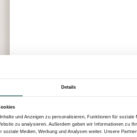
Details
Cookies
nhalte und Anzeigen zu personalisieren, Funktionen für soziale
Website zu analysieren. Außerdem geben wir Informationen zu I
r soziale Medien, Werbung und Analysen weiter. Unsere Partner