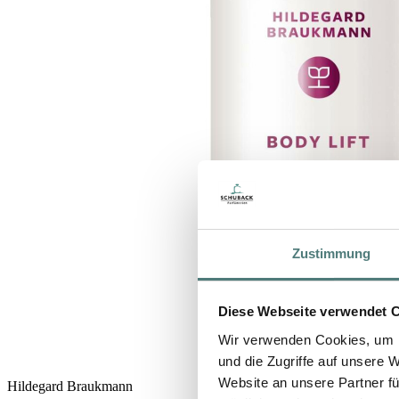
Zustimmung
Diese Webseite verwendet 
Wir verwenden Cookies, um I
und die Zugriffe auf unsere 
Website an unsere Partner fü
Hildegard Braukmann