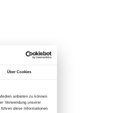
Über Cookies
 Medien anbieten zu können
hrer Verwendung unserer
 führen diese Informationen