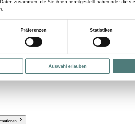
 Daten zusammen, die Sie ihnen bereitgestellt haben oder die s
n.
Präferenzen
Statistiken
Auswahl erlauben
ormationen