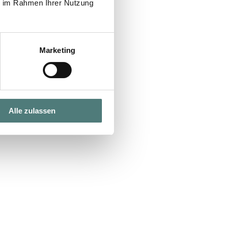
ie im Rahmen Ihrer Nutzung
Marketing
Alle zulassen