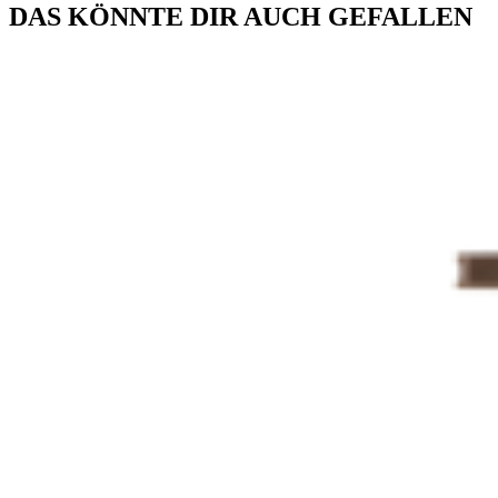
DAS KÖNNTE DIR AUCH GEFALLEN