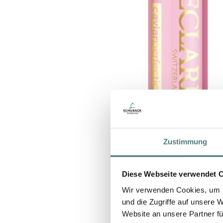
Zustimmung
Diese Webseite verwendet 
Wir verwenden Cookies, um I
und die Zugriffe auf unsere 
Website an unsere Partner fü