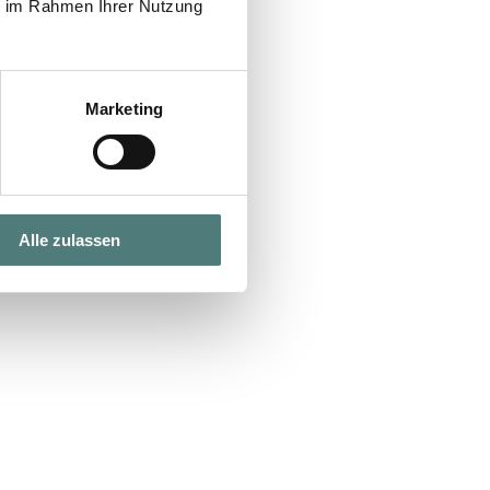
ie im Rahmen Ihrer Nutzung
Marketing
Alle zulassen