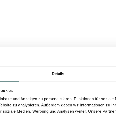
Details
Cookies
nhalte und Anzeigen zu personalisieren, Funktionen für soziale
Website zu analysieren. Außerdem geben wir Informationen zu I
r soziale Medien, Werbung und Analysen weiter. Unsere Partner