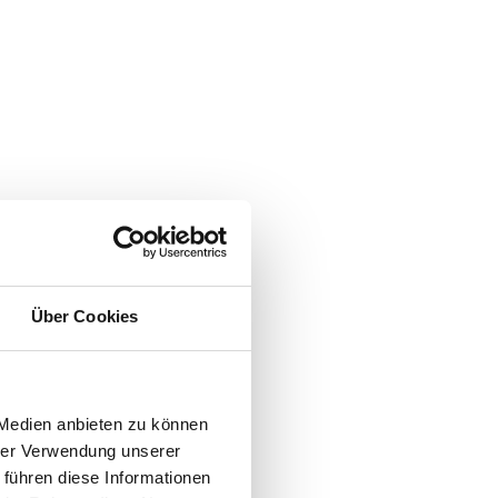
Über Cookies
 Medien anbieten zu können
hrer Verwendung unserer
 führen diese Informationen