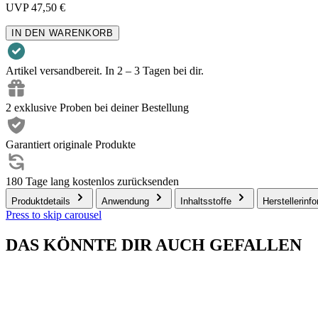
UVP
47,50 €
IN DEN WARENKORB
Artikel versandbereit. In 2 – 3 Tagen bei dir.
2 exklusive Proben bei deiner Bestellung
Garantiert originale Produkte
180 Tage lang kostenlos zurücksenden
Produktdetails
Anwendung
Inhaltsstoffe
Herstellerinf
Press to skip carousel
DAS KÖNNTE DIR AUCH GEFALLEN