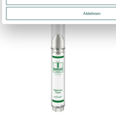
Ablehnen