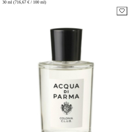
30 ml (716,67 € / 100 ml)