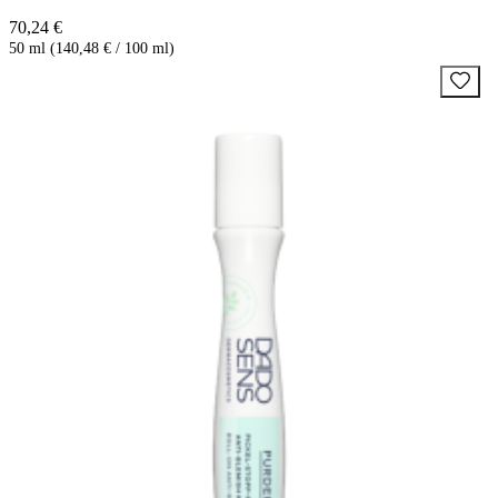
70,24 €
50 ml (140,48 € / 100 ml)