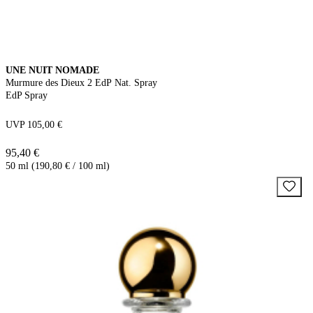
UNE NUIT NOMADE
Murmure des Dieux 2 EdP Nat. Spray
EdP Spray
UVP 105,00 €
95,40 €
50 ml (190,80 € / 100 ml)