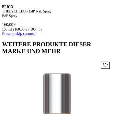
EPICO
THELYCHEEUS EdP Nat. Spray
EdP Spray
160,00 €
100 ml (160,00 € / 100 ml)
Press to skip carousel
WEITERE PRODUKTE DIESER
MARKE UND MEHR