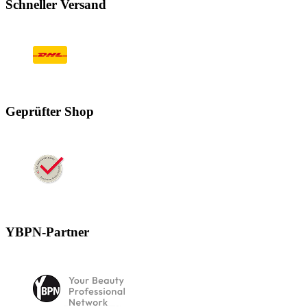
Schneller Versand
Geprüfter Shop
YBPN-Partner