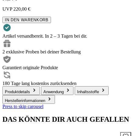
UVP
220,00 €
IN DEN WARENKORB
Artikel versandbereit. In 2 – 3 Tagen bei dir.
2 exklusive Proben bei deiner Bestellung
Garantiert originale Produkte
180 Tage lang kostenlos zurücksenden
Produktdetails
Anwendung
Inhaltsstoffe
Herstellerinformationen
Press to skip carousel
DAS KÖNNTE DIR AUCH GEFALLEN