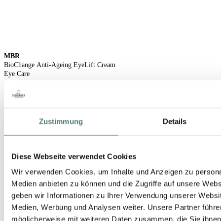
MBR
BioChange Anti-Ageing EyeLift Cream
Eye Care
160,00 €
30 ml (533,33 € / 100 ml)
Zustimmung
Details
Diese Webseite verwendet Cookies
Wir verwenden Cookies, um Inhalte und Anzeigen zu personal
Medien anbieten zu können und die Zugriffe auf unsere Web
geben wir Informationen zu Ihrer Verwendung unserer Websit
Medien, Werbung und Analysen weiter. Unsere Partner führe
möglicherweise mit weiteren Daten zusammen, die Sie ihnen b