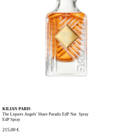
KILIAN PARIS
The Liquors Angels' Share Paradis EdP Nat. Spray
EdP Spray
215,00 €