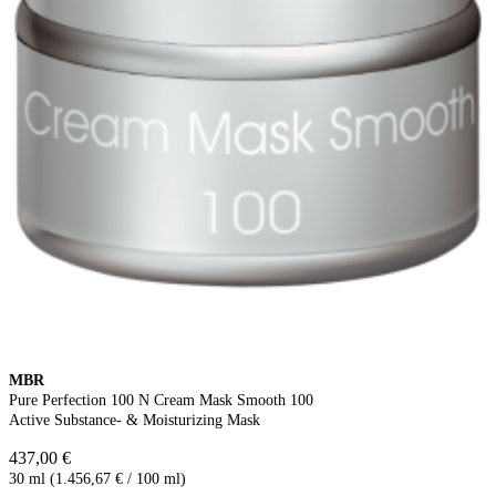
MBR
Pure Perfection 100 N Cream Mask Smooth 100
Active Substance- & Moisturizing Mask
437,00 €
30 ml (1.456,67 € / 100 ml)