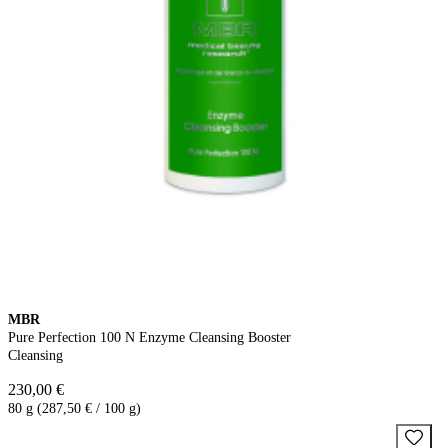
MBR
Pure Perfection 100 N Enzyme Cleansing Booster
Cleansing
230,00 €
80 g (287,50 € / 100 g)