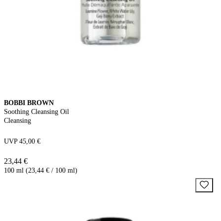
BOBBI BROWN
Soothing Cleansing Oil
Cleansing
UVP 45,00 €
23,44 €
100 ml (23,44 € / 100 ml)