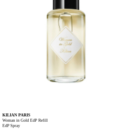
KILIAN PARIS
Woman in Gold EdP Refill
EdP Spray