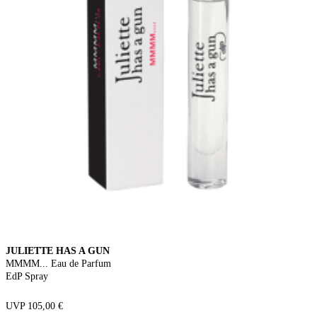
JULIETTE HAS A GUN
MMMM... Eau de Parfum
EdP Spray
UVP 105,00 €