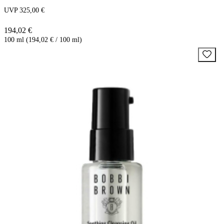
UVP 325,00 €
194,02 €
100 ml (194,02 € / 100 ml)