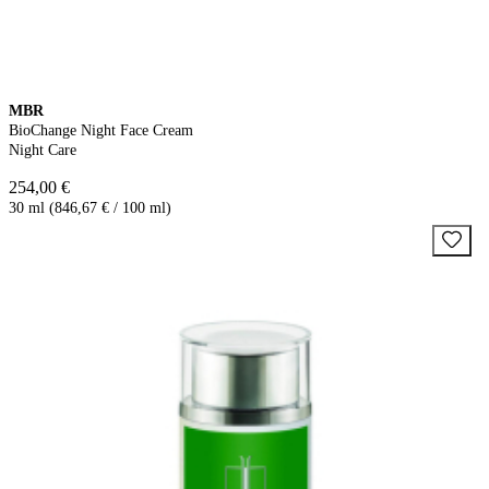
MBR
BioChange Night Face Cream
Night Care
254,00 €
30 ml (846,67 € / 100 ml)