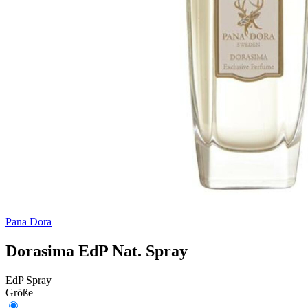
Pana Dora
Dorasima EdP Nat. Spray
EdP Spray
Größe