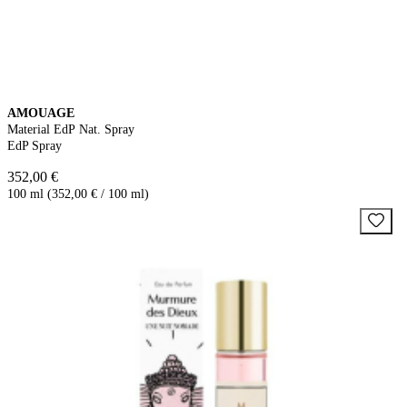
AMOUAGE
Material EdP Nat. Spray
EdP Spray
352,00 €
100 ml (352,00 € / 100 ml)