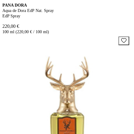
PANA DORA
Aqua de Dora EdP Nat. Spray
EdP Spray
220,00 €
100 ml (220,00 € / 100 ml)