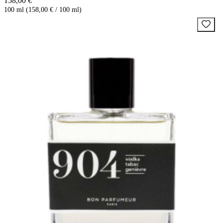
158,00 €
100 ml (158,00 € / 100 ml)