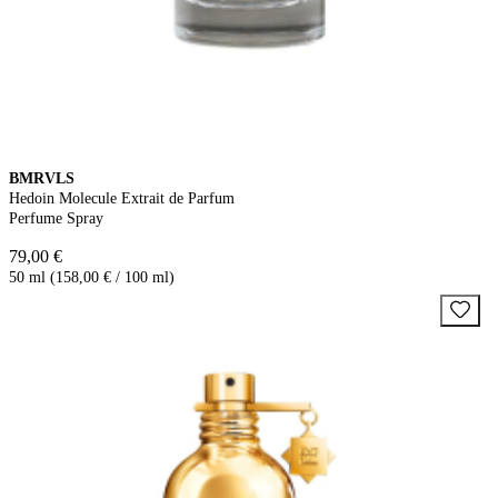
BMRVLS
Hedoin Molecule Extrait de Parfum
Perfume Spray
79,00 €
50 ml (158,00 € / 100 ml)