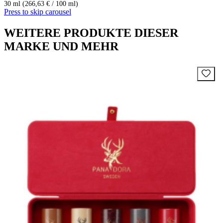
30 ml (266,63 € / 100 ml)
Press to skip carousel
WEITERE PRODUKTE DIESER
MARKE UND MEHR