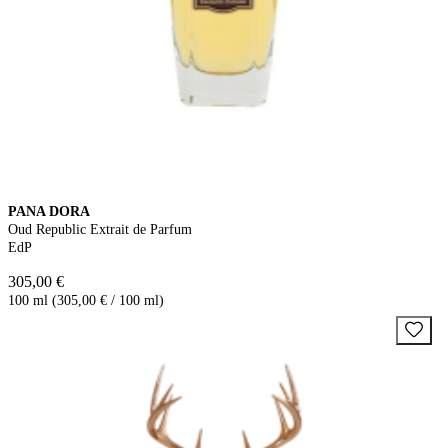
PANA DORA
Oud Republic Extrait de Parfum
EdP
305,00 €
100 ml (305,00 € / 100 ml)