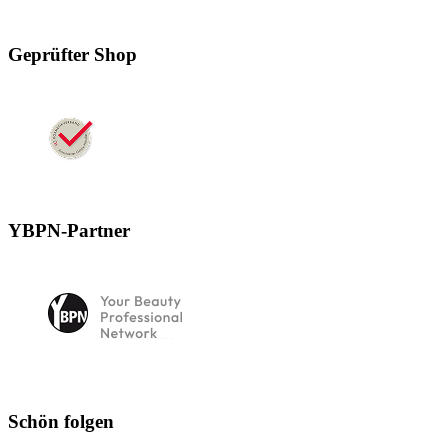
Geprüfter Shop
YBPN-Partner
Schön folgen