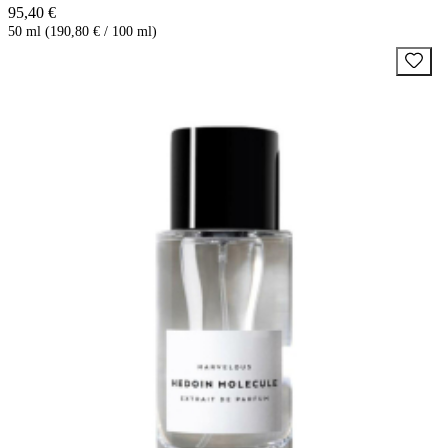
95,40 €
50 ml (190,80 € / 100 ml)