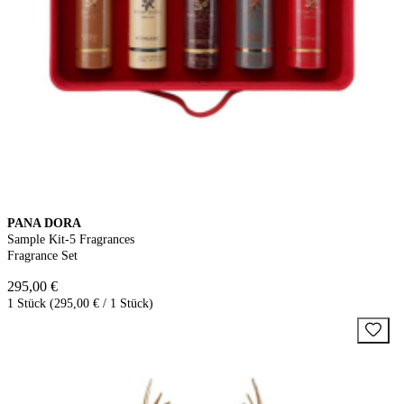
PANA DORA
Sample Kit-5 Fragrances
Fragrance Set
295,00 €
1 Stück (295,00 € / 1 Stück)