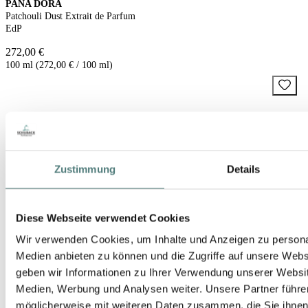
PANA DORA
Patchouli Dust Extrait de Parfum
EdP
272,00 €
100 ml (272,00 € / 100 ml)
Zustimmung
Details
Diese Webseite verwendet Cookies
Wir verwenden Cookies, um Inhalte und Anzeigen zu personal
Medien anbieten zu können und die Zugriffe auf unsere Web
geben wir Informationen zu Ihrer Verwendung unserer Websit
Medien, Werbung und Analysen weiter. Unsere Partner führe
möglicherweise mit weiteren Daten zusammen, die Sie ihnen b