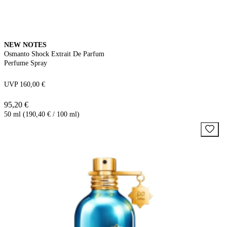
NEW NOTES
Osmanto Shock Extrait De Parfum
Perfume Spray
UVP 160,00 €
95,20 €
50 ml (190,40 € / 100 ml)