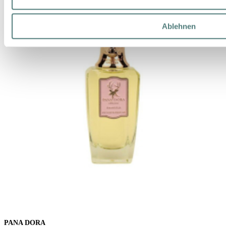
Ablehnen
PANA DORA