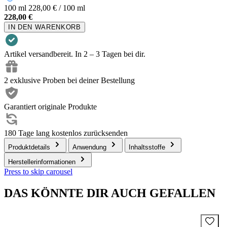
100 ml
228,00 € / 100 ml
228,00 €
IN DEN WARENKORB
Artikel versandbereit. In 2 – 3 Tagen bei dir.
2 exklusive Proben bei deiner Bestellung
Garantiert originale Produkte
180 Tage lang kostenlos zurücksenden
Produktdetails
Anwendung
Inhaltsstoffe
Herstellerinformationen
Press to skip carousel
DAS KÖNNTE DIR AUCH GEFALLEN