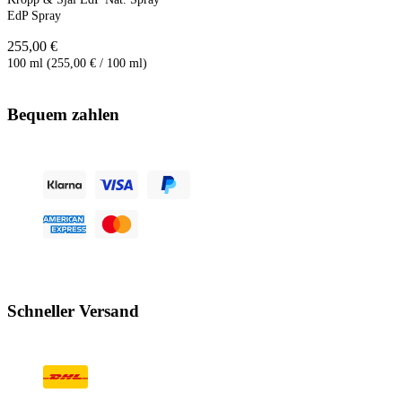
EdP Spray
255,00 €
100 ml (255,00 € / 100 ml)
Bequem zahlen
Schneller Versand