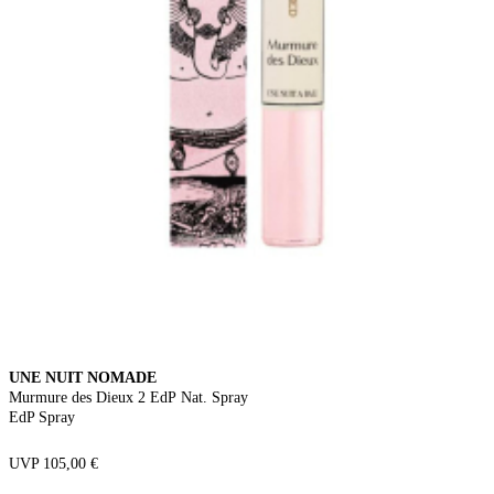
UNE NUIT NOMADE
Murmure des Dieux 2 EdP Nat. Spray
EdP Spray
UVP 105,00 €