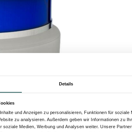
Details
Cookies
nhalte und Anzeigen zu personalisieren, Funktionen für soziale
Website zu analysieren. Außerdem geben wir Informationen zu I
r soziale Medien, Werbung und Analysen weiter. Unsere Partner