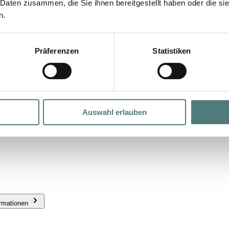
 Daten zusammen, die Sie ihnen bereitgestellt haben oder die s
n.
eme
Präferenzen
Statistiken
Auswahl erlauben
ormationen