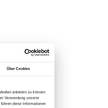
Über Cookies
 Medien anbieten zu können
hrer Verwendung unserer
 führen diese Informationen