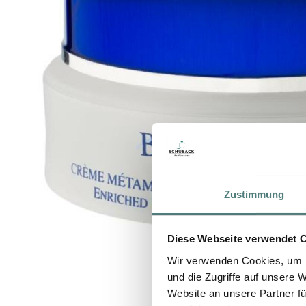
Zustimmung
Diese Webseite verwendet 
Wir verwenden Cookies, um I
und die Zugriffe auf unsere 
Website an unsere Partner fü