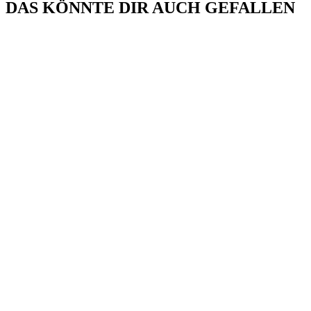
DAS KÖNNTE DIR AUCH GEFALLEN