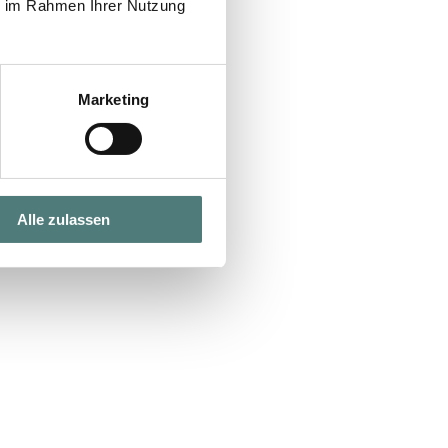
ie im Rahmen Ihrer Nutzung
Marketing
Alle zulassen