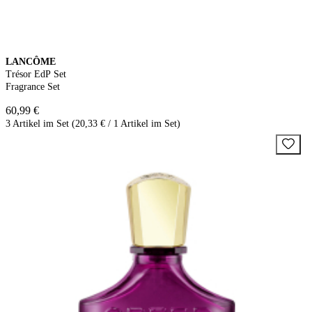
LANCÔME
Trésor EdP Set
Fragrance Set
60,99 €
3 Artikel im Set (20,33 € / 1 Artikel im Set)