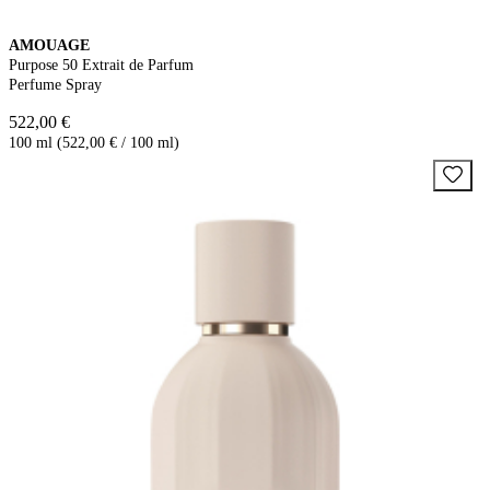
AMOUAGE
Purpose 50 Extrait de Parfum
Perfume Spray
522,00 €
100 ml (522,00 € / 100 ml)