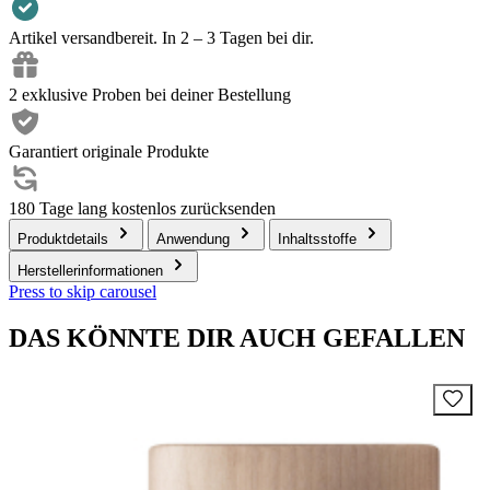
Artikel versandbereit. In 2 – 3 Tagen bei dir.
2 exklusive Proben bei deiner Bestellung
Garantiert originale Produkte
180 Tage lang kostenlos zurücksenden
Produktdetails
Anwendung
Inhaltsstoffe
Herstellerinformationen
Press to skip carousel
DAS KÖNNTE DIR AUCH GEFALLEN