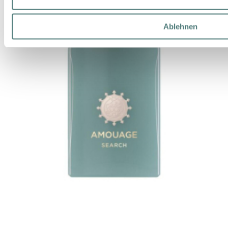
Ablehnen