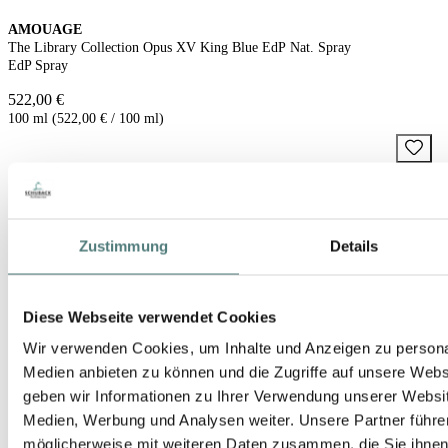
AMOUAGE
The Library Collection Opus XV King Blue EdP Nat. Spray
EdP Spray
522,00 €
100 ml (522,00 € / 100 ml)
Zustimmung
Details
Diese Webseite verwendet Cookies
Wir verwenden Cookies, um Inhalte und Anzeigen zu personal
Medien anbieten zu können und die Zugriffe auf unsere Web
geben wir Informationen zu Ihrer Verwendung unserer Websit
Medien, Werbung und Analysen weiter. Unsere Partner führe
möglicherweise mit weiteren Daten zusammen, die Sie ihnen b