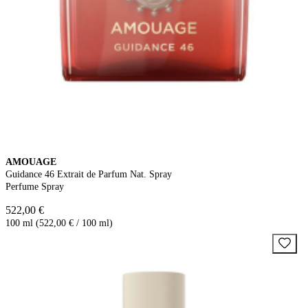
AMOUAGE
Guidance 46 Extrait de Parfum Nat. Spray
Perfume Spray
522,00 €
100 ml (522,00 € / 100 ml)