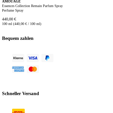
AMOUAGE
Essences Collection Remain Parfum Spray
Perfume Spray
440,00 €
100 ml (440,00 € / 100 ml)
Bequem zahlen
Schneller Versand