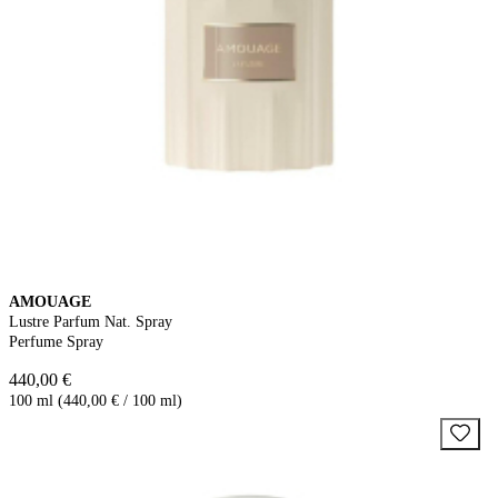
AMOUAGE
Lustre Parfum Nat. Spray
Perfume Spray
440,00 €
100 ml (440,00 € / 100 ml)