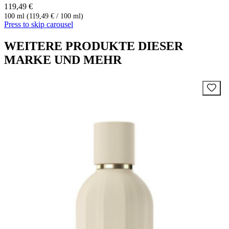
119,49 €
100 ml (119,49 € / 100 ml)
Press to skip carousel
WEITERE PRODUKTE DIESER
MARKE UND MEHR