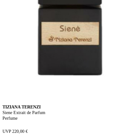
TIZIANA TERENZI
Siene Extrait de Parfum
Perfume
UVP 220,00 €