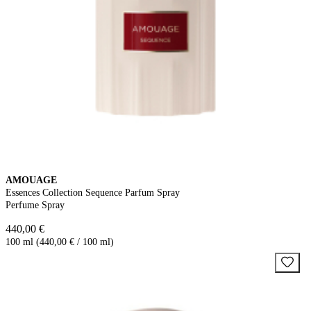
AMOUAGE
Essences Collection Sequence Parfum Spray
Perfume Spray
440,00 €
100 ml (440,00 € / 100 ml)