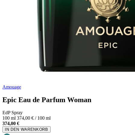
Amouage
Epic Eau de Parfum Woman
EdP Spray
100 ml
374,00 € / 100 ml
374,00 €
IN DEN WARENKORB