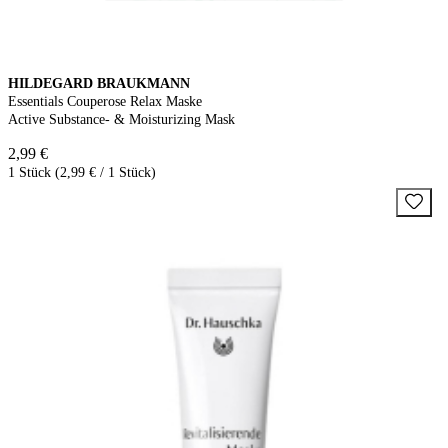
HILDEGARD BRAUKMANN
Essentials Couperose Relax Maske
Active Substance- & Moisturizing Mask
2,99 €
1 Stück (2,99 € / 1 Stück)