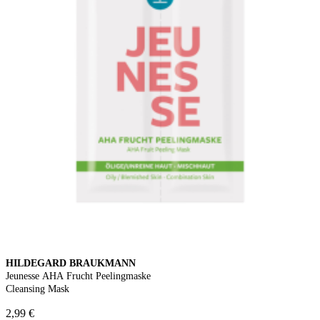
HILDEGARD BRAUKMANN
Jeunesse AHA Frucht Peelingmaske
Cleansing Mask
2,99 €