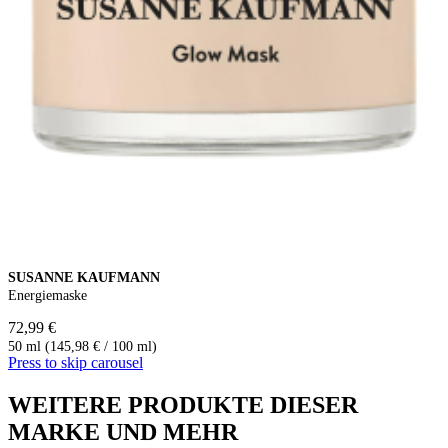
SUSANNE KAUFMANN
Energiemaske
72,99 €
50 ml (145,98 € / 100 ml)
Press to skip carousel
WEITERE PRODUKTE DIESER
MARKE UND MEHR