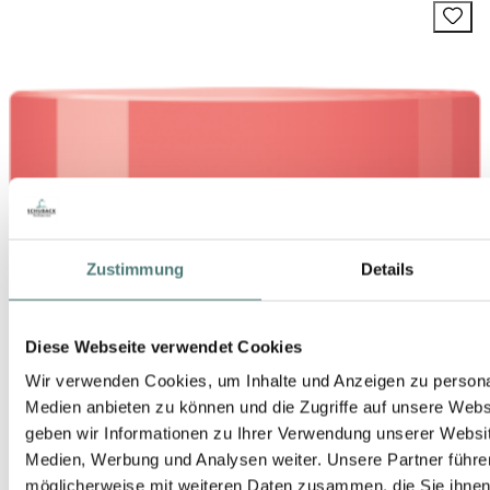
Zustimmung
Details
Diese Webseite verwendet Cookies
Wir verwenden Cookies, um Inhalte und Anzeigen zu personal
Medien anbieten zu können und die Zugriffe auf unsere Web
geben wir Informationen zu Ihrer Verwendung unserer Websit
Medien, Werbung und Analysen weiter. Unsere Partner führe
möglicherweise mit weiteren Daten zusammen, die Sie ihnen b