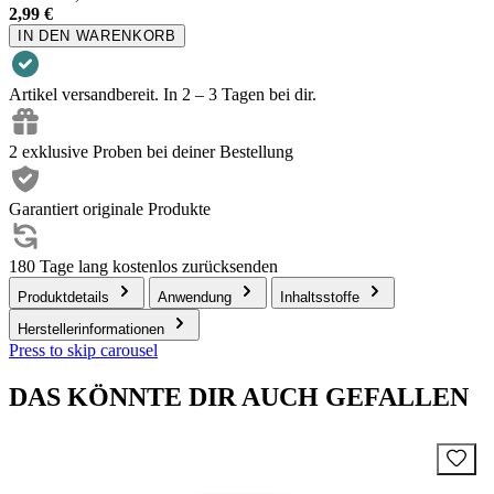
2,99 €
IN DEN WARENKORB
Artikel versandbereit. In 2 – 3 Tagen bei dir.
2 exklusive Proben bei deiner Bestellung
Garantiert originale Produkte
180 Tage lang kostenlos zurücksenden
Produktdetails
Anwendung
Inhaltsstoffe
Herstellerinformationen
Press to skip carousel
DAS KÖNNTE DIR AUCH GEFALLEN