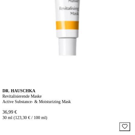
DR. HAUSCHKA
Revitalisierende Maske
Active Substance- & Moisturizing Mask
36,99 €
30 ml (123,30 € / 100 ml)