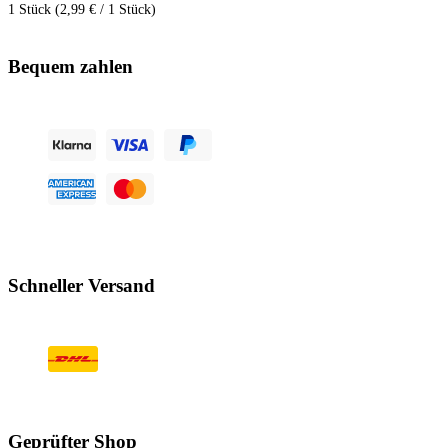
1 Stück (2,99 € / 1 Stück)
Bequem zahlen
Schneller Versand
Geprüfter Shop