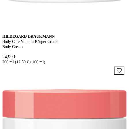
HILDEGARD BRAUKMANN
Body Care Vitamin Körper Creme
Body Cream
24,99 €
200 ml (12,50 € / 100 ml)