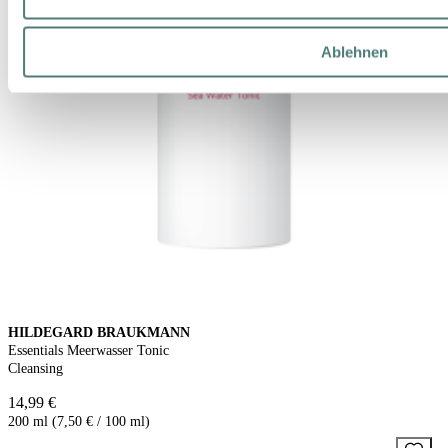
Ablehnen
HILDEGARD BRAUKMANN
Essentials Meerwasser Tonic
Cleansing
14,99 €
200 ml (7,50 € / 100 ml)