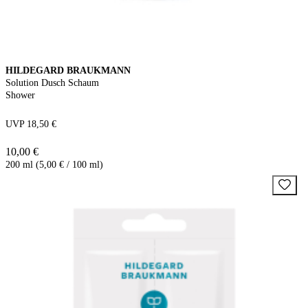
HILDEGARD BRAUKMANN
Solution Dusch Schaum
Shower
UVP 18,50 €
10,00 €
200 ml (5,00 € / 100 ml)