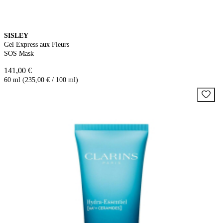
SISLEY
Gel Express aux Fleurs
SOS Mask
141,00 €
60 ml (235,00 € / 100 ml)