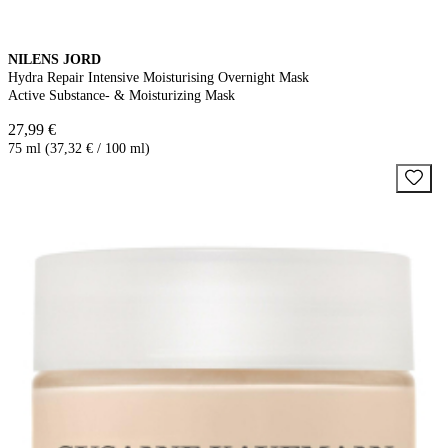
NILENS JORD
Hydra Repair Intensive Moisturising Overnight Mask
Active Substance- & Moisturizing Mask
27,99 €
75 ml (37,32 € / 100 ml)