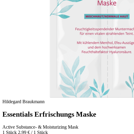
Hildegard Braukmann
Essentials Erfrischungs Maske
Active Substance- & Moisturizing Mask
1 Stück
2,99 € / 1 Stück