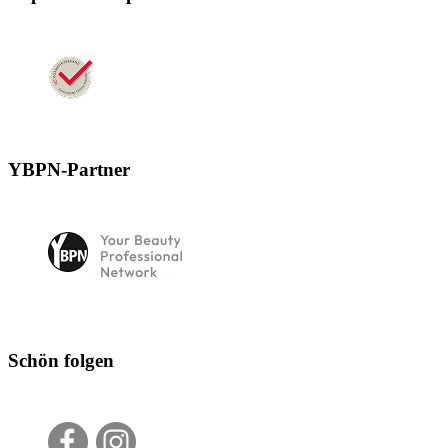
YBPN-Partner
Schön folgen