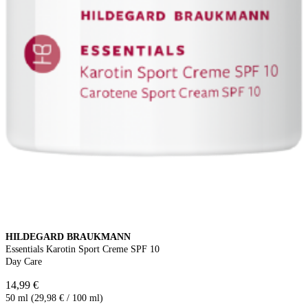
HILDEGARD BRAUKMANN
Essentials Karotin Sport Creme SPF 10
Day Care
14,99 €
50 ml (29,98 € / 100 ml)