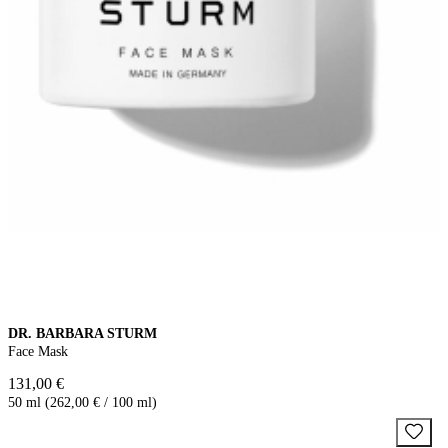
DR. BARBARA STURM
Face Mask
131,00 €
50 ml (262,00 € / 100 ml)