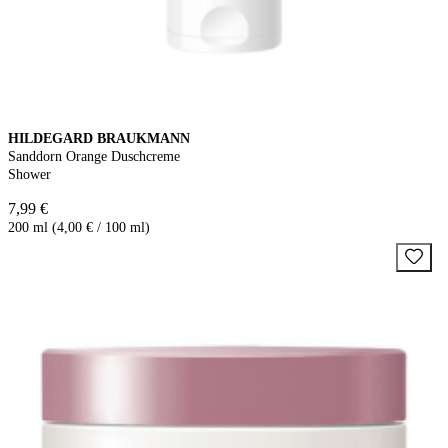
HILDEGARD BRAUKMANN
Sanddorn Orange Duschcreme
Shower
7,99 €
200 ml (4,00 € / 100 ml)