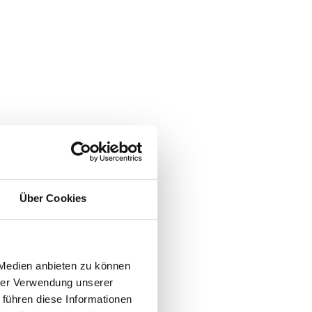
Über Cookies
 Medien anbieten zu können
hrer Verwendung unserer
 führen diese Informationen