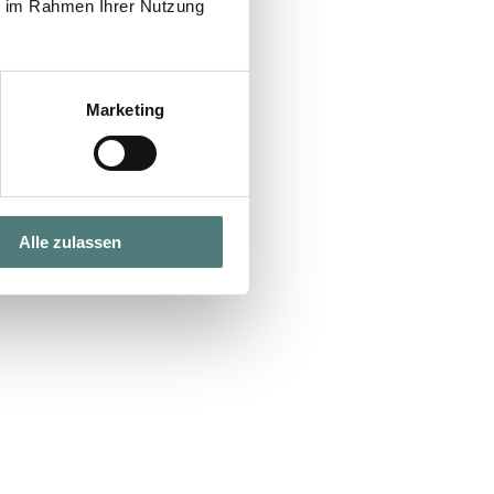
ie im Rahmen Ihrer Nutzung
Marketing
Alle zulassen