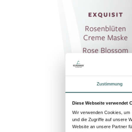
Zustimmung
Diese Webseite verwendet 
Wir verwenden Cookies, um I
und die Zugriffe auf unsere 
Website an unsere Partner fü