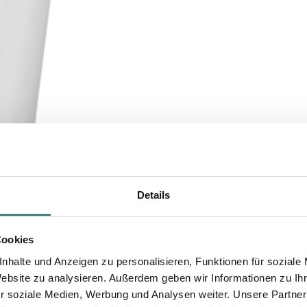
Details
Cookies
nhalte und Anzeigen zu personalisieren, Funktionen für soziale
Website zu analysieren. Außerdem geben wir Informationen zu I
r soziale Medien, Werbung und Analysen weiter. Unsere Partner