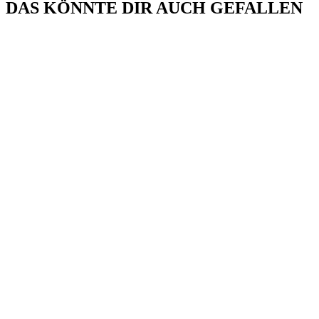
DAS KÖNNTE DIR AUCH GEFALLEN