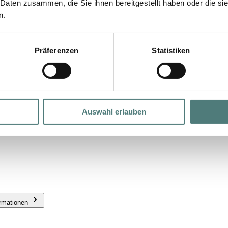
 Daten zusammen, die Sie ihnen bereitgestellt haben oder die s
n.
Präferenzen
Statistiken
Auswahl erlauben
ormationen