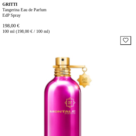
GRITTI
Tangerina Eau de Parfum
EdP Spray
198,00 €
100 ml (198,00 € / 100 ml)