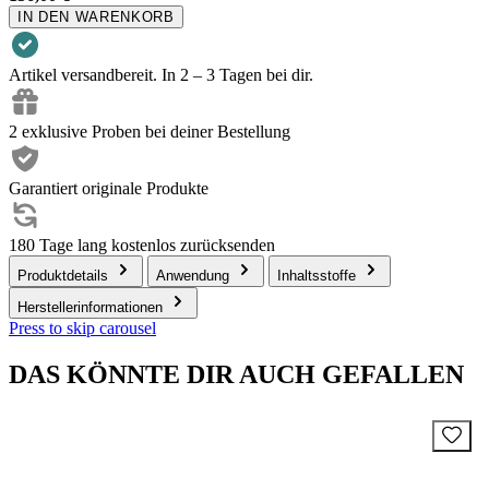
IN DEN WARENKORB
Artikel versandbereit. In 2 – 3 Tagen bei dir.
2 exklusive Proben bei deiner Bestellung
Garantiert originale Produkte
180 Tage lang kostenlos zurücksenden
Produktdetails
Anwendung
Inhaltsstoffe
Herstellerinformationen
Press to skip carousel
DAS KÖNNTE DIR AUCH GEFALLEN