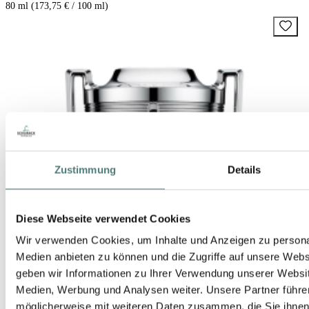
80 ml (173,75 € / 100 ml)
Zustimmung
Details
Diese Webseite verwendet Cookies
Wir verwenden Cookies, um Inhalte und Anzeigen zu personal
Medien anbieten zu können und die Zugriffe auf unsere Web
geben wir Informationen zu Ihrer Verwendung unserer Websit
Medien, Werbung und Analysen weiter. Unsere Partner führe
möglicherweise mit weiteren Daten zusammen, die Sie ihnen b