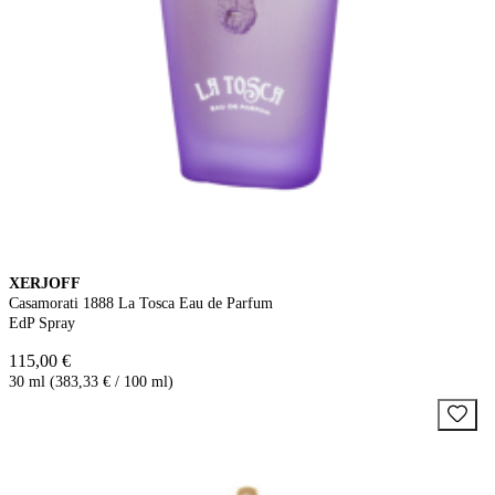
XERJOFF
Casamorati 1888 La Tosca Eau de Parfum
EdP Spray
115,00 €
30 ml (383,33 € / 100 ml)