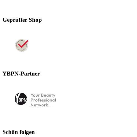
Geprüfter Shop
YBPN-Partner
Schön folgen