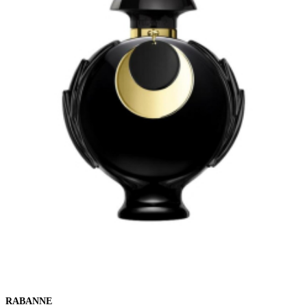
RABANNE