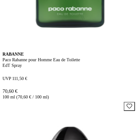
RABANNE
Paco Rabanne pour Homme Eau de Toilette
EdT Spray
UVP 111,50 €
70,60 €
100 ml (70,60 € / 100 ml)