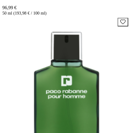
96,99 €
50 ml (193,98 € / 100 ml)