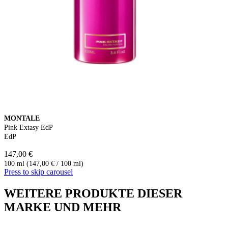
MONTALE
Pink Extasy EdP
EdP
147,00 €
100 ml (147,00 € / 100 ml)
Press to skip carousel
WEITERE PRODUKTE DIESER
MARKE UND MEHR