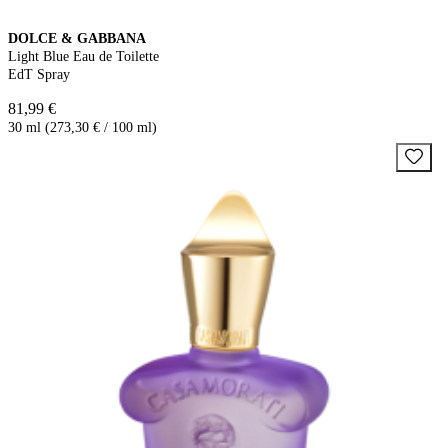
DOLCE & GABBANA
Light Blue Eau de Toilette
EdT Spray
81,99 €
30 ml (273,30 € / 100 ml)