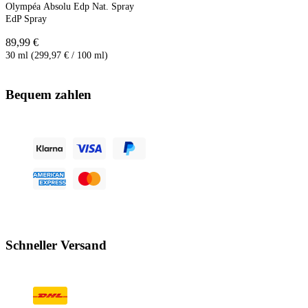
Olympéa Absolu Edp Nat. Spray
EdP Spray
89,99 €
30 ml (299,97 € / 100 ml)
Bequem zahlen
Schneller Versand