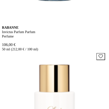
RABANNE
Invictus Parfum Parfum
Perfume
106,00 €
50 ml (212,00 € / 100 ml)