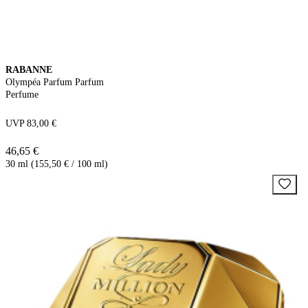
RABANNE
Olympéa Parfum Parfum
Perfume
UVP 83,00 €
46,65 €
30 ml (155,50 € / 100 ml)