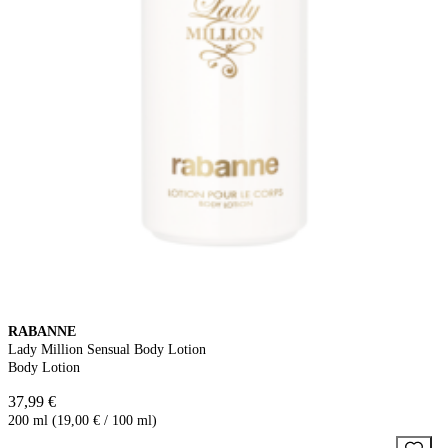
RABANNE
Lady Million Sensual Body Lotion
Body Lotion
37,99 €
200 ml (19,00 € / 100 ml)