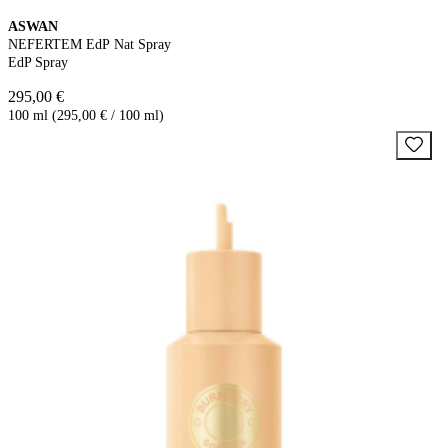
ASWAN
NEFERTEM EdP Nat Spray
EdP Spray
295,00 €
100 ml (295,00 € / 100 ml)