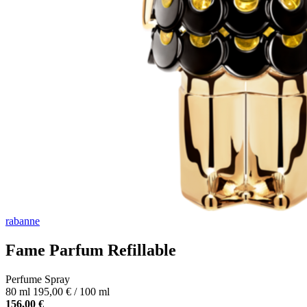
rabanne
Fame Parfum Refillable
Perfume Spray
80 ml
195,00 € / 100 ml
156,00 €