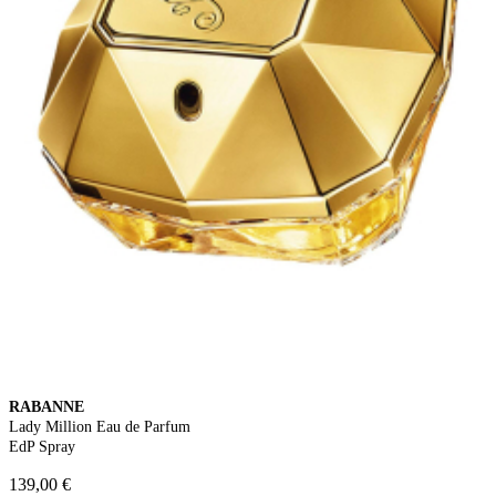
RABANNE
Lady Million Eau de Parfum
EdP Spray
139,00 €