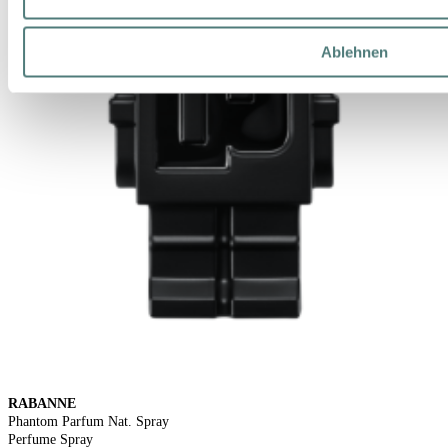
Ablehnen
RABANNE
Phantom Parfum Nat. Spray
Perfume Spray