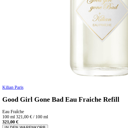
Kilian Paris
Good Girl Gone Bad Eau Fraiche Refill
Eau Fraîche
100 ml
321,00 € / 100 ml
321,00 €
IN DEN WARENKORB