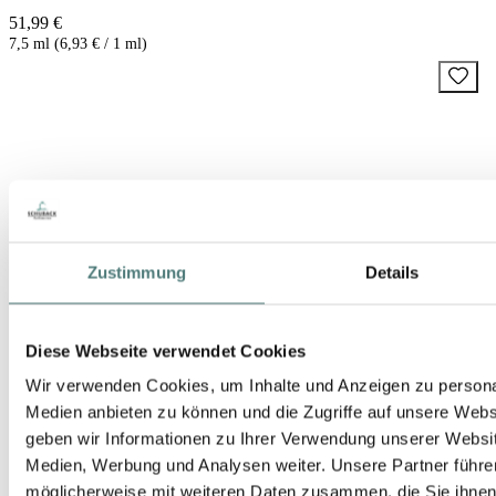
51,99 €
7,5 ml (6,93 € / 1 ml)
Zustimmung
Details
Diese Webseite verwendet Cookies
Wir verwenden Cookies, um Inhalte und Anzeigen zu personal
Medien anbieten zu können und die Zugriffe auf unsere Web
geben wir Informationen zu Ihrer Verwendung unserer Websit
Medien, Werbung und Analysen weiter. Unsere Partner führe
möglicherweise mit weiteren Daten zusammen, die Sie ihnen b