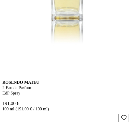
ROSENDO MATEU
2 Eau de Parfum
EdP Spray
191,00 €
100 ml (191,00 € / 100 ml)