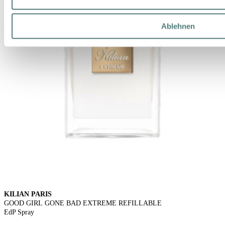
Ablehnen
KILIAN PARIS
GOOD GIRL GONE BAD EXTREME REFILLABLE
EdP Spray