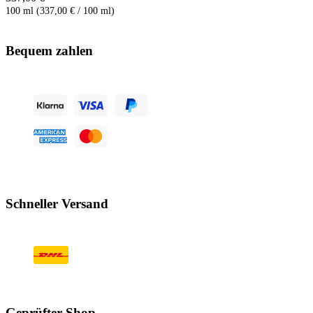
100 ml (337,00 € / 100 ml)
Bequem zahlen
Schneller Versand
Geprüfter Shop