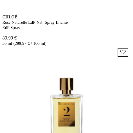
CHLOÉ
Rose Naturelle EdP Nat. Spray Intense
EdP Spray
89,99 €
30 ml (299,97 € / 100 ml)