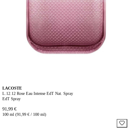
LACOSTE
L.12.12 Rose Eau Intense EdT Nat. Spray
EdT Spray
91,99 €
100 ml (91,99 € / 100 ml)