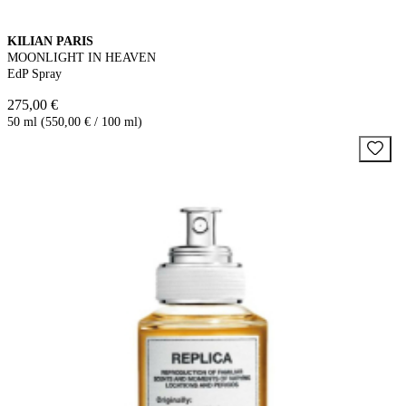
KILIAN PARIS
MOONLIGHT IN HEAVEN
EdP Spray
275,00 €
50 ml (550,00 € / 100 ml)