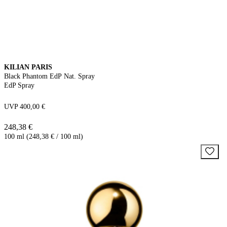
KILIAN PARIS
Black Phantom EdP Nat. Spray
EdP Spray
UVP 400,00 €
248,38 €
100 ml (248,38 € / 100 ml)