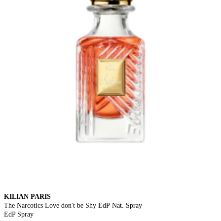
KILIAN PARIS
The Narcotics Love don't be Shy EdP Nat. Spray
EdP Spray