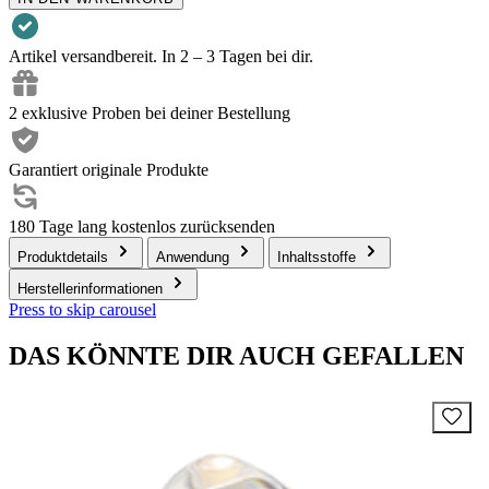
Artikel versandbereit. In 2 – 3 Tagen bei dir.
2 exklusive Proben bei deiner Bestellung
Garantiert originale Produkte
180 Tage lang kostenlos zurücksenden
Produktdetails
Anwendung
Inhaltsstoffe
Herstellerinformationen
Press to skip carousel
DAS KÖNNTE DIR AUCH GEFALLEN