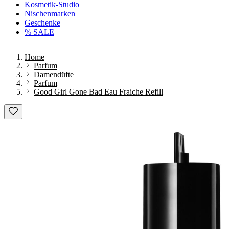
Kosmetik-Studio
Nischenmarken
Geschenke
% SALE
Home
Parfum
Damendüfte
Parfum
Good Girl Gone Bad Eau Fraiche Refill