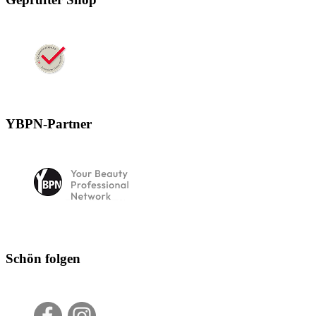
YBPN-Partner
Schön folgen