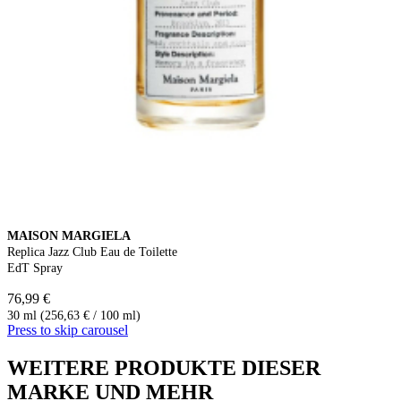
MAISON MARGIELA
Replica Jazz Club Eau de Toilette
EdT Spray
76,99 €
30 ml (256,63 € / 100 ml)
Press to skip carousel
WEITERE PRODUKTE DIESER
MARKE UND MEHR