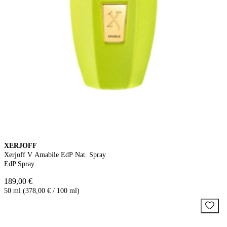
XERJOFF
Xerjoff V Amabile EdP Nat. Spray
EdP Spray
189,00 €
50 ml (378,00 € / 100 ml)