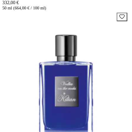
332,00 €
50 ml (664,00 € / 100 ml)