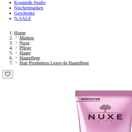
Kosmetik-Studio
Nischenmarken
Geschenke
% SALE
Home
Marken
Nuxe
Pflege
Haare
Haarpflege
Hair Prodigieux Leave-In Haarpflege