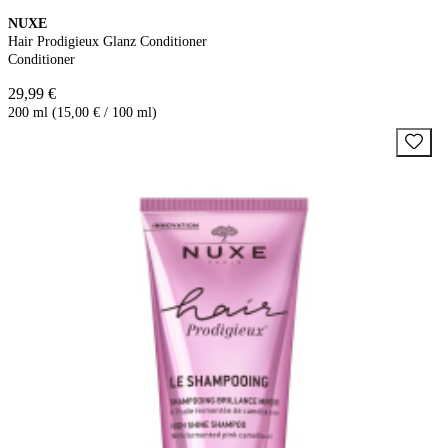
NUXE
Hair Prodigieux Glanz Conditioner
Conditioner
29,99 €
200 ml (15,00 € / 100 ml)