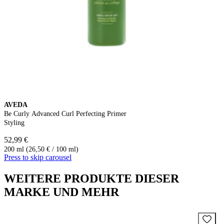
AVEDA
Be Curly Advanced Curl Perfecting Primer
Styling
52,99 €
200 ml (26,50 € / 100 ml)
Press to skip carousel
WEITERE PRODUKTE DIESER
MARKE UND MEHR