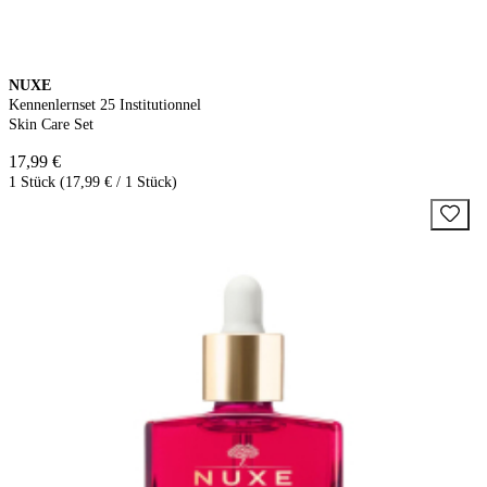
NUXE
Kennenlernset 25 Institutionnel
Skin Care Set
17,99 €
1 Stück (17,99 € / 1 Stück)