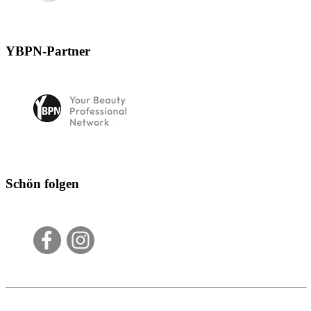
YBPN-Partner
Schön folgen