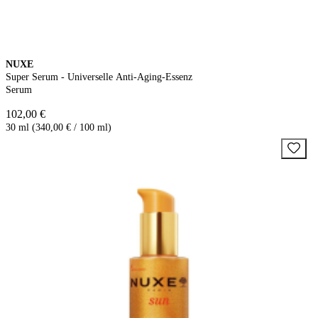
NUXE
Super Serum - Universelle Anti-Aging-Essenz
Serum
102,00 €
30 ml (340,00 € / 100 ml)