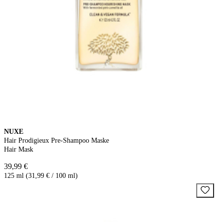
NUXE
Hair Prodigieux Pre-Shampoo Maske
Hair Mask
39,99 €
125 ml (31,99 € / 100 ml)