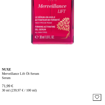
NUXE
Merveillance Lift Öl-Serum
Serum
71,99 €
30 ml (239,97 € / 100 ml)