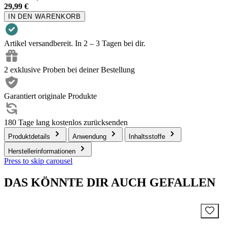
29,99 €
IN DEN WARENKORB
Artikel versandbereit. In 2 – 3 Tagen bei dir.
2 exklusive Proben bei deiner Bestellung
Garantiert originale Produkte
180 Tage lang kostenlos zurücksenden
Produktdetails
Anwendung
Inhaltsstoffe
Herstellerinformationen
Press to skip carousel
DAS KÖNNTE DIR AUCH GEFALLEN