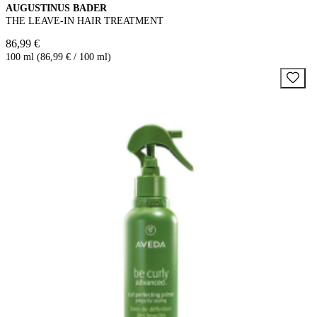
AUGUSTINUS BADER
THE LEAVE-IN HAIR TREATMENT
86,99 €
100 ml (86,99 € / 100 ml)