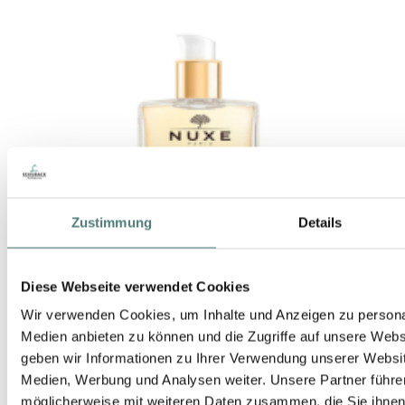
Zustimmung
Details
Diese Webseite verwendet Cookies
Wir verwenden Cookies, um Inhalte und Anzeigen zu personal
Medien anbieten zu können und die Zugriffe auf unsere Web
geben wir Informationen zu Ihrer Verwendung unserer Websit
Medien, Werbung und Analysen weiter. Unsere Partner führe
möglicherweise mit weiteren Daten zusammen, die Sie ihnen b