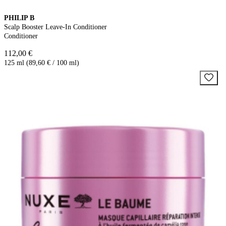
PHILIP B
Scalp Booster Leave-In Conditioner
Conditioner
112,00 €
125 ml (89,60 € / 100 ml)