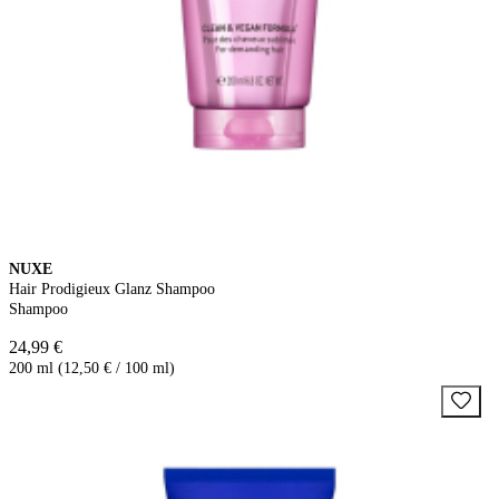
NUXE
Hair Prodigieux Glanz Shampoo
Shampoo
24,99 €
200 ml (12,50 € / 100 ml)