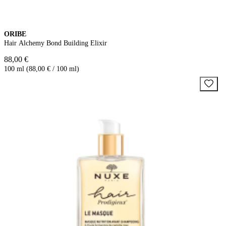
ORIBE
Hair Alchemy Bond Building Elixir
88,00 €
100 ml (88,00 € / 100 ml)