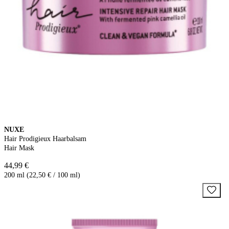
NUXE
Hair Prodigieux Haarbalsam
Hair Mask
44,99 €
200 ml (22,50 € / 100 ml)