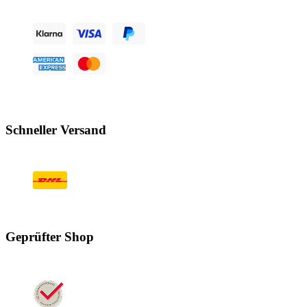
Schneller Versand
Geprüfter Shop