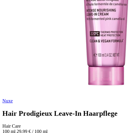
Nuxe
Hair Prodigieux Leave-In Haarpflege
Hair Care
100 ml
29,99 € / 100 ml