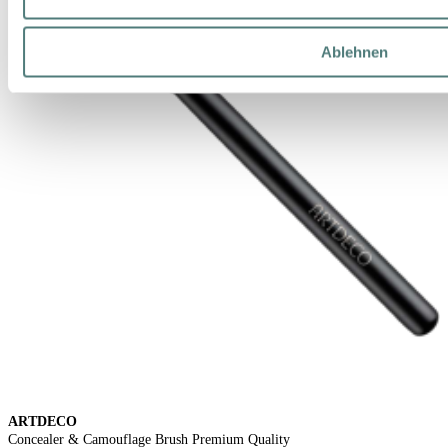
Ablehnen
ARTDECO
Concealer & Camouflage Brush Premium Quality