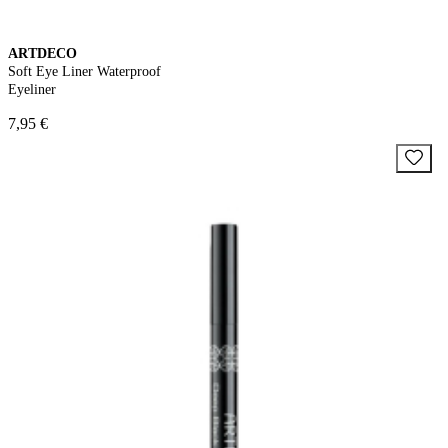
ARTDECO
Soft Eye Liner Waterproof
Eyeliner
7,95 €