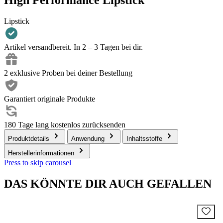
Lipstick
Artikel versandbereit. In 2 – 3 Tagen bei dir.
2 exklusive Proben bei deiner Bestellung
Garantiert originale Produkte
180 Tage lang kostenlos zurücksenden
Produktdetails
Anwendung
Inhaltsstoffe
Herstellerinformationen
Press to skip carousel
DAS KÖNNTE DIR AUCH GEFALLEN