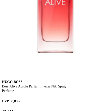
HUGO BOSS
Boss Alive Absolu Parfum Intense Nat. Spray
Perfume
UVP 98,00 €