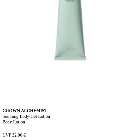
GROWN ALCHEMIST
Soothing Body-Gel Lotion
Body Lotion
UVP 32,00 €