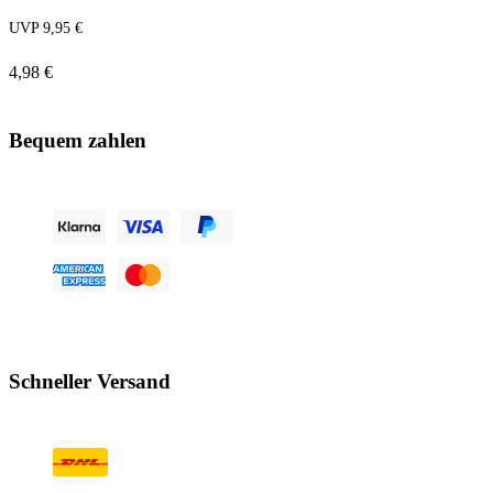
UVP 9,95 €
4,98 €
Bequem zahlen
Schneller Versand