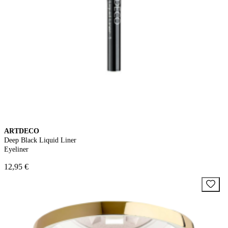
ARTDECO
Deep Black Liquid Liner
Eyeliner
12,95 €