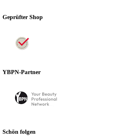
Geprüfter Shop
YBPN-Partner
Schön folgen