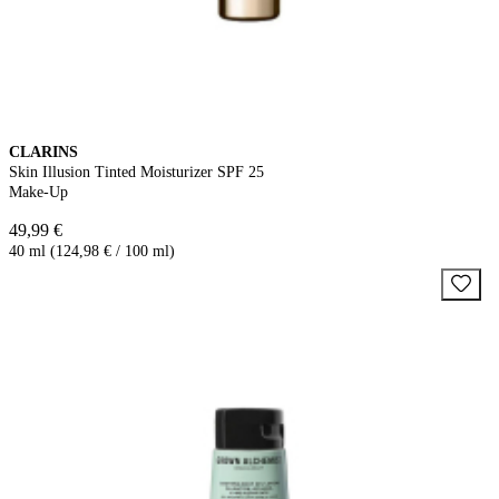
CLARINS
Skin Illusion Tinted Moisturizer SPF 25
Make-Up
49,99 €
40 ml (124,98 € / 100 ml)