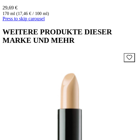
29,69 €
170 ml (17,46 € / 100 ml)
Press to skip carousel
WEITERE PRODUKTE DIESER
MARKE UND MEHR