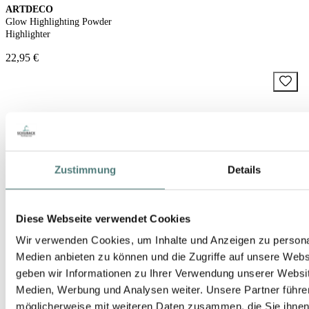
ARTDECO
Glow Highlighting Powder
Highlighter
22,95 €
Zustimmung
Details
Diese Webseite verwendet Cookies
Wir verwenden Cookies, um Inhalte und Anzeigen zu personal
Medien anbieten zu können und die Zugriffe auf unsere Web
geben wir Informationen zu Ihrer Verwendung unserer Websit
Medien, Werbung und Analysen weiter. Unsere Partner führe
möglicherweise mit weiteren Daten zusammen, die Sie ihnen b