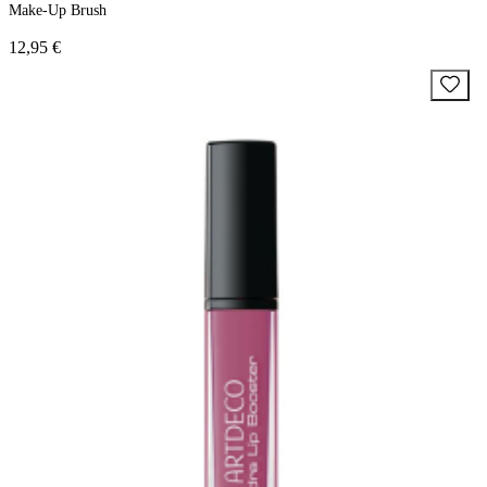
Make-Up Brush
12,95 €