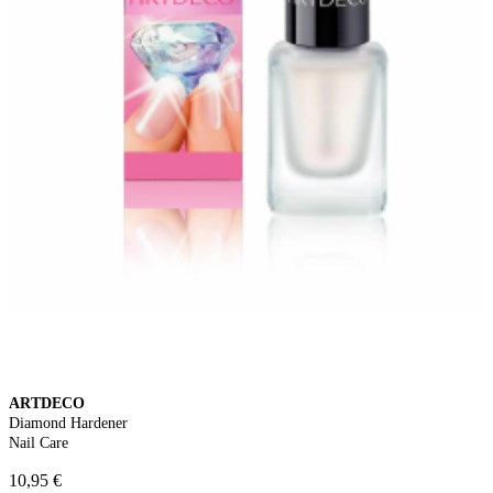
ARTDECO
Diamond Hardener
Nail Care
10,95 €