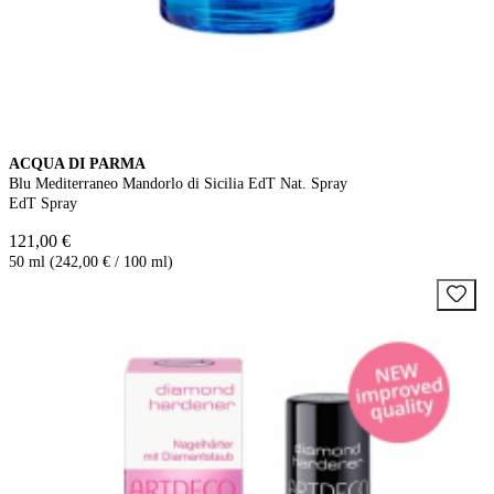
ACQUA DI PARMA
Blu Mediterraneo Mandorlo di Sicilia EdT Nat. Spray
EdT Spray
121,00 €
50 ml (242,00 € / 100 ml)