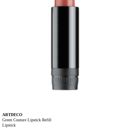
ARTDECO
Green Couture Lipstick Refill
Lipstick