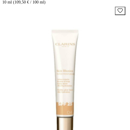
10 ml (109,50 € / 100 ml)