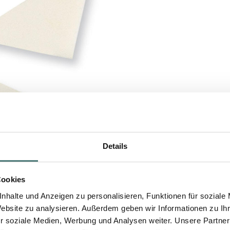
Details
Cookies
nhalte und Anzeigen zu personalisieren, Funktionen für soziale
Website zu analysieren. Außerdem geben wir Informationen zu I
r soziale Medien, Werbung und Analysen weiter. Unsere Partner