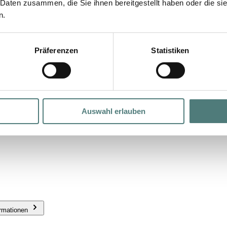
 Daten zusammen, die Sie ihnen bereitgestellt haben oder die s
n.
Präferenzen
Statistiken
Auswahl erlauben
ormationen