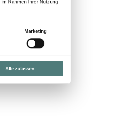
ie im Rahmen Ihrer Nutzung
Marketing
Alle zulassen