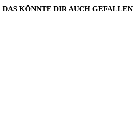
DAS KÖNNTE DIR AUCH GEFALLEN