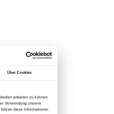
Über Cookies
 Medien anbieten zu können
hrer Verwendung unserer
 führen diese Informationen