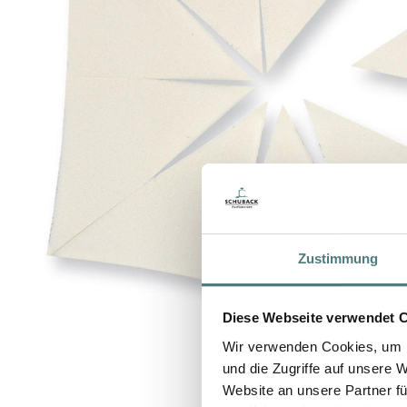
Zustimmung
Diese Webseite verwendet 
Wir verwenden Cookies, um I
und die Zugriffe auf unsere 
Website an unsere Partner fü