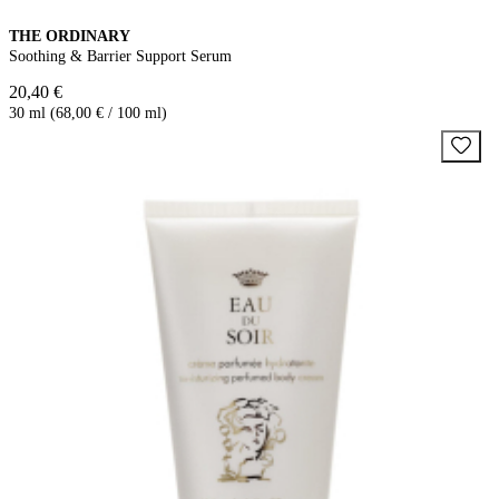
THE ORDINARY
Soothing & Barrier Support Serum
20,40 €
30 ml (68,00 € / 100 ml)