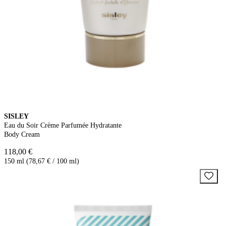
SISLEY
Eau du Soir Crème Parfumée Hydratante
Body Cream
118,00 €
150 ml (78,67 € / 100 ml)