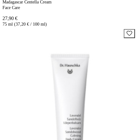
Madagascar Centella Cream
Face Care
27,90 €
75 ml (37,20 € / 100 ml)