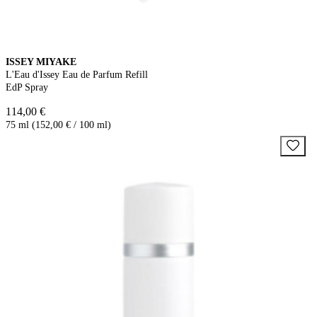
ISSEY MIYAKE
L'Eau d'Issey Eau de Parfum Refill
EdP Spray
114,00 €
75 ml (152,00 € / 100 ml)