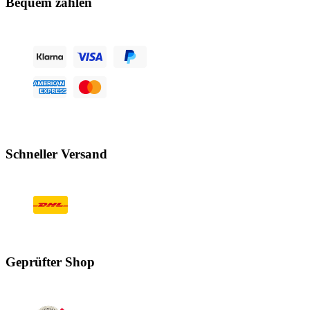
Bequem zahlen
Schneller Versand
Geprüfter Shop