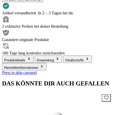
Artikel versandbereit. In 2 – 3 Tagen bei dir.
2 exklusive Proben bei deiner Bestellung
Garantiert originale Produkte
180 Tage lang kostenlos zurücksenden
Produktdetails
Anwendung
Inhaltsstoffe
Herstellerinformationen
Press to skip carousel
DAS KÖNNTE DIR AUCH GEFALLEN