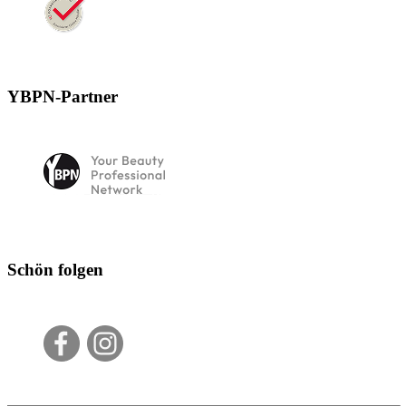
YBPN-Partner
Schön folgen