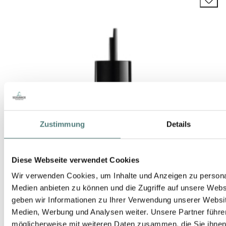
Zustimmung
Details
Diese Webseite verwendet Cookies
Wir verwenden Cookies, um Inhalte und Anzeigen zu personal
Medien anbieten zu können und die Zugriffe auf unsere Web
geben wir Informationen zu Ihrer Verwendung unserer Websit
Medien, Werbung und Analysen weiter. Unsere Partner führe
möglicherweise mit weiteren Daten zusammen, die Sie ihnen b