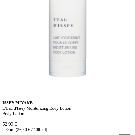
ISSEY MIYAKE
L'Eau d'Issey Moisturizing Body Lotion
Body Lotion
52,99 €
200 ml (26,50 € / 100 ml)