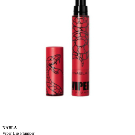
NABLA
Viper Lip Plumper