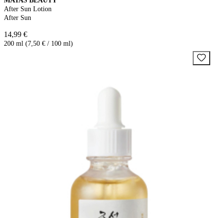
MATAS BEAUTY
After Sun Lotion
After Sun
14,99 €
200 ml (7,50 € / 100 ml)