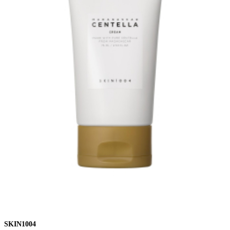
SKIN1004