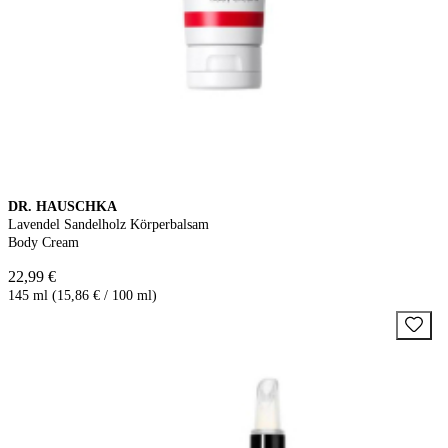
DR. HAUSCHKA
Lavendel Sandelholz Körperbalsam
Body Cream
22,99 €
145 ml (15,86 € / 100 ml)