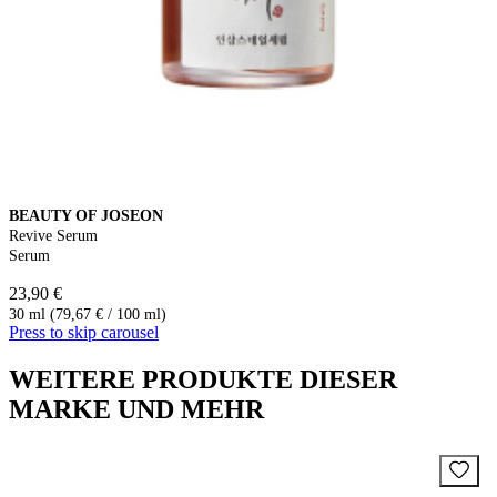
BEAUTY OF JOSEON
Revive Serum
Serum
23,90 €
30 ml (79,67 € / 100 ml)
Press to skip carousel
WEITERE PRODUKTE DIESER
MARKE UND MEHR