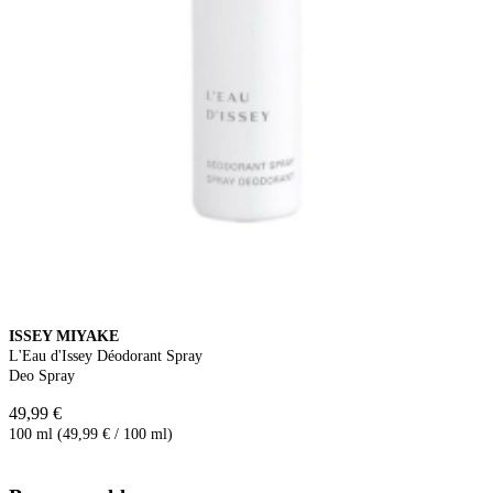
ISSEY MIYAKE
L'Eau d'Issey Déodorant Spray
Deo Spray
49,99 €
100 ml (49,99 € / 100 ml)