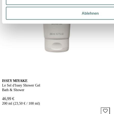
Ablehnen
ISSEY MIYAKE
Le Sel d'Issey Shower Gel
Bath & Shower
46,99 €
200 ml (23,50 € / 100 ml)