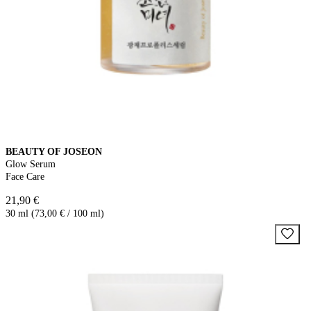
BEAUTY OF JOSEON
Glow Serum
Face Care
21,90 €
30 ml (73,00 € / 100 ml)