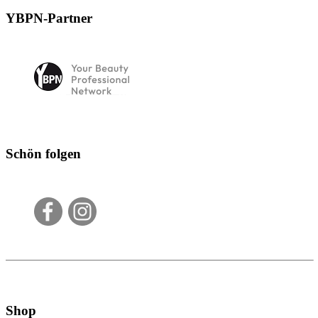
YBPN-Partner
Schön folgen
Shop