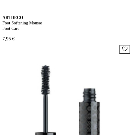
ARTDECO
Foot Softening Mousse
Foot Care
7,95 €