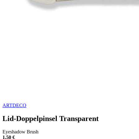
ARTDECO
Lid-Doppelpinsel Transparent
Eyeshadow Brush
1,50 €