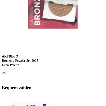
ARTDECO
Bronzing Powder Set 2025
Deco-Palette
24,95 €
Bequem zahlen