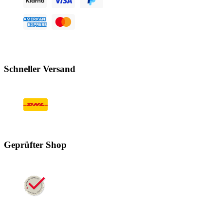
Schneller Versand
Geprüfter Shop