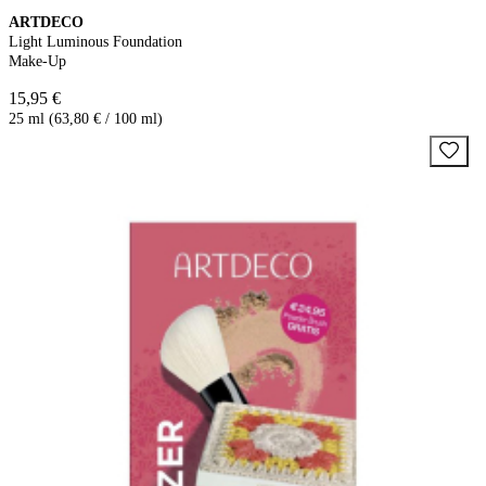
ARTDECO
Light Luminous Foundation
Make-Up
15,95 €
25 ml (63,80 € / 100 ml)