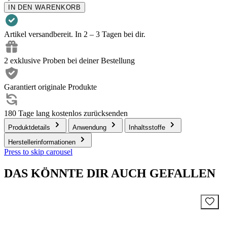
IN DEN WARENKORB
Artikel versandbereit. In 2 – 3 Tagen bei dir.
2 exklusive Proben bei deiner Bestellung
Garantiert originale Produkte
180 Tage lang kostenlos zurücksenden
Produktdetails
Anwendung
Inhaltsstoffe
Herstellerinformationen
Press to skip carousel
DAS KÖNNTE DIR AUCH GEFALLEN