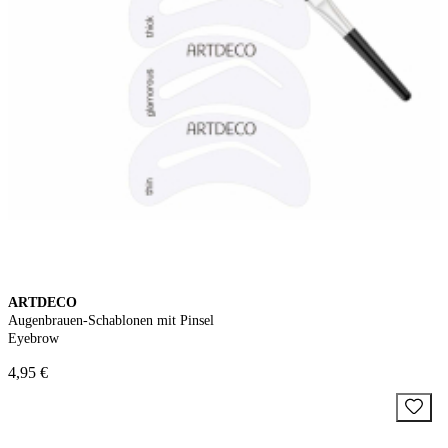
ARTDECO
Augenbrauen-Schablonen mit Pinsel
Eyebrow
4,95 €