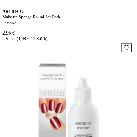
ARTDECO
Make up Sponge Round 2er Pack
Diverse
2,95 €
2 Stück (1,48 € / 1 Stück)