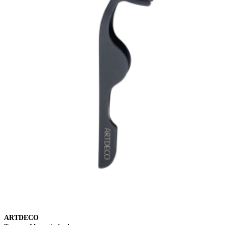
ARTDECO