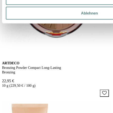
Ablehnen
ARTDECO
Bronzing Powder Compact Long-Lasting
Bronzing
22,95 €
10 g (229,50 € / 100 g)