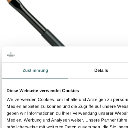
Zustimmung
Details
Diese Webseite verwendet Cookies
Wir verwenden Cookies, um Inhalte und Anzeigen zu personal
Medien anbieten zu können und die Zugriffe auf unsere Web
geben wir Informationen zu Ihrer Verwendung unserer Websit
Medien, Werbung und Analysen weiter. Unsere Partner führe
möglicherweise mit weiteren Daten zusammen, die Sie ihnen b