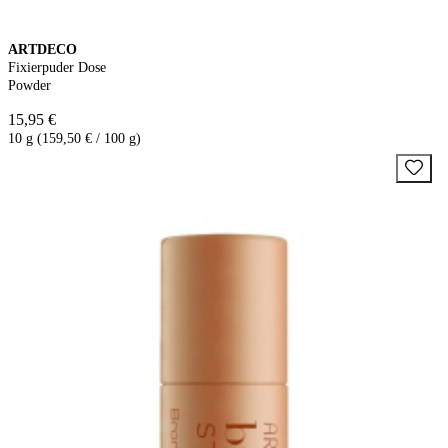
ARTDECO
Fixierpuder Dose
Powder
15,95 €
10 g (159,50 € / 100 g)