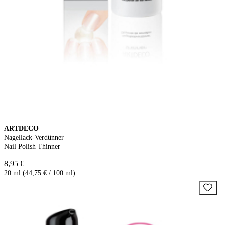
ARTDECO
Nagellack-Verdünner
Nail Polish Thinner
8,95 €
20 ml (44,75 € / 100 ml)