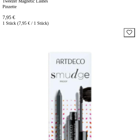
Tweezer Magnetic Lashes
Pinzette
7,95 €
1 Stück (7,95 € / 1 Stück)