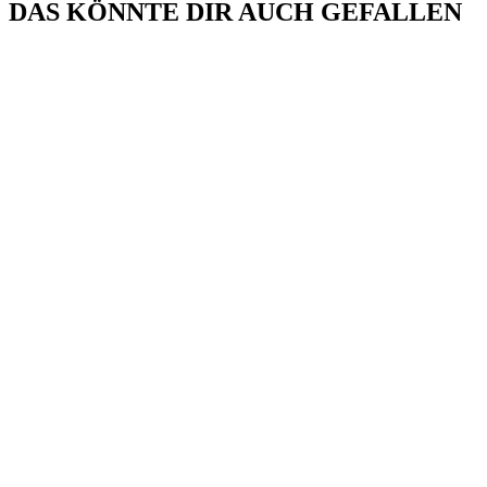
DAS KÖNNTE DIR AUCH GEFALLEN