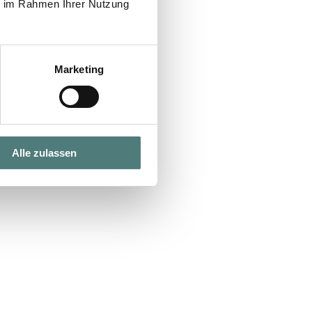
ie im Rahmen Ihrer Nutzung
Marketing
Alle zulassen