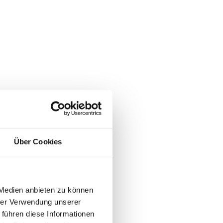
Über Cookies
 Medien anbieten zu können
hrer Verwendung unserer
 führen diese Informationen