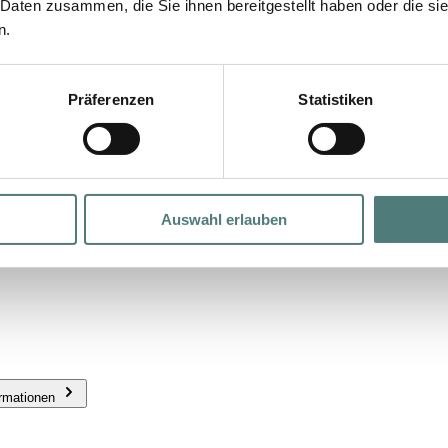
 Daten zusammen, die Sie ihnen bereitgestellt haben oder die s
n.
ampoo
Präferenzen
Statistiken
Auswahl erlauben
ormationen