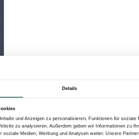
Details
Cookies
nhalte und Anzeigen zu personalisieren, Funktionen für soziale
Website zu analysieren. Außerdem geben wir Informationen zu I
r soziale Medien, Werbung und Analysen weiter. Unsere Partner