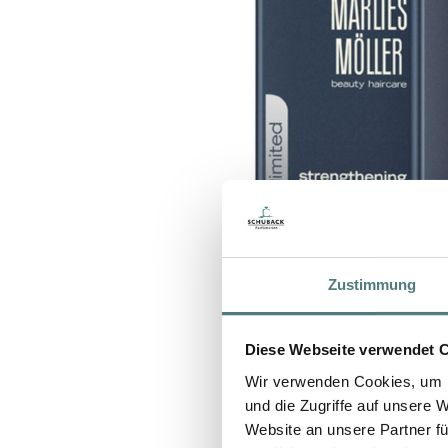
Zustimmung
Diese Webseite verwendet 
Wir verwenden Cookies, um I
und die Zugriffe auf unsere 
Website an unsere Partner fü