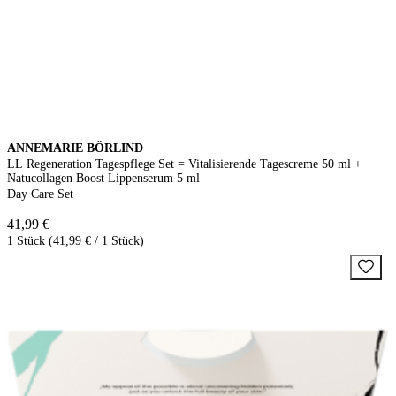
ANNEMARIE BÖRLIND
LL Regeneration Tagespflege Set = Vitalisierende Tagescreme 50 ml +
Natucollagen Boost Lippenserum 5 ml
Day Care Set
41,99 €
1 Stück (41,99 € / 1 Stück)