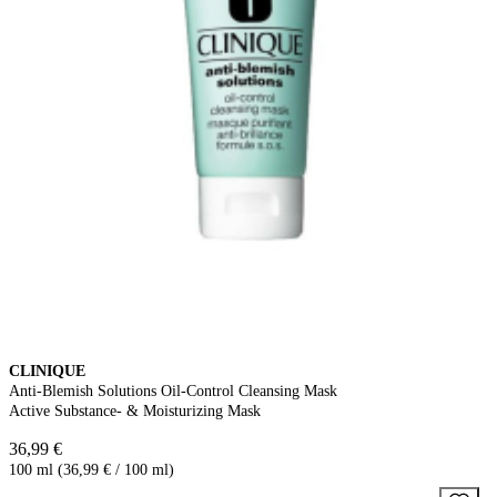
CLINIQUE
Anti-Blemish Solutions Oil-Control Cleansing Mask
Active Substance- & Moisturizing Mask
36,99 €
100 ml (36,99 € / 100 ml)