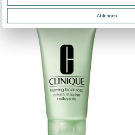
Ablehnen