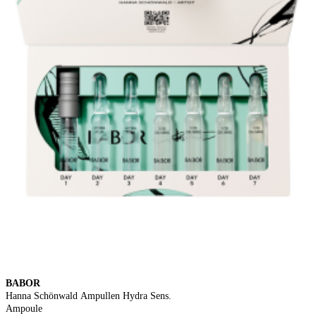
BABOR
Hanna Schönwald Ampullen Hydra Sens.
Ampoule