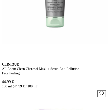
CLINIQUE
All About Clean Charcoal Mask + Scrub Anti Pollution
Face Peeling
44,99 €
100 ml (44,99 € / 100 ml)