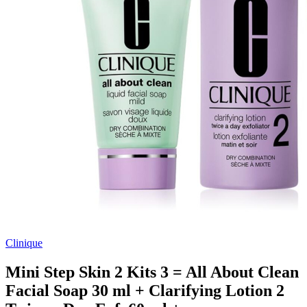
Clinique
Mini Step Skin 2 Kits 3 = All About Clean
Facial Soap 30 ml + Clarifying Lotion 2