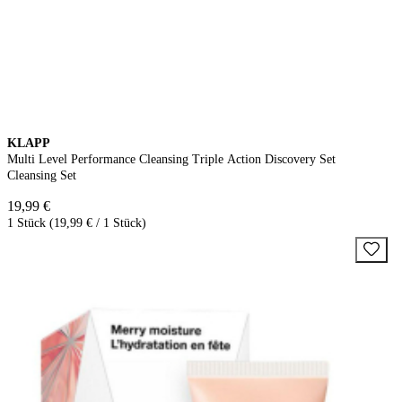
KLAPP
Multi Level Performance Cleansing Triple Action Discovery Set
Cleansing Set
19,99 €
1 Stück (19,99 € / 1 Stück)