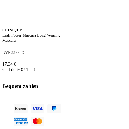
CLINIQUE
Lash Power Mascara Long Wearing
Mascara
UVP 33,00 €
17,34 €
6 ml (2,89 € / 1 ml)
Bequem zahlen