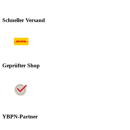
Schneller Versand
Geprüfter Shop
YBPN-Partner