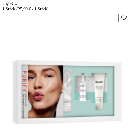
25,99 €
1 Stück (25,99 € / 1 Stück)