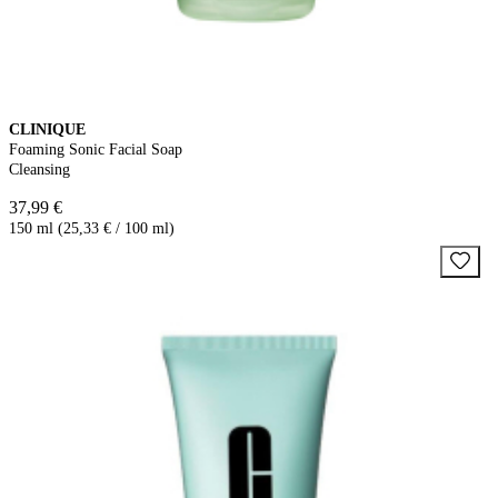
CLINIQUE
Foaming Sonic Facial Soap
Cleansing
37,99 €
150 ml (25,33 € / 100 ml)