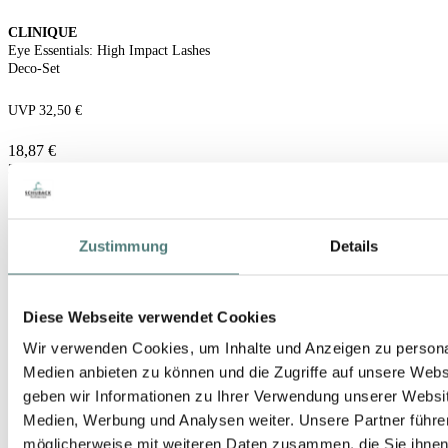
CLINIQUE
Eye Essentials: High Impact Lashes
Deco-Set
UVP 32,50 €
18,87 €
3 Artikel im Set (6,29 € / 1 Artikel im Set)
Zustimmung
Details
Diese Webseite verwendet Cookies
Wir verwenden Cookies, um Inhalte und Anzeigen zu personal
Medien anbieten zu können und die Zugriffe auf unsere Web
geben wir Informationen zu Ihrer Verwendung unserer Websit
Medien, Werbung und Analysen weiter. Unsere Partner führe
möglicherweise mit weiteren Daten zusammen, die Sie ihnen b