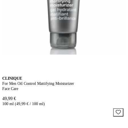
CLINIQUE
For Men Oil Control Mattifying Moisturizer
Face Care
49,99 €
100 ml (49,99 € / 100 ml)