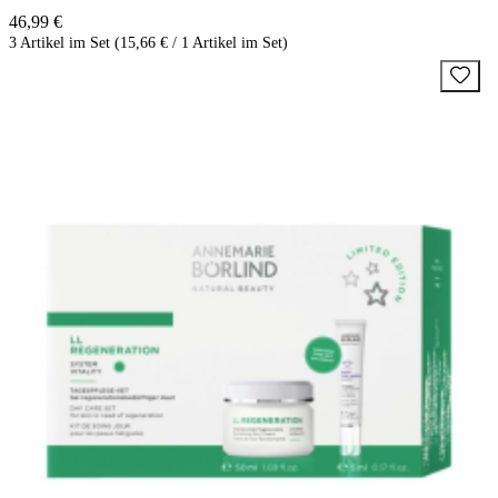
46,99 €
3 Artikel im Set (15,66 € / 1 Artikel im Set)