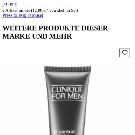
23,99 €
2 Artikel im Set (12,00 € / 1 Artikel im Set)
Press to skip carousel
WEITERE PRODUKTE DIESER
MARKE UND MEHR