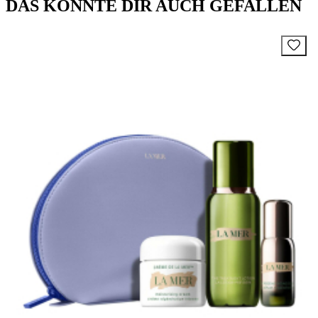
DAS KÖNNTE DIR AUCH GEFALLEN