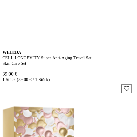
WELEDA
CELL LONGEVITY Super Anti-Aging Travel Set
Skin Care Set
39,00 €
1 Stück (39,00 € / 1 Stück)