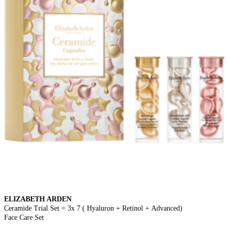
ELIZABETH ARDEN
Ceramide Trial Set = 3x 7 ( Hyaluron + Retinol + Advanced)
Face Care Set