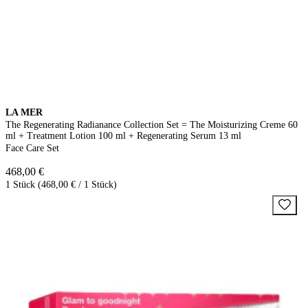
LA MER
The Regenerating Radianance Collection Set = The Moisturizing Creme 60
ml + Treatment Lotion 100 ml + Regenerating Serum 13 ml
Face Care Set
468,00 €
1 Stück (468,00 € / 1 Stück)