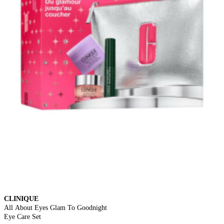
CLINIQUE
All About Eyes Glam To Goodnight
Eye Care Set