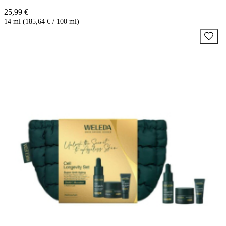
25,99 €
14 ml (185,64 € / 100 ml)