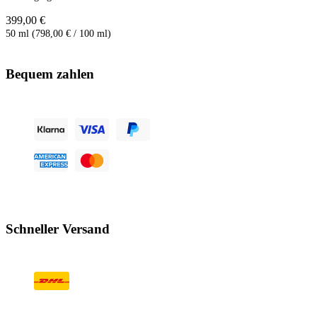
399,00 €
50 ml (798,00 € / 100 ml)
Bequem zahlen
Schneller Versand