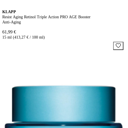
KLAPP
Resist Aging Retinol Triple Action PRO AGE Booster
Anti-Aging
61,99 €
15 ml (413,27 € / 100 ml)