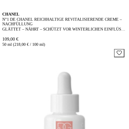
CHANEL
N°1 DE CHANEL REICHHALTIGE REVITALISIERENDE CREME –
NACHFÜLLUNG
GLÄTTET – NÄHRT – SCHÜTZT VOR WINTERLICHEN EINFLÜSSEN
109,00 €
50 ml (218,00 € / 100 ml)