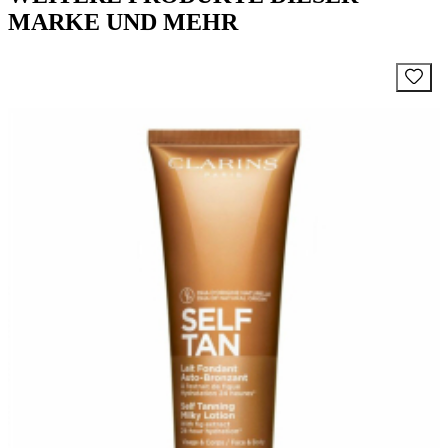
MARKE UND MEHR