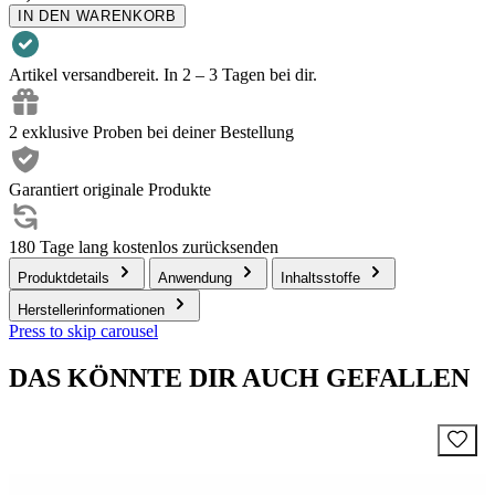
IN DEN WARENKORB
Artikel versandbereit. In 2 – 3 Tagen bei dir.
2 exklusive Proben bei deiner Bestellung
Garantiert originale Produkte
180 Tage lang kostenlos zurücksenden
Produktdetails
Anwendung
Inhaltsstoffe
Herstellerinformationen
Press to skip carousel
DAS KÖNNTE DIR AUCH GEFALLEN