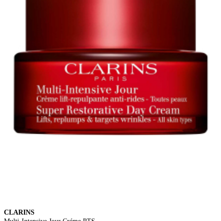
CLARINS