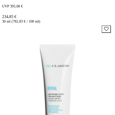
UVP 395,00 €
234,85 €
30 ml (782,83 € / 100 ml)