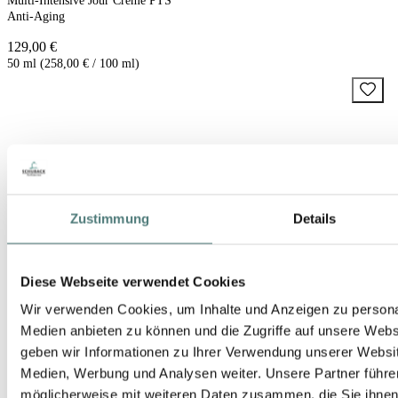
Multi-Intensive Jour Créme PTS
Anti-Aging
129,00 €
50 ml (258,00 € / 100 ml)
Zustimmung
Details
Diese Webseite verwendet Cookies
Wir verwenden Cookies, um Inhalte und Anzeigen zu personal
Medien anbieten zu können und die Zugriffe auf unsere Web
geben wir Informationen zu Ihrer Verwendung unserer Websit
Medien, Werbung und Analysen weiter. Unsere Partner führe
möglicherweise mit weiteren Daten zusammen, die Sie ihnen b