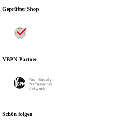
Geprüfter Shop
YBPN-Partner
Schön folgen