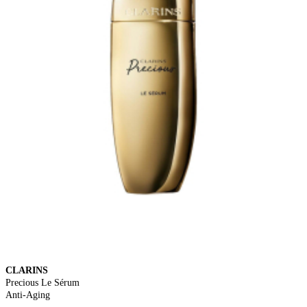
CLARINS
Precious Le Sérum
Anti-Aging