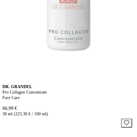
DR. GRANDEL
Pro Collagen Concentrate
Face Care
66,99 €
30 ml (223,30 € / 100 ml)