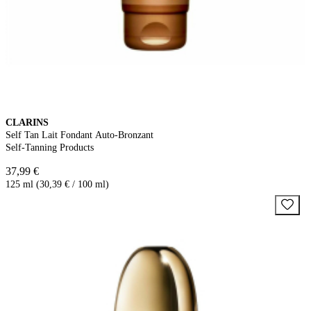
CLARINS
Self Tan Lait Fondant Auto-Bronzant
Self-Tanning Products
37,99 €
125 ml (30,39 € / 100 ml)