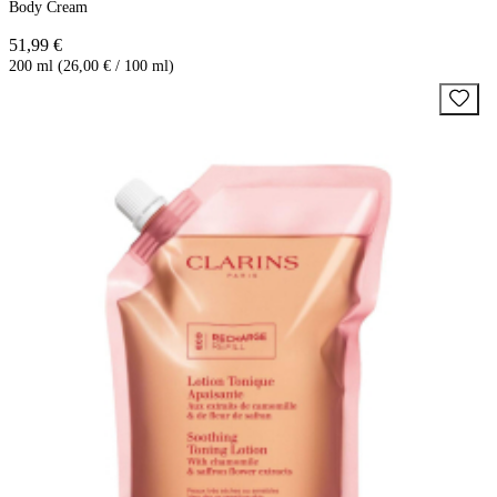
Body Cream
51,99 €
200 ml (26,00 € / 100 ml)