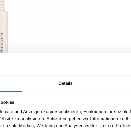
Details
Cookies
nhalte und Anzeigen zu personalisieren, Funktionen für soziale
Website zu analysieren. Außerdem geben wir Informationen zu I
r soziale Medien, Werbung und Analysen weiter. Unsere Partner