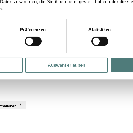
 Daten zusammen, die Sie ihnen bereitgestellt haben oder die s
n.
Präferenzen
Statistiken
Auswahl erlauben
ormationen