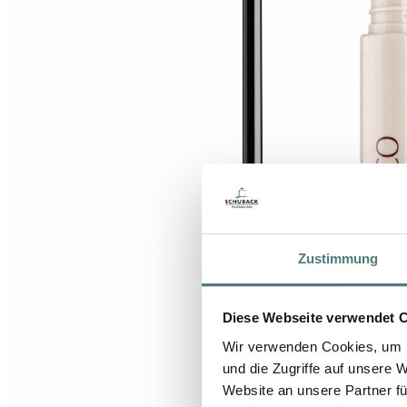
Zustimmung
Diese Webseite verwendet 
Wir verwenden Cookies, um I
und die Zugriffe auf unsere 
Website an unsere Partner fü