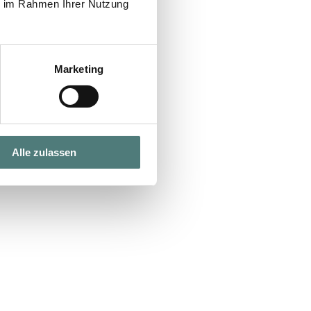
ie im Rahmen Ihrer Nutzung
Marketing
Alle zulassen