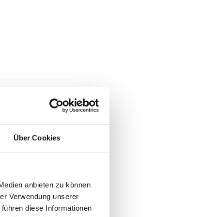
Über Cookies
 Medien anbieten zu können
hrer Verwendung unserer
 führen diese Informationen