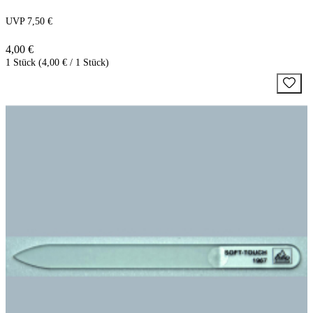
UVP 7,50 €
4,00 €
1 Stück (4,00 € / 1 Stück)