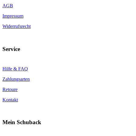
AGB
Impressum
Widerrufsrecht
Service
Hilfe & FAQ
Zahlungsarten
Retoure
Kontakt
Mein Schuback