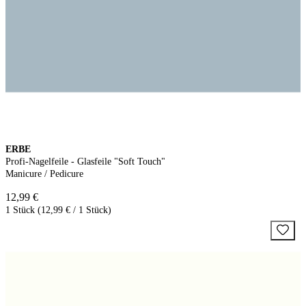
ERBE
Profi-Nagelfeile - Glasfeile "Soft Touch"
Manicure / Pedicure
12,99 €
1 Stück (12,99 € / 1 Stück)