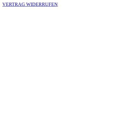
VERTRAG WIDERRUFEN