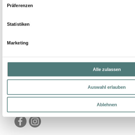
Präferenzen
Statistiken
YBPN-Partner
Marketing
Alle zulassen
Auswahl erlauben
Schön folgen
Ablehnen