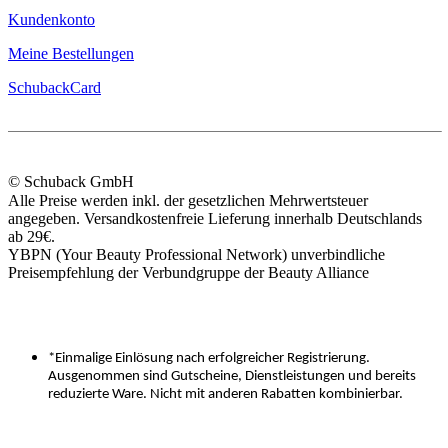
Kundenkonto
Meine Bestellungen
SchubackCard
© Schuback GmbH
Alle Preise werden inkl. der gesetzlichen Mehrwertsteuer
angegeben. Versandkostenfreie Lieferung innerhalb Deutschlands
ab 29€.
YBPN (Your Beauty Professional Network) unverbindliche
Preisempfehlung der Verbundgruppe der Beauty Alliance
*Einmalige Einlösung nach erfolgreicher Registrierung.
Ausgenommen sind Gutscheine, Dienstleistungen und bereits
reduzierte Ware. Nicht mit anderen Rabatten kombinierbar.