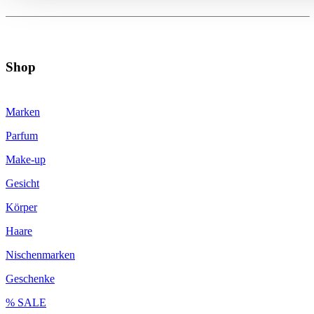
Shop
Marken
Parfum
Make-up
Gesicht
Körper
Haare
Nischenmarken
Geschenke
% SALE