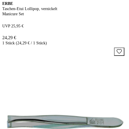
ERBE
Taschen-Etui Lollipop, vernickelt
Manicure Set
UVP 25,95 €
24,29 €
1 Stück (24,29 € / 1 Stück)