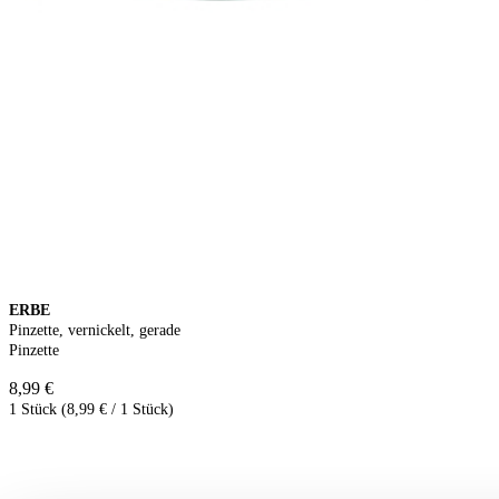
ERBE
Pinzette, vernickelt, gerade
Pinzette
8,99 €
1 Stück (8,99 € / 1 Stück)