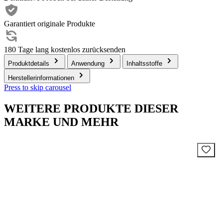
Garantiert originale Produkte
180 Tage lang kostenlos zurücksenden
Produktdetails
Anwendung
Inhaltsstoffe
Herstellerinformationen
Press to skip carousel
WEITERE PRODUKTE DIESER
MARKE UND MEHR