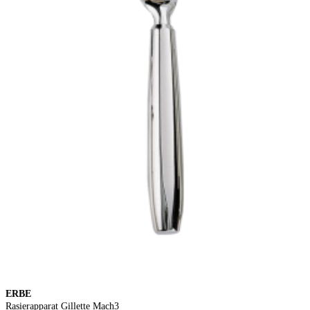
ERBE
Rasierapparat Gillette Mach3