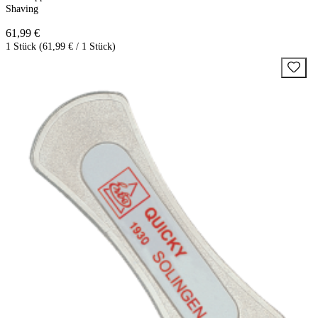
Shaving
61,99 €
1 Stück (61,99 € / 1 Stück)