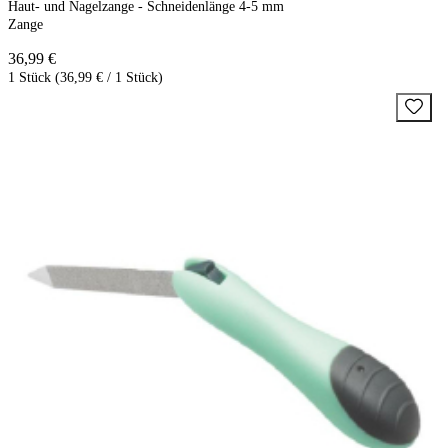
Haut- und Nagelzange - Schneidenlänge 4-5 mm
Zange
36,99 €
1 Stück (36,99 € / 1 Stück)