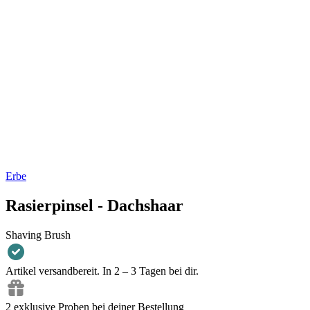
Erbe
Rasierpinsel - Dachshaar
Shaving Brush
Artikel versandbereit. In 2 – 3 Tagen bei dir.
2 exklusive Proben bei deiner Bestellung