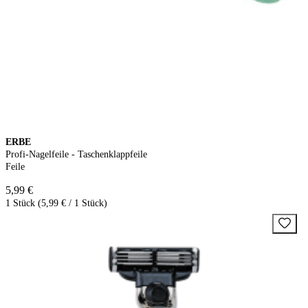
ERBE
Profi-Nagelfeile - Taschenklappfeile
Feile
5,99 €
1 Stück (5,99 € / 1 Stück)