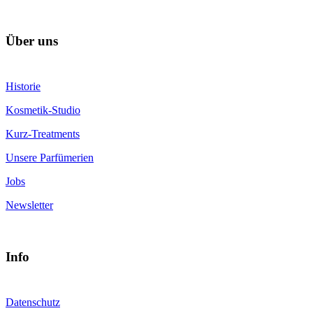
Über uns
Historie
Kosmetik-Studio
Kurz-Treatments
Unsere Parfümerien
Jobs
Newsletter
Info
Datenschutz