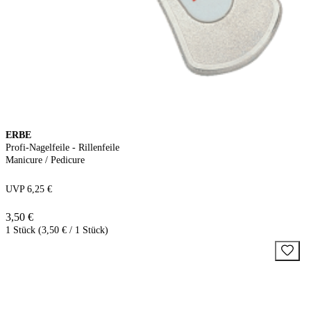
ERBE
Profi-Nagelfeile - Rillenfeile
Manicure / Pedicure
UVP 6,25 €
3,50 €
1 Stück (3,50 € / 1 Stück)