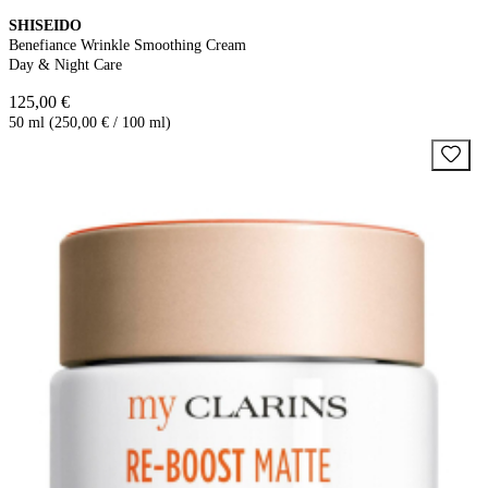
SHISEIDO
Benefiance Wrinkle Smoothing Cream
Day & Night Care
125,00 €
50 ml (250,00 € / 100 ml)