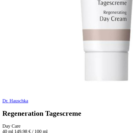
Dr. Hauschka
Regeneration Tagescreme
Day Care
40 ml
149,98 € / 100 ml