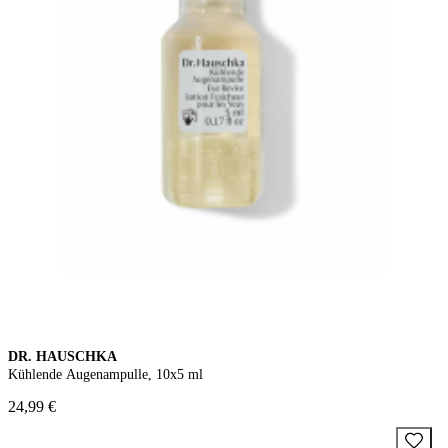
DR. HAUSCHKA
Kühlende Augenampulle, 10x5 ml
24,99 €