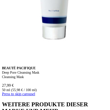
BEAUTÉ PACIFIQUE
Deep Pore Cleansing Mask
Cleansing Mask
27,99 €
50 ml (55,98 € / 100 ml)
Press to skip carousel
WEITERE PRODUKTE DIESER