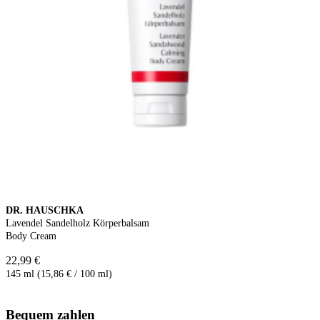
DR. HAUSCHKA
Lavendel Sandelholz Körperbalsam
Body Cream
22,99 €
145 ml (15,86 € / 100 ml)
Bequem zahlen