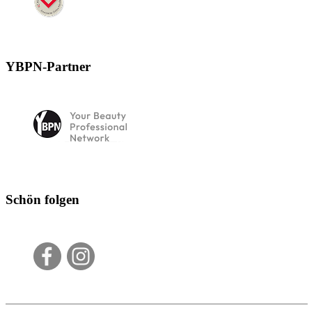
YBPN-Partner
Schön folgen