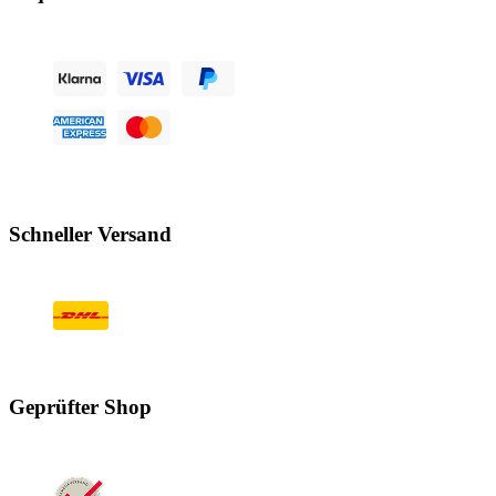
Schneller Versand
Geprüfter Shop