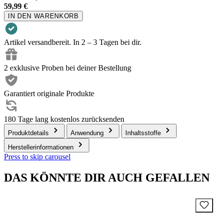
59,99 €
IN DEN WARENKORB
Artikel versandbereit. In 2 – 3 Tagen bei dir.
2 exklusive Proben bei deiner Bestellung
Garantiert originale Produkte
180 Tage lang kostenlos zurücksenden
Produktdetails
Anwendung
Inhaltsstoffe
Herstellerinformationen
Press to skip carousel
DAS KÖNNTE DIR AUCH GEFALLEN