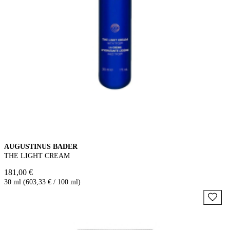
AUGUSTINUS BADER
THE LIGHT CREAM
181,00 €
30 ml (603,33 € / 100 ml)