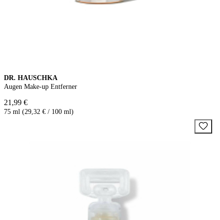
DR. HAUSCHKA
Augen Make-up Entferner
21,99 €
75 ml (29,32 € / 100 ml)