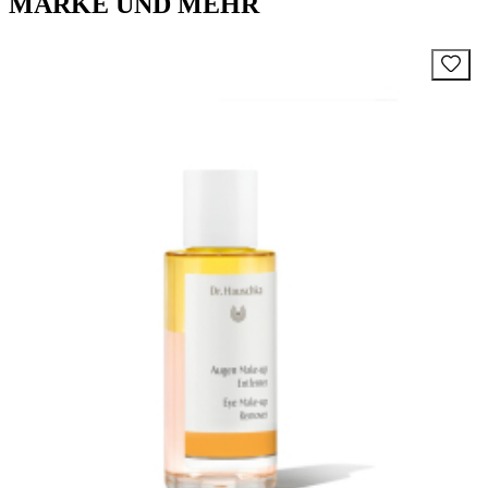
MARKE UND MEHR