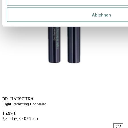
Ablehnen
DR. HAUSCHKA
Light Reflecting Concealer
16,99 €
2,5 ml (6,80 € / 1 ml)