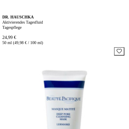
DR. HAUSCHKA
Aktivierendes Tagesfluid
Tagespflege
24,99 €
50 ml (49,98 € / 100 ml)