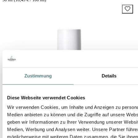
Zustimmung
Details
Diese Webseite verwendet Cookies
Wir verwenden Cookies, um Inhalte und Anzeigen zu personal
Medien anbieten zu können und die Zugriffe auf unsere Web
geben wir Informationen zu Ihrer Verwendung unserer Websit
Medien, Werbung und Analysen weiter. Unsere Partner führe
möglicherweise mit weiteren Daten zusammen, die Sie ihnen b