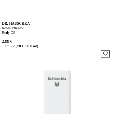
DR. HAUSCHKA
Rosen Pflegeöl
Body Oil
2,99 €
10 ml (29,90 € / 100 ml)