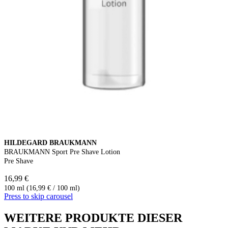
HILDEGARD BRAUKMANN
BRAUKMANN Sport Pre Shave Lotion
Pre Shave
16,99 €
100 ml (16,99 € / 100 ml)
Press to skip carousel
WEITERE PRODUKTE DIESER