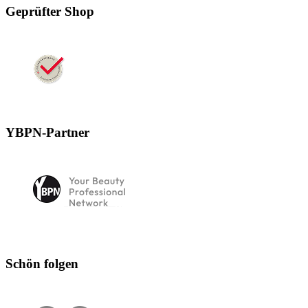
Geprüfter Shop
YBPN-Partner
Schön folgen