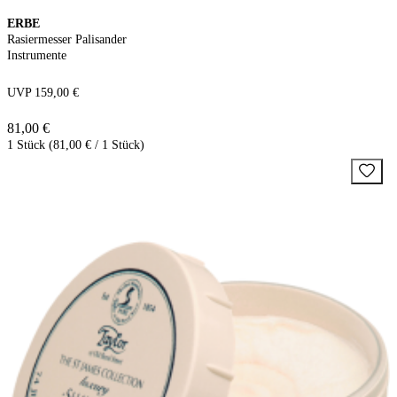
ERBE
Rasiermesser Palisander
Instrumente
UVP 159,00 €
81,00 €
1 Stück (81,00 € / 1 Stück)