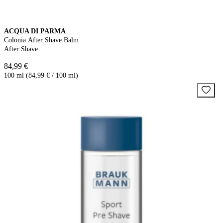
ACQUA DI PARMA
Colonia After Shave Balm
After Shave
84,99 €
100 ml (84,99 € / 100 ml)