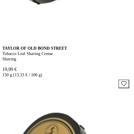
TAYLOR OF OLD BOND STREET
Tobacco Leaf Shaving Creme
Shaving
19,99 €
150 g (13,33 € / 100 g)