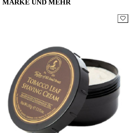
MARKE UND MEHR