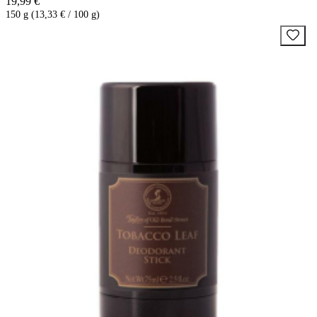
19,99 €
150 g (13,33 € / 100 g)