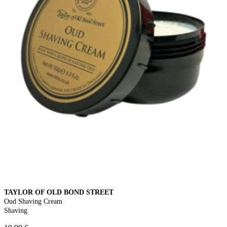
TAYLOR OF OLD BOND STREET
Oud Shaving Cream
Shaving