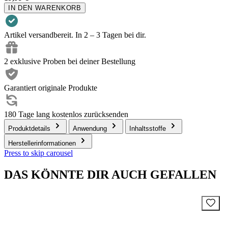
IN DEN WARENKORB
Artikel versandbereit. In 2 – 3 Tagen bei dir.
2 exklusive Proben bei deiner Bestellung
Garantiert originale Produkte
180 Tage lang kostenlos zurücksenden
Produktdetails
Anwendung
Inhaltsstoffe
Herstellerinformationen
Press to skip carousel
DAS KÖNNTE DIR AUCH GEFALLEN