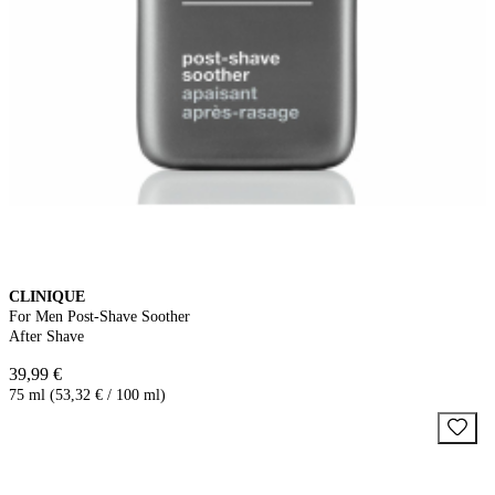
CLINIQUE
For Men Post-Shave Soother
After Shave
39,99 €
75 ml (53,32 € / 100 ml)