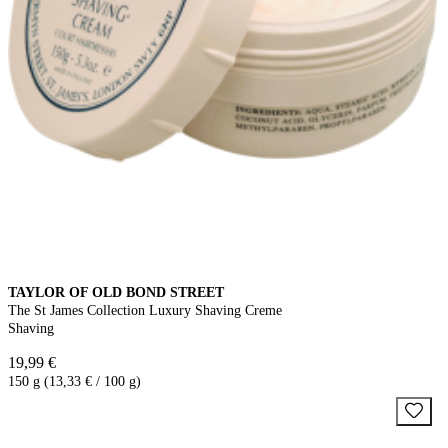
TAYLOR OF OLD BOND STREET
The St James Collection Luxury Shaving Creme
Shaving
19,99 €
150 g (13,33 € / 100 g)