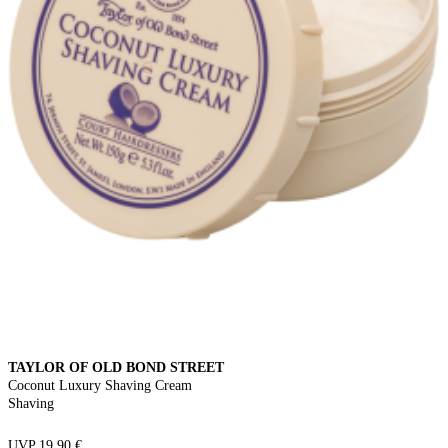
TAYLOR OF OLD BOND STREET
Coconut Luxury Shaving Cream
Shaving
UVP 19,90 €