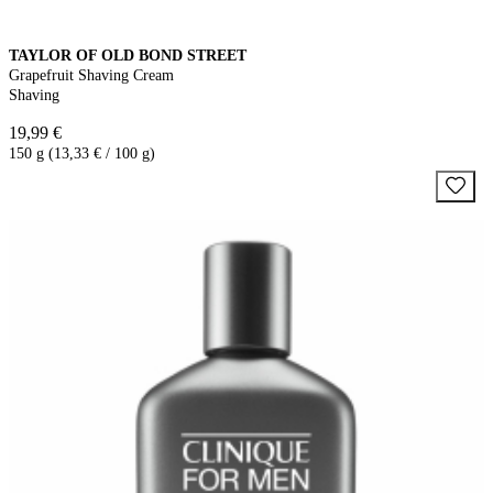
TAYLOR OF OLD BOND STREET
Grapefruit Shaving Cream
Shaving
19,99 €
150 g (13,33 € / 100 g)