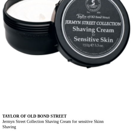
TAYLOR OF OLD BOND STREET
Jermyn Street Collection Shaving Cream for sensitive Skinn
Shaving