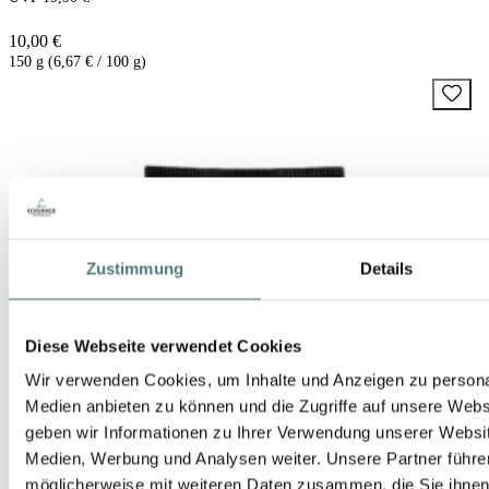
10,00 €
150 g (6,67 € / 100 g)
Zustimmung
Details
Diese Webseite verwendet Cookies
Wir verwenden Cookies, um Inhalte und Anzeigen zu personal
Medien anbieten zu können und die Zugriffe auf unsere Web
geben wir Informationen zu Ihrer Verwendung unserer Websit
Medien, Werbung und Analysen weiter. Unsere Partner führe
möglicherweise mit weiteren Daten zusammen, die Sie ihnen b