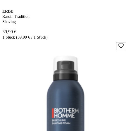
ERBE
Rasoir Tradition
Shaving
39,99 €
1 Stück (39,99 € / 1 Stück)