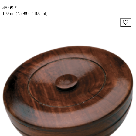
45,99 €
100 ml (45,99 € / 100 ml)