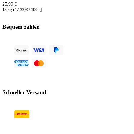
25,99 €
150 g (17,33 € / 100 g)
Bequem zahlen
Schneller Versand