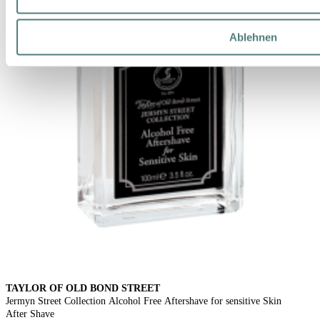
Ablehnen
TAYLOR OF OLD BOND STREET
Jermyn Street Collection Alcohol Free Aftershave for sensitive Skin
After Shave