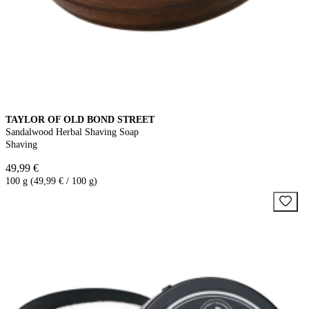
TAYLOR OF OLD BOND STREET
Sandalwood Herbal Shaving Soap
Shaving
49,99 €
100 g (49,99 € / 100 g)