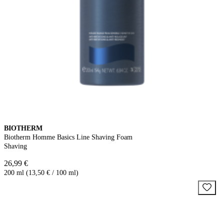
BIOTHERM
Biotherm Homme Basics Line Shaving Foam
Shaving
26,99 €
200 ml (13,50 € / 100 ml)