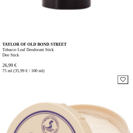
TAYLOR OF OLD BOND STREET
Tobacco Leaf Deodorant Stick
Deo Stick
26,99 €
75 ml (35,99 € / 100 ml)