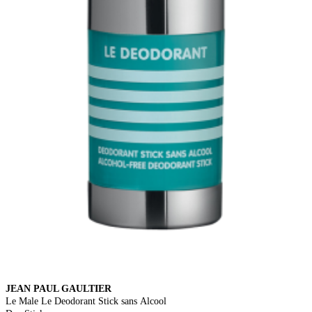
JEAN PAUL GAULTIER
Le Male Le Deodorant Stick sans Alcool