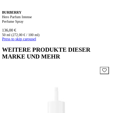
BURBERRY
Hero Parfum Intense
Perfume Spray
136,00 €
50 ml (272,00 € / 100 ml)
Press to skip carousel
WEITERE PRODUKTE DIESER
MARKE UND MEHR