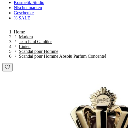
Kosmetik-Studio
Nischenmarken
Geschenke
% SALE
Home
Marken
Jean Paul Gaultier
Linien
Scandal pour Homme
Scandal pour Homme Absolu Parfum Concentré