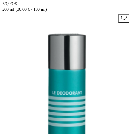
59,99 €
200 ml (30,00 € / 100 ml)