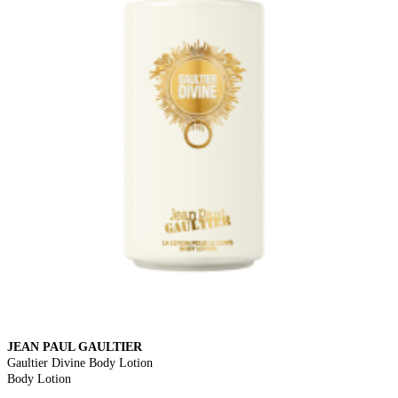
JEAN PAUL GAULTIER
Gaultier Divine Body Lotion
Body Lotion