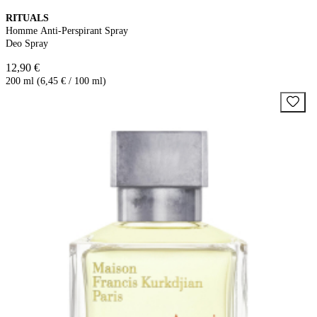
RITUALS
Homme Anti-Perspirant Spray
Deo Spray
12,90 €
200 ml (6,45 € / 100 ml)