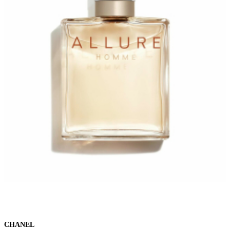
CHANEL