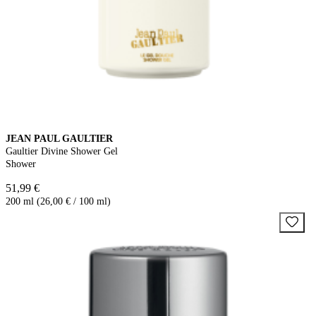
JEAN PAUL GAULTIER
Gaultier Divine Shower Gel
Shower
51,99 €
200 ml (26,00 € / 100 ml)