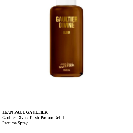
JEAN PAUL GAULTIER
Gaultier Divine Elixir Parfum Refill
Perfume Spray