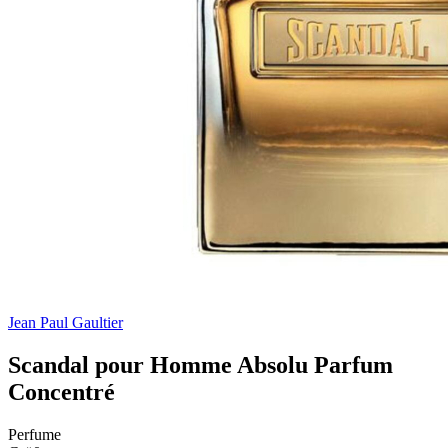
Jean Paul Gaultier
Scandal pour Homme Absolu Parfum
Concentré
Perfume