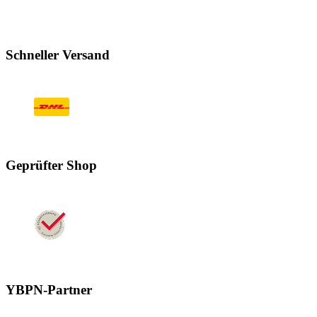
Schneller Versand
Geprüfter Shop
YBPN-Partner