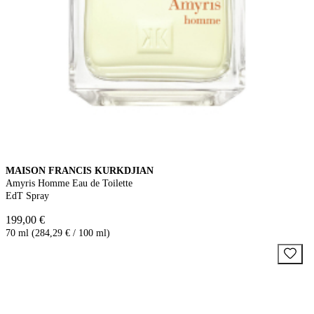
MAISON FRANCIS KURKDJIAN
Amyris Homme Eau de Toilette
EdT Spray
199,00 €
70 ml (284,29 € / 100 ml)