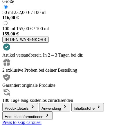
Größe
50 ml
232,00 € / 100 ml
116,00 €
100 ml
155,00 € / 100 ml
155,00 €
IN DEN WARENKORB
Artikel versandbereit. In 2 – 3 Tagen bei dir.
2 exklusive Proben bei deiner Bestellung
Garantiert originale Produkte
180 Tage lang kostenlos zurücksenden
Produktdetails
Anwendung
Inhaltsstoffe
Herstellerinformationen
Press to skip carousel