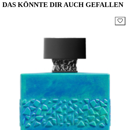
DAS KÖNNTE DIR AUCH GEFALLEN