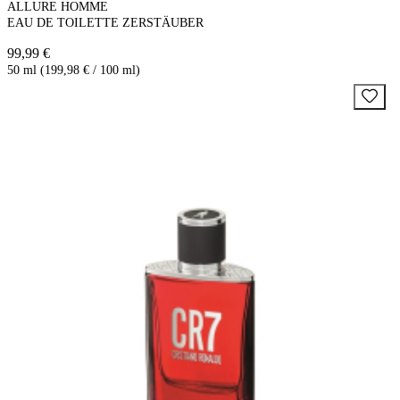
ALLURE HOMME
EAU DE TOILETTE ZERSTÄUBER
99,99 €
50 ml (199,98 € / 100 ml)