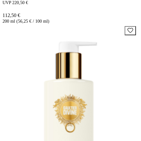
UVP 220,50 €
112,50 €
200 ml (56,25 € / 100 ml)