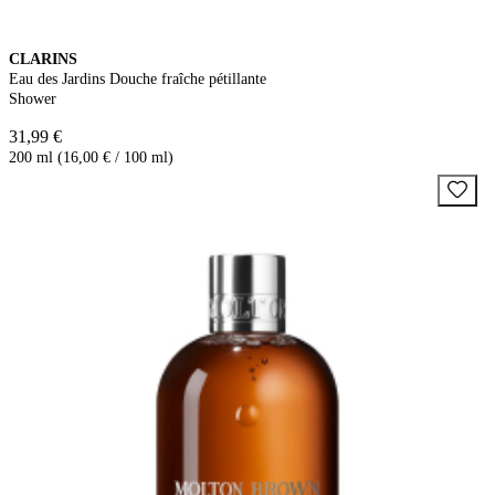
CLARINS
Eau des Jardins Douche fraîche pétillante
Shower
31,99 €
200 ml (16,00 € / 100 ml)