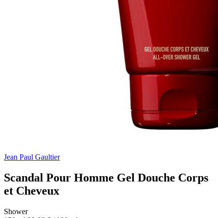
Jean Paul Gaultier
Scandal Pour Homme Gel Douche Corps
et Cheveux
Shower