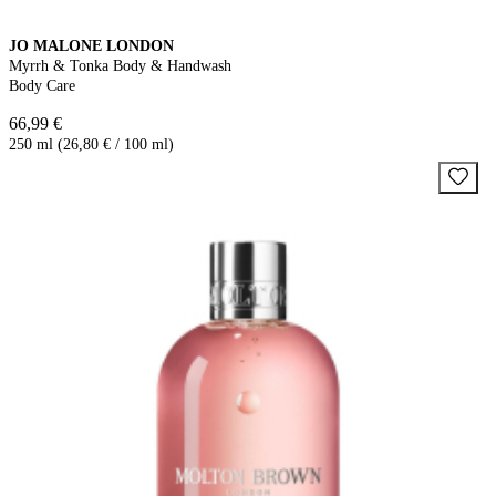
JO MALONE LONDON
Myrrh & Tonka Body & Handwash
Body Care
66,99 €
250 ml (26,80 € / 100 ml)