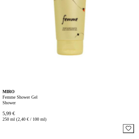
MIRO
Femme Shower Gel
Shower
5,99 €
250 ml (2,40 € / 100 ml)