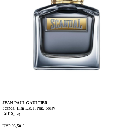
JEAN PAUL GAULTIER
Scandal Him E.d.T. Nat. Spray
EdT Spray
UVP 93,50 €