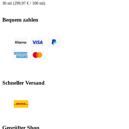
30 ml (299,97 € / 100 ml)
Bequem zahlen
Schneller Versand
Geprüfter Shop