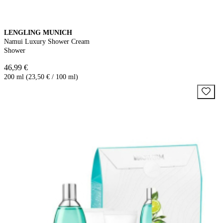
LENGLING MUNICH
Namui Luxury Shower Cream
Shower
46,99 €
200 ml (23,50 € / 100 ml)