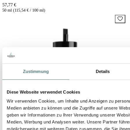
57,77 €
50 ml (115,54 € / 100 ml)
Zustimmung
Details
Diese Webseite verwendet Cookies
Wir verwenden Cookies, um Inhalte und Anzeigen zu personal
Medien anbieten zu können und die Zugriffe auf unsere Web
geben wir Informationen zu Ihrer Verwendung unserer Websit
Medien, Werbung und Analysen weiter. Unsere Partner führe
möglicherweise mit weiteren Daten zusammen, die Sie ihnen b