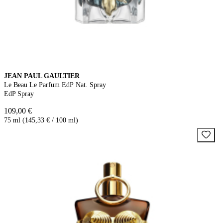
JEAN PAUL GAULTIER
Le Beau Le Parfum EdP Nat. Spray
EdP Spray
109,00 €
75 ml (145,33 € / 100 ml)