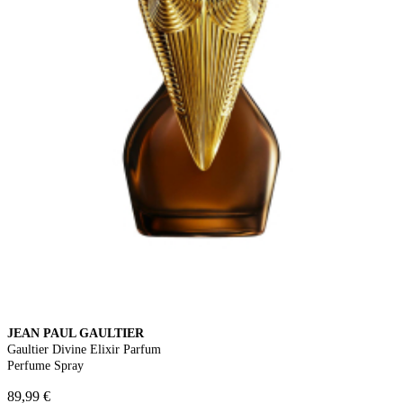
JEAN PAUL GAULTIER
Gaultier Divine Elixir Parfum
Perfume Spray
89,99 €