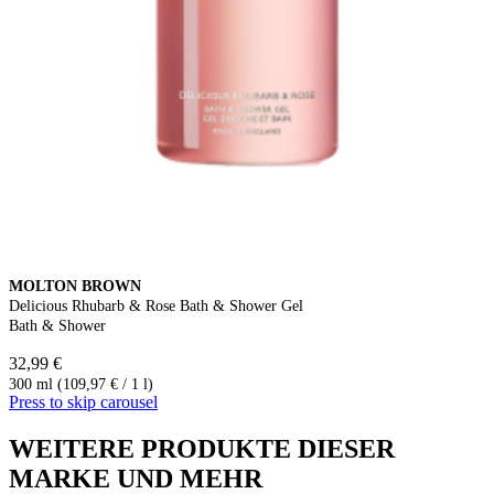
MOLTON BROWN
Delicious Rhubarb & Rose Bath & Shower Gel
Bath & Shower
32,99 €
300 ml (109,97 € / 1 l)
Press to skip carousel
WEITERE PRODUKTE DIESER
MARKE UND MEHR