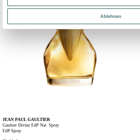
Ablehnen
JEAN PAUL GAULTIER
Gaultier Divine EdP Nat. Spray
EdP Spray