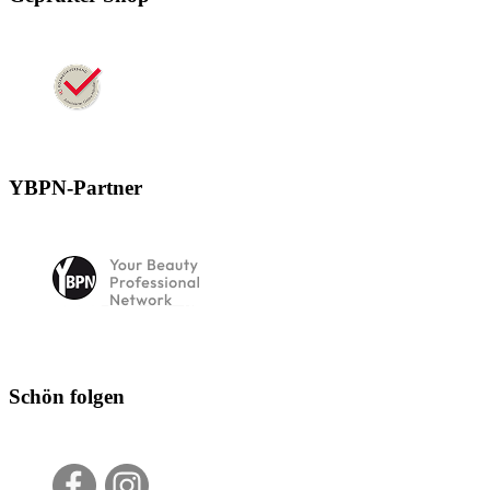
YBPN-Partner
Schön folgen