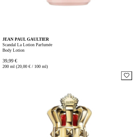
JEAN PAUL GAULTIER
Scandal La Lotion Parfumée
Body Lotion
39,99 €
200 ml (20,00 € / 100 ml)