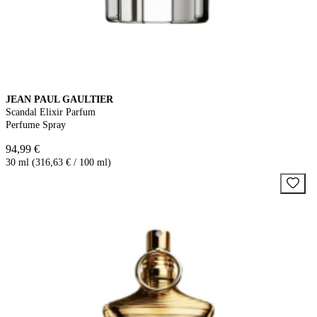
JEAN PAUL GAULTIER
Scandal Elixir Parfum
Perfume Spray
94,99 €
30 ml (316,63 € / 100 ml)