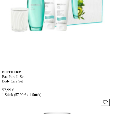
BIOTHERM
Eau Pure L-Set
Body Care Set
57,99 €
1 Stück (57,99 € / 1 Stück)