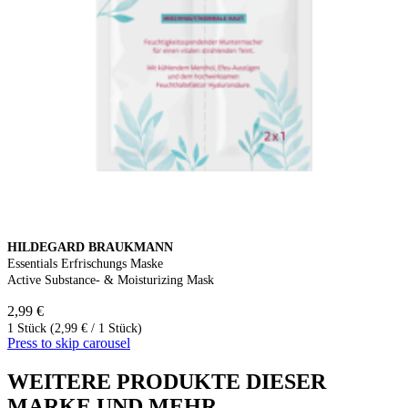
HILDEGARD BRAUKMANN
Essentials Erfrischungs Maske
Active Substance- & Moisturizing Mask
2,99 €
1 Stück (2,99 € / 1 Stück)
Press to skip carousel
WEITERE PRODUKTE DIESER
MARKE UND MEHR