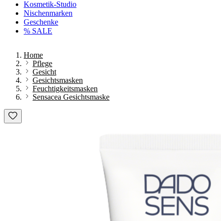
Kosmetik-Studio
Nischenmarken
Geschenke
% SALE
Home
Pflege
Gesicht
Gesichtsmasken
Feuchtigkeitsmasken
Sensacea Gesichtsmaske