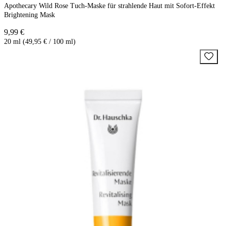
Apothecary Wild Rose Tuch-Maske für strahlende Haut mit Sofort-Effekt
Brightening Mask
9,99 €
20 ml (49,95 € / 100 ml)