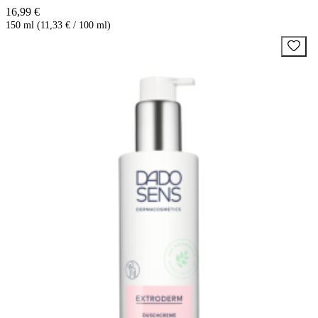
16,99 €
150 ml (11,33 € / 100 ml)