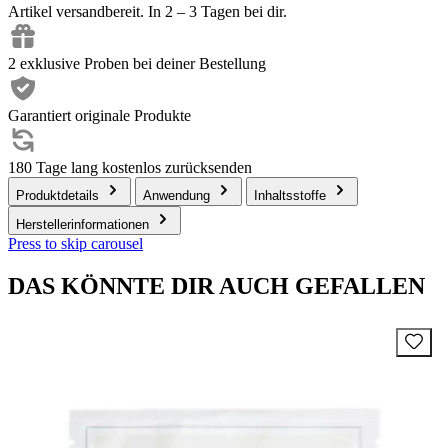
Artikel versandbereit. In 2 – 3 Tagen bei dir.
2 exklusive Proben bei deiner Bestellung
Garantiert originale Produkte
180 Tage lang kostenlos zurücksenden
Produktdetails
Anwendung
Inhaltsstoffe
Herstellerinformationen
Press to skip carousel
DAS KÖNNTE DIR AUCH GEFALLEN