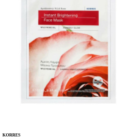
KORRES