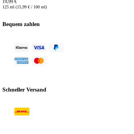
19,99 €
125 ml (15,99 € / 100 ml)
Bequem zahlen
Schneller Versand