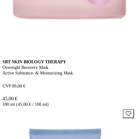
SBT SKIN BIOLOGY THERAPY
Overnight Recovery Mask
Active Substance- & Moisturizing Mask
UVP 89,00 €
45,00 €
100 ml (45,00 € / 100 ml)