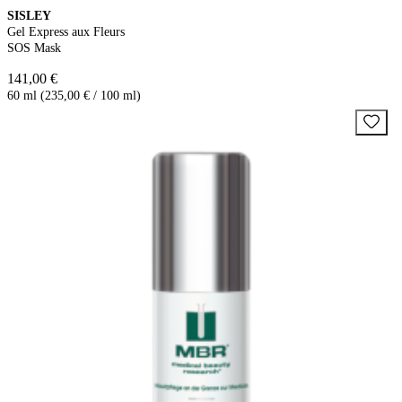
SISLEY
Gel Express aux Fleurs
SOS Mask
141,00 €
60 ml (235,00 € / 100 ml)