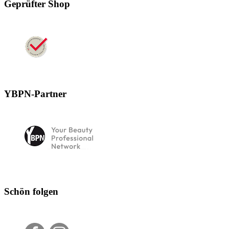
Geprüfter Shop
YBPN-Partner
Schön folgen