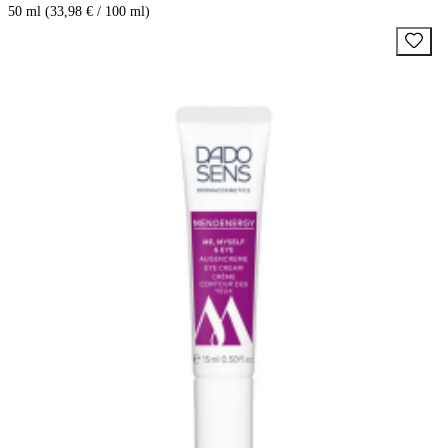
50 ml (33,98 € / 100 ml)