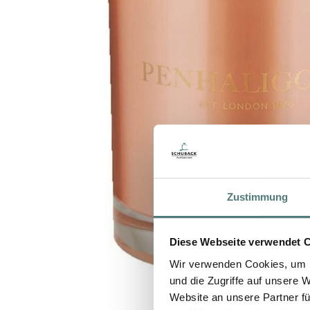
Zustimmung
Diese Webseite verwendet 
Wir verwenden Cookies, um I
und die Zugriffe auf unsere 
Website an unsere Partner fü