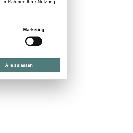
ie im Rahmen Ihrer Nutzung
Marketing
Alle zulassen