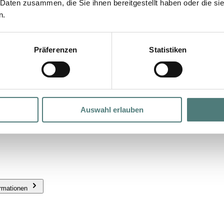
 Daten zusammen, die Sie ihnen bereitgestellt haben oder die s
n.
Präferenzen
Statistiken
Auswahl erlauben
ormationen