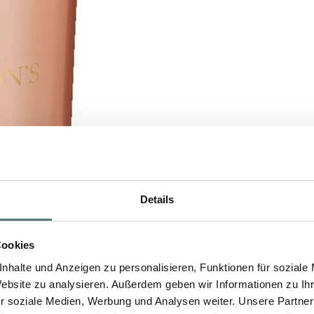
Details
Cookies
nhalte und Anzeigen zu personalisieren, Funktionen für soziale
Website zu analysieren. Außerdem geben wir Informationen zu I
r soziale Medien, Werbung und Analysen weiter. Unsere Partner