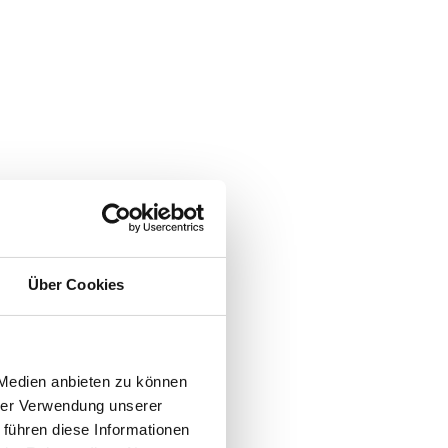
Über Cookies
 Medien anbieten zu können
hrer Verwendung unserer
 führen diese Informationen