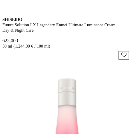
SHISEIDO
Future Solution LX Legendary Enmei Ultimate Luminance Cream
Day & Night Care
622,00 €
50 ml (1.244,00 € / 100 ml)