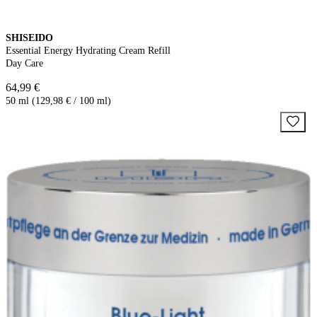
SHISEIDO
Essential Energy Hydrating Cream Refill
Day Care
64,99 €
50 ml (129,98 € / 100 ml)