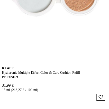
KLAPP
Hyaluronic Multiple Effect Color & Care Cushion Refill
BB Product
31,99 €
15 ml (213,27 € / 100 ml)