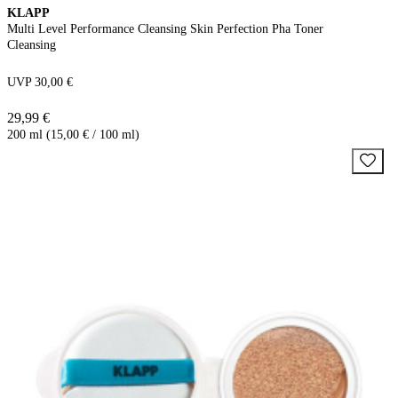
KLAPP
Multi Level Performance Cleansing Skin Perfection Pha Toner
Cleansing
UVP 30,00 €
29,99 €
200 ml (15,00 € / 100 ml)