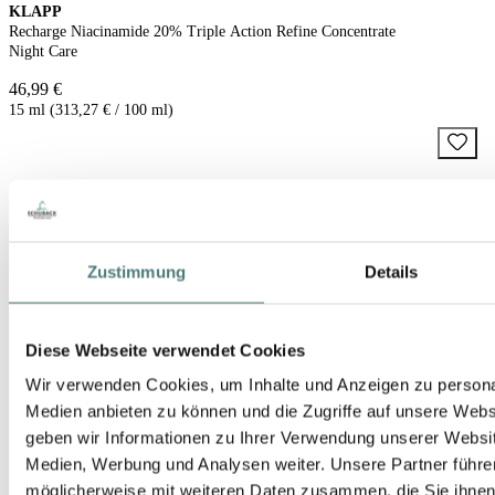
KLAPP
Recharge Niacinamide 20% Triple Action Refine Concentrate
Night Care
46,99 €
15 ml (313,27 € / 100 ml)
Zustimmung
Details
Diese Webseite verwendet Cookies
Wir verwenden Cookies, um Inhalte und Anzeigen zu personal
Medien anbieten zu können und die Zugriffe auf unsere Web
geben wir Informationen zu Ihrer Verwendung unserer Websit
Medien, Werbung und Analysen weiter. Unsere Partner führe
möglicherweise mit weiteren Daten zusammen, die Sie ihnen b