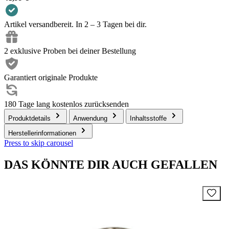
Artikel versandbereit. In 2 – 3 Tagen bei dir.
2 exklusive Proben bei deiner Bestellung
Garantiert originale Produkte
180 Tage lang kostenlos zurücksenden
Produktdetails
Anwendung
Inhaltsstoffe
Herstellerinformationen
Press to skip carousel
DAS KÖNNTE DIR AUCH GEFALLEN