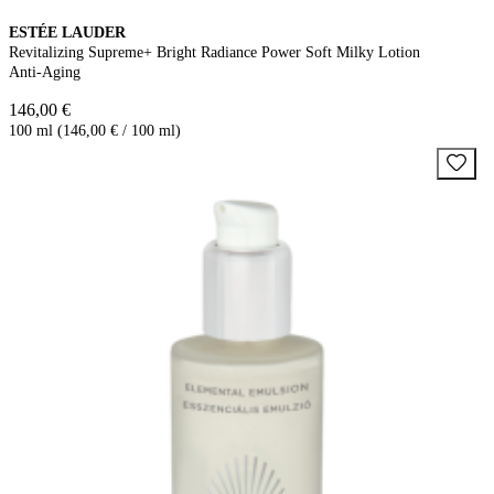
ESTÉE LAUDER
Revitalizing Supreme+ Bright Radiance Power Soft Milky Lotion
Anti-Aging
146,00 €
100 ml (146,00 € / 100 ml)