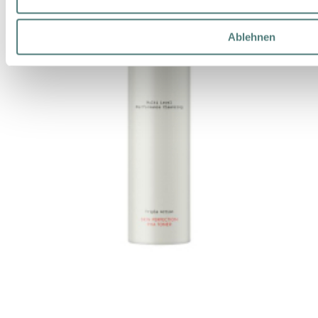
Ablehnen