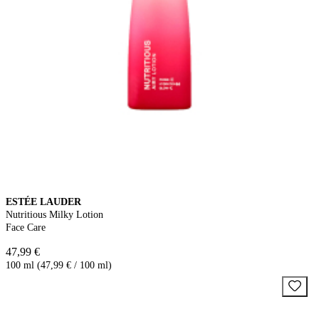
ESTÉE LAUDER
Nutritious Milky Lotion
Face Care
47,99 €
100 ml (47,99 € / 100 ml)