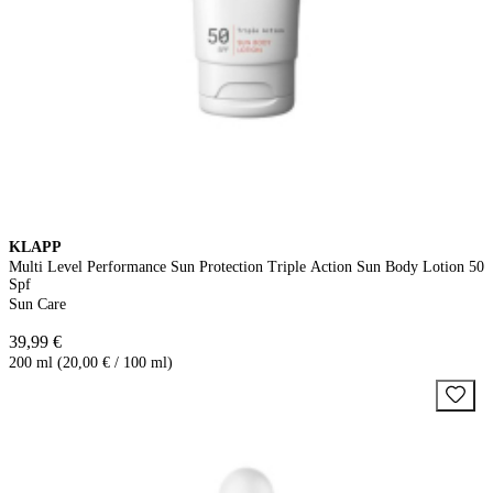
KLAPP
Multi Level Performance Sun Protection Triple Action Sun Body Lotion 50
Spf
Sun Care
39,99 €
200 ml (20,00 € / 100 ml)