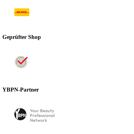
Geprüfter Shop
YBPN-Partner