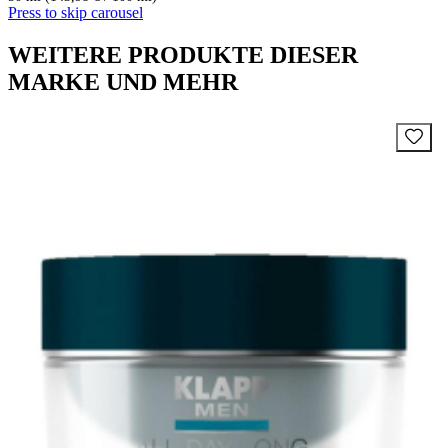
Press to skip carousel
WEITERE PRODUKTE DIESER
MARKE UND MEHR