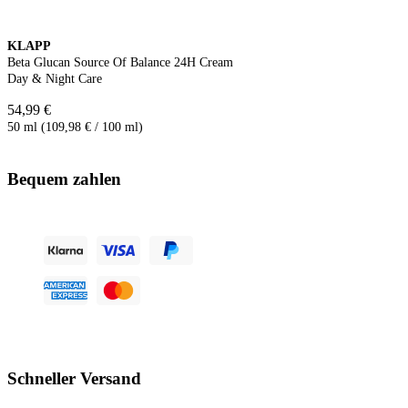
KLAPP
Beta Glucan Source Of Balance 24H Cream
Day & Night Care
54,99 €
50 ml (109,98 € / 100 ml)
Bequem zahlen
Schneller Versand