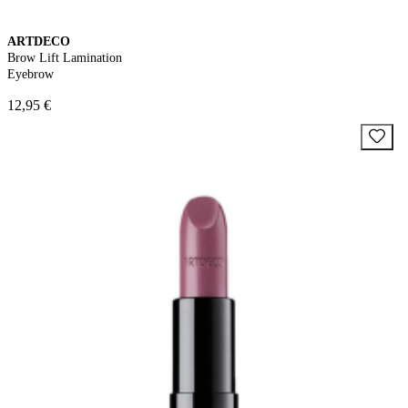
ARTDECO
Brow Lift Lamination
Eyebrow
12,95 €