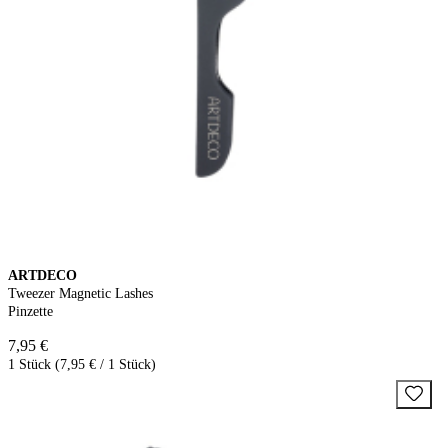
ARTDECO
Tweezer Magnetic Lashes
Pinzette
7,95 €
1 Stück (7,95 € / 1 Stück)