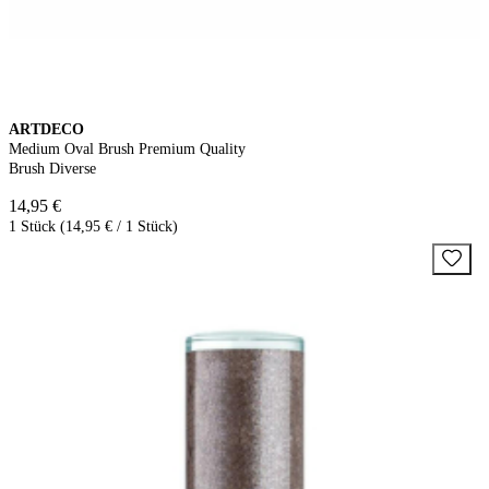
ARTDECO
Medium Oval Brush Premium Quality
Brush Diverse
14,95 €
1 Stück (14,95 € / 1 Stück)