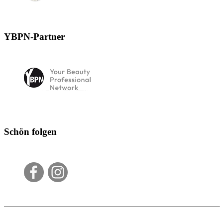
YBPN-Partner
Schön folgen