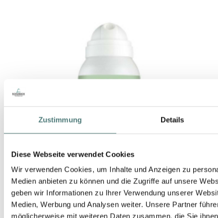
Zustimmung
Details
Diese Webseite verwendet Cookies
Wir verwenden Cookies, um Inhalte und Anzeigen zu personal
Medien anbieten zu können und die Zugriffe auf unsere Web
geben wir Informationen zu Ihrer Verwendung unserer Websit
Medien, Werbung und Analysen weiter. Unsere Partner führe
möglicherweise mit weiteren Daten zusammen, die Sie ihnen b