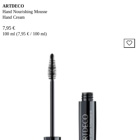
ARTDECO
Hand Nourishing Mousse
Hand Cream
7,95 €
100 ml (7,95 € / 100 ml)