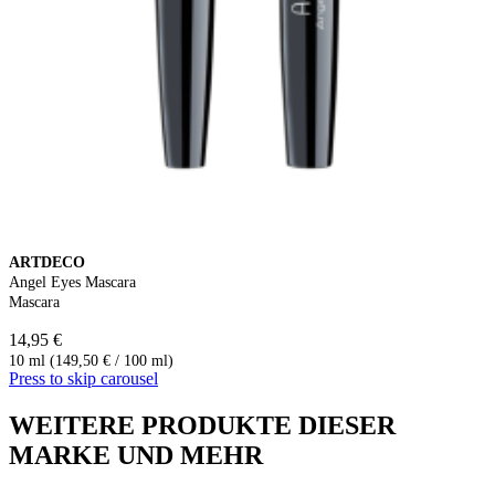
ARTDECO
Angel Eyes Mascara
Mascara
14,95 €
10 ml (149,50 € / 100 ml)
Press to skip carousel
WEITERE PRODUKTE DIESER
MARKE UND MEHR