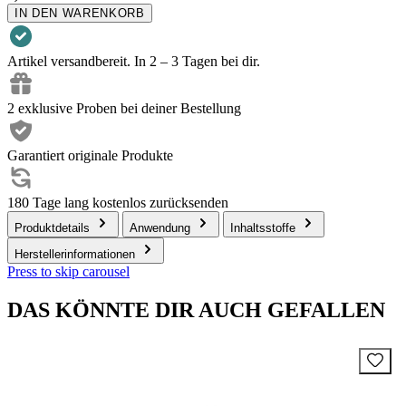
IN DEN WARENKORB
Artikel versandbereit. In 2 – 3 Tagen bei dir.
2 exklusive Proben bei deiner Bestellung
Garantiert originale Produkte
180 Tage lang kostenlos zurücksenden
Produktdetails
Anwendung
Inhaltsstoffe
Herstellerinformationen
Press to skip carousel
DAS KÖNNTE DIR AUCH GEFALLEN