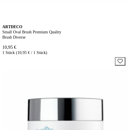
ARTDECO
Small Oval Brush Premium Quality
Brush Diverse
10,95 €
1 Stück (10,95 € / 1 Stück)