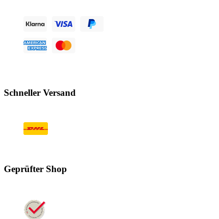
Schneller Versand
Geprüfter Shop