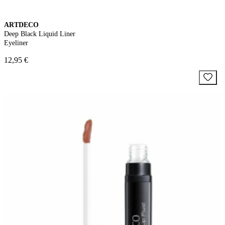
ARTDECO
Deep Black Liquid Liner
Eyeliner
12,95 €