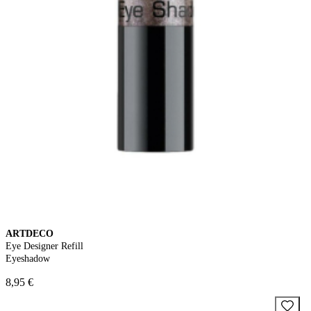
ARTDECO
Eye Designer Refill
Eyeshadow
8,95 €