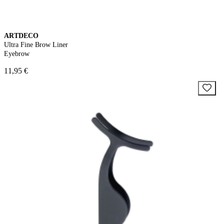
ARTDECO
Ultra Fine Brow Liner
Eyebrow
11,95 €