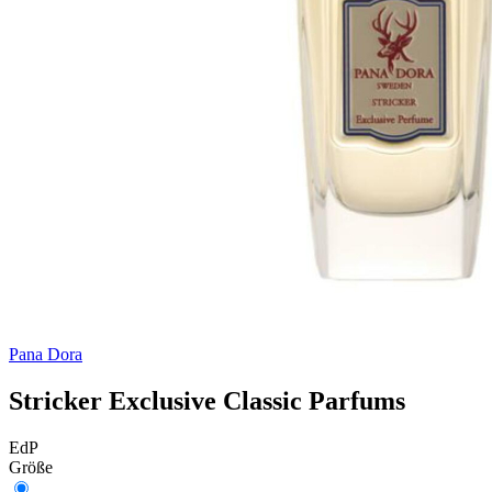
Pana Dora
Stricker Exclusive Classic Parfums
EdP
Größe