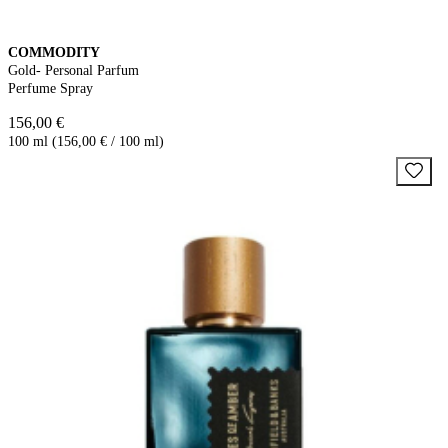
COMMODITY
Gold- Personal Parfum
Perfume Spray
156,00 €
100 ml (156,00 € / 100 ml)