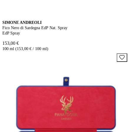
SIMONE ANDREOLI
Fico Nero di Sardegna EdP Nat. Spray
EdP Spray
153,00 €
100 ml (153,00 € / 100 ml)