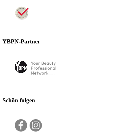
YBPN-Partner
Schön folgen