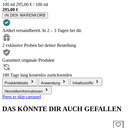
100 ml
295,00 € / 100 ml
295,00 €
IN DEN WARENKORB
Artikel versandbereit. In 2 – 3 Tagen bei dir.
2 exklusive Proben bei deiner Bestellung
Garantiert originale Produkte
180 Tage lang kostenlos zurücksenden
Produktdetails
Anwendung
Inhaltsstoffe
Herstellerinformationen
Press to skip carousel
DAS KÖNNTE DIR AUCH GEFALLEN