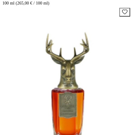
100 ml (265,00 € / 100 ml)