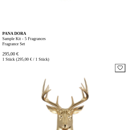
PANA DORA
Sample Kit - 5 Fragrances
Fragrance Set
295,00 €
1 Stück (295,00 € / 1 Stück)