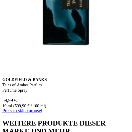
GOLDFIELD & BANKS
Tales of Amber Parfum
Perfume Spray
59,99 €
10 ml (599,90 € / 100 ml)
Press to skip carousel
WEITERE PRODUKTE DIESER
MARKE UND MEHR