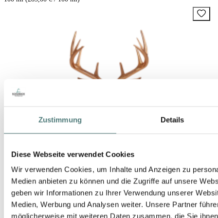
Zustimmung
Details
Diese Webseite verwendet Cookies
Wir verwenden Cookies, um Inhalte und Anzeigen zu personal
Medien anbieten zu können und die Zugriffe auf unsere Web
geben wir Informationen zu Ihrer Verwendung unserer Websit
Medien, Werbung und Analysen weiter. Unsere Partner führe
möglicherweise mit weiteren Daten zusammen, die Sie ihnen b