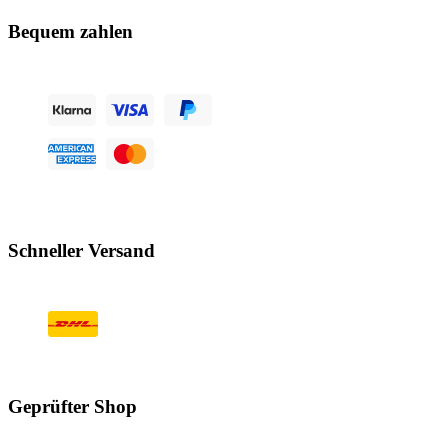
Bequem zahlen
Schneller Versand
Geprüfter Shop