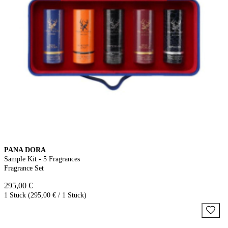
PANA DORA
Sample Kit - 5 Fragrances
Fragrance Set
295,00 €
1 Stück (295,00 € / 1 Stück)