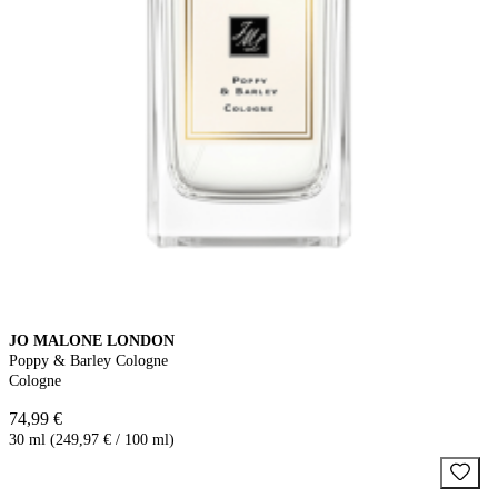
JO MALONE LONDON
Poppy & Barley Cologne
Cologne
74,99 €
30 ml (249,97 € / 100 ml)