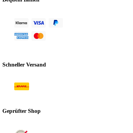
Schneller Versand
Geprüfter Shop