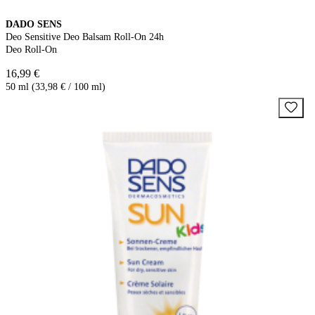
DADO SENS
Deo Sensitive Deo Balsam Roll-On 24h
Deo Roll-On
16,99 €
50 ml (33,98 € / 100 ml)