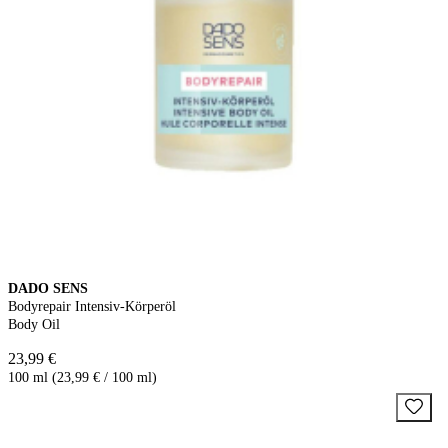
DADO SENS
Bodyrepair Intensiv-Körperöl
Body Oil
23,99 €
100 ml (23,99 € / 100 ml)