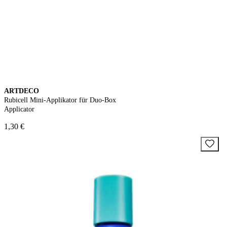
ARTDECO
Rubicell Mini-Applikator für Duo-Box
Applicator
1,30 €