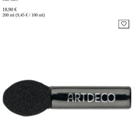
18,90 €
200 ml (9,45 € / 100 ml)