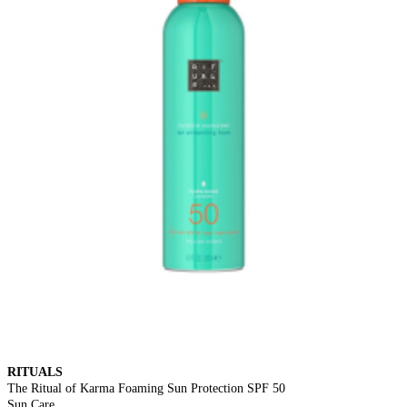
RITUALS
The Ritual of Karma Foaming Sun Protection SPF 50
Sun Care