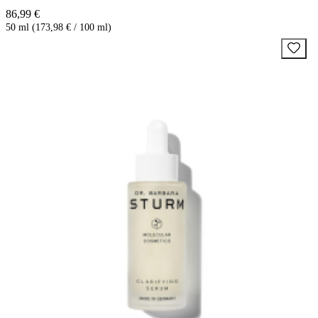
86,99 €
50 ml (173,98 € / 100 ml)