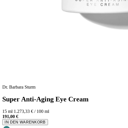
Dr. Barbara Sturm
Super Anti-Aging Eye Cream
15 ml
1.273,33 € / 100 ml
191,00 €
IN DEN WARENKORB