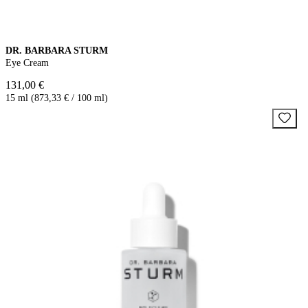
DR. BARBARA STURM
Eye Cream
131,00 €
15 ml (873,33 € / 100 ml)