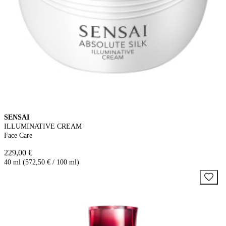
SENSAI
ILLUMINATIVE CREAM
Face Care
229,00 €
40 ml (572,50 € / 100 ml)