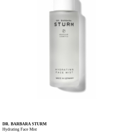
DR. BARBARA STURM
Hydrating Face Mist