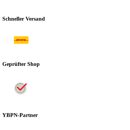
Schneller Versand
Geprüfter Shop
YBPN-Partner