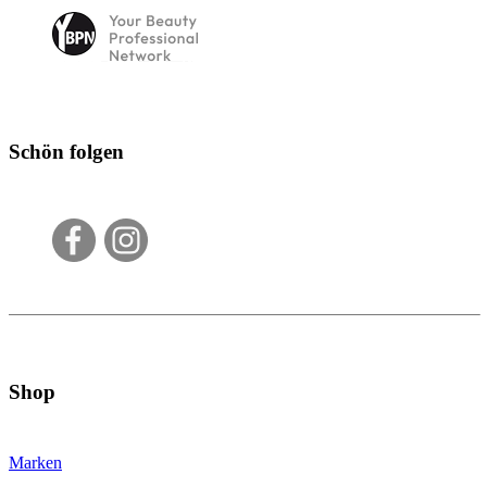
Schön folgen
Shop
Marken