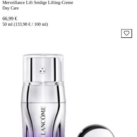
Merveillance Lift Seidige Lifting-Creme
Day Care
66,99 €
50 ml (133,98 € / 100 ml)