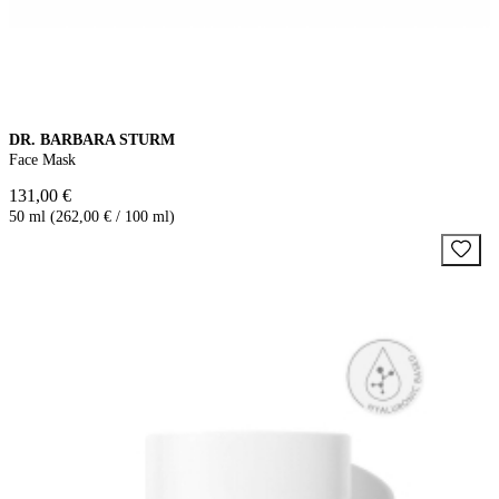
DR. BARBARA STURM
Face Mask
131,00 €
50 ml (262,00 € / 100 ml)