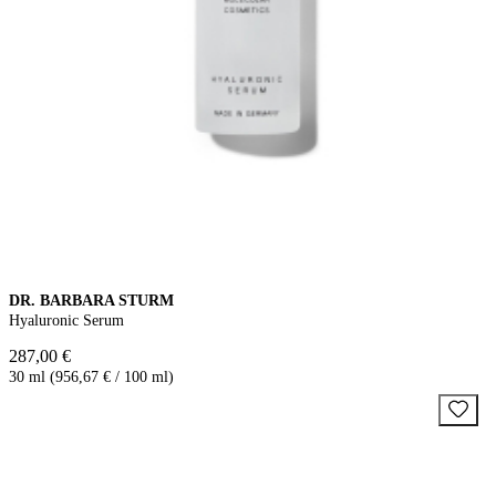
DR. BARBARA STURM
Hyaluronic Serum
287,00 €
30 ml (956,67 € / 100 ml)