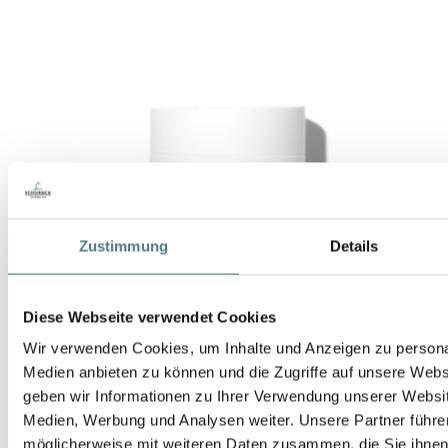
Zustimmung
Details
Diese Webseite verwendet Cookies
Wir verwenden Cookies, um Inhalte und Anzeigen zu personal
Medien anbieten zu können und die Zugriffe auf unsere Web
geben wir Informationen zu Ihrer Verwendung unserer Websit
Medien, Werbung und Analysen weiter. Unsere Partner führe
möglicherweise mit weiteren Daten zusammen, die Sie ihnen b