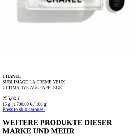
CHANEL
SUBLIMAGE LA CRÈME YEUX
ULTIMATIVE AUGENPFLEGE
255,00 €
15 g (1.700,00 € / 100 g)
Press to skip carousel
WEITERE PRODUKTE DIESER
MARKE UND MEHR