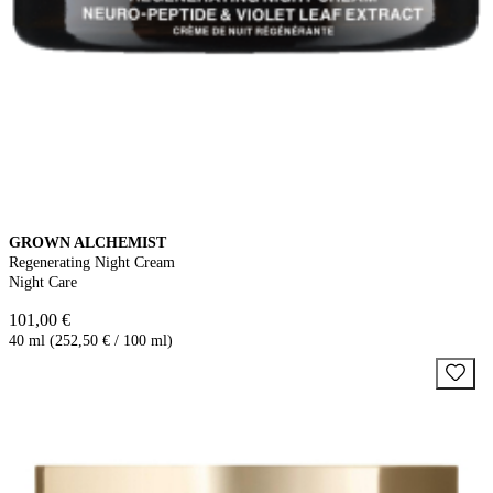
GROWN ALCHEMIST
Regenerating Night Cream
Night Care
101,00 €
40 ml (252,50 € / 100 ml)