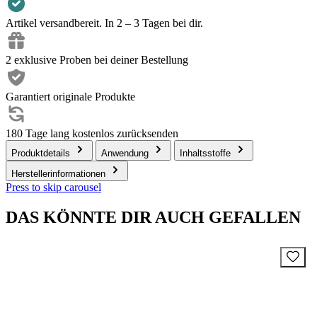
Artikel versandbereit. In 2 – 3 Tagen bei dir.
2 exklusive Proben bei deiner Bestellung
Garantiert originale Produkte
180 Tage lang kostenlos zurücksenden
Produktdetails
Anwendung
Inhaltsstoffe
Herstellerinformationen
Press to skip carousel
DAS KÖNNTE DIR AUCH GEFALLEN