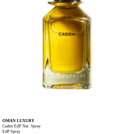
OMAN LUXURY
Caden EdP Nat. Spray
EdP Spray