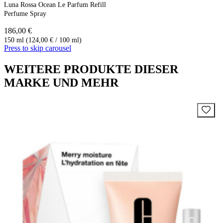
Luna Rossa Ocean Le Parfum Refill
Perfume Spray
186,00 €
150 ml (124,00 € / 100 ml)
Press to skip carousel
WEITERE PRODUKTE DIESER
MARKE UND MEHR