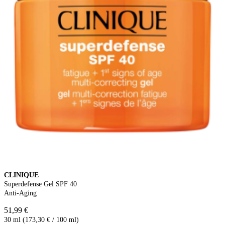
CLINIQUE
Superdefense Gel SPF 40
Anti-Aging
51,99 €
30 ml (173,30 € / 100 ml)