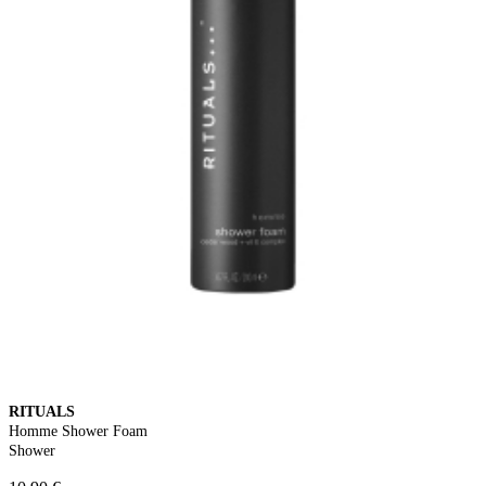
RITUALS
Homme Shower Foam
Shower