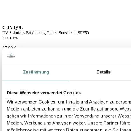
CLINIQUE
UV Solutions Brightening Tinted Sunscream SPF50
Sun Care
37,99 €
40 ml (94,98 € / 100 ml)
Zustimmung
Details
Diese Webseite verwendet Cookies
Wir verwenden Cookies, um Inhalte und Anzeigen zu personal
Medien anbieten zu können und die Zugriffe auf unsere Web
geben wir Informationen zu Ihrer Verwendung unserer Websit
Medien, Werbung und Analysen weiter. Unsere Partner führe
möglicherweise mit weiteren Daten zusammen, die Sie ihnen b