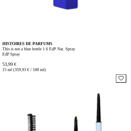
HISTOIRES DE PARFUMS
This is not a blue bottle 1.6 EdP Nat. Spray
EdP Spray
53,99 €
15 ml (359,93 € / 100 ml)