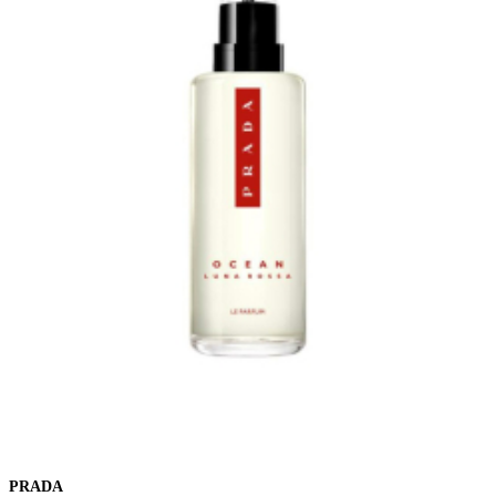
PRADA