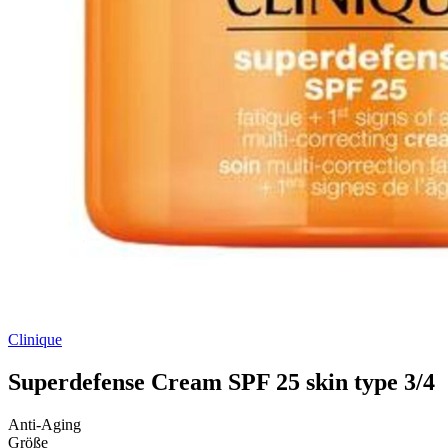
Clinique
Superdefense Cream SPF 25 skin type 3/4
Anti-Aging
Größe