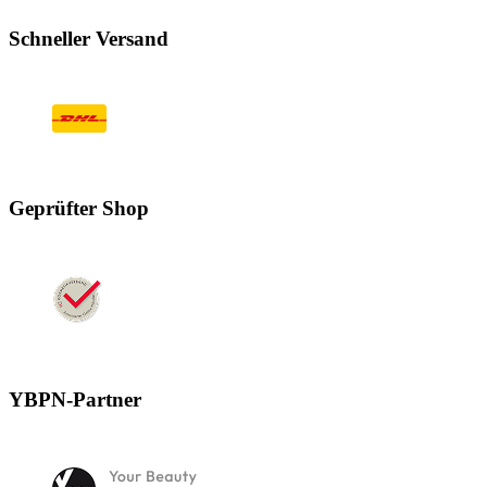
Schneller Versand
Geprüfter Shop
YBPN-Partner