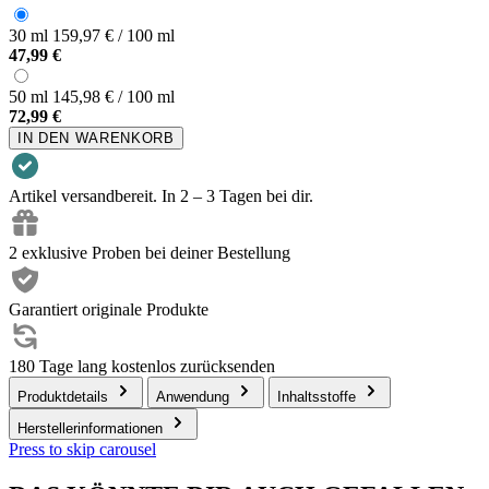
30 ml
159,97 € / 100 ml
47,99 €
50 ml
145,98 € / 100 ml
72,99 €
IN DEN WARENKORB
Artikel versandbereit. In 2 – 3 Tagen bei dir.
2 exklusive Proben bei deiner Bestellung
Garantiert originale Produkte
180 Tage lang kostenlos zurücksenden
Produktdetails
Anwendung
Inhaltsstoffe
Herstellerinformationen
Press to skip carousel