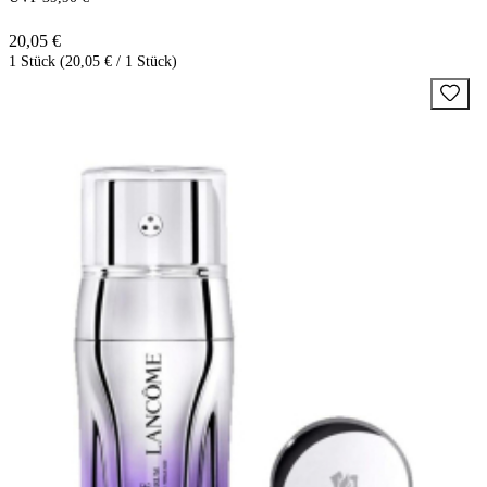
20,05 €
1 Stück (20,05 € / 1 Stück)