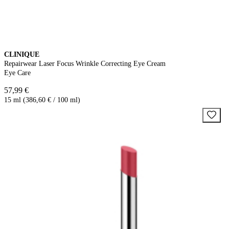
CLINIQUE
Repairwear Laser Focus Wrinkle Correcting Eye Cream
Eye Care
57,99 €
15 ml (386,60 € / 100 ml)