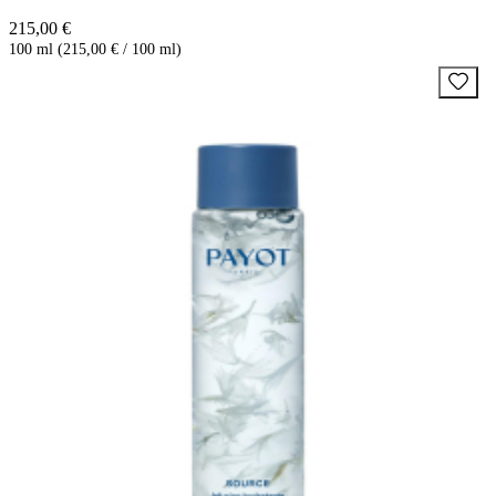
215,00 €
100 ml (215,00 € / 100 ml)