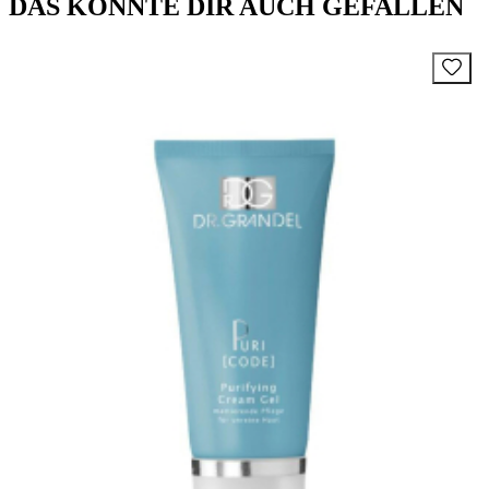
DAS KÖNNTE DIR AUCH GEFALLEN