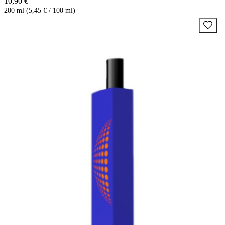
10,90 €
200 ml (5,45 € / 100 ml)