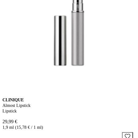
CLINIQUE
Almost Lipstick
Lipstick
29,99 €
1,9 ml (15,78 € / 1 ml)