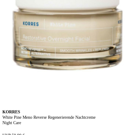
KORRES
White Pine Meno Reverse Regenerierende Nachtcreme
Night Care