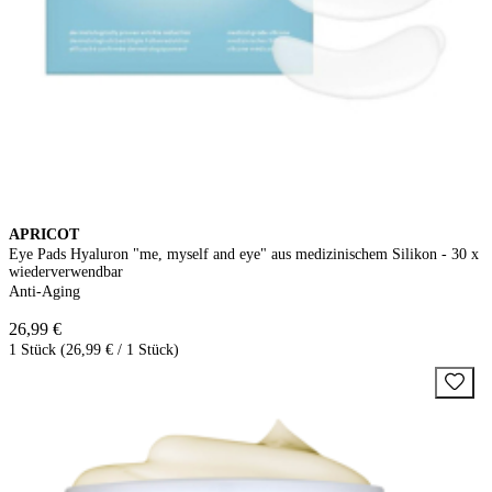
APRICOT
Eye Pads Hyaluron "me, myself and eye" aus medizinischem Silikon - 30 x
wiederverwendbar
Anti-Aging
26,99 €
1 Stück (26,99 € / 1 Stück)