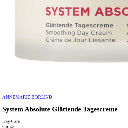
ANNEMARIE BÖRLIND
System Absolute Glättende Tagescreme
Day Care
Größe