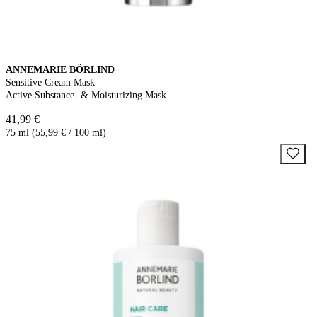
ANNEMARIE BÖRLIND
Sensitive Cream Mask
Active Substance- & Moisturizing Mask
41,99 €
75 ml (55,99 € / 100 ml)