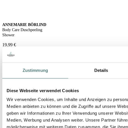
ANNEMARIE BÖRLIND
Body Care Duschpeeling
Shower
19,99 €
200 ml (10,00 € / 100 ml)
Zustimmung
Details
Diese Webseite verwendet Cookies
Wir verwenden Cookies, um Inhalte und Anzeigen zu personal
Medien anbieten zu können und die Zugriffe auf unsere Web
geben wir Informationen zu Ihrer Verwendung unserer Websit
Medien, Werbung und Analysen weiter. Unsere Partner führe
möglicherweise mit weiteren Daten zusammen, die Sie ihnen b