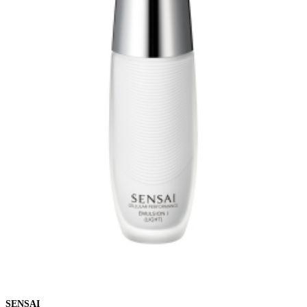
SENSAI