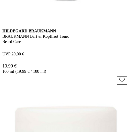
HILDEGARD BRAUKMANN
BRAUKMANN Bart & Kopfhaut Tonic
Beard Care
UVP 20,00 €
19,99 €
100 ml (19,99 € / 100 ml)