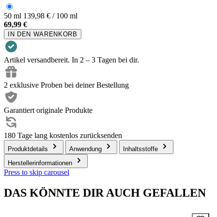
50 ml
139,98 € / 100 ml
69,99 €
IN DEN WARENKORB
Artikel versandbereit. In 2 – 3 Tagen bei dir.
2 exklusive Proben bei deiner Bestellung
Garantiert originale Produkte
180 Tage lang kostenlos zurücksenden
Produktdetails
Anwendung
Inhaltsstoffe
Herstellerinformationen
Press to skip carousel
DAS KÖNNTE DIR AUCH GEFALLEN