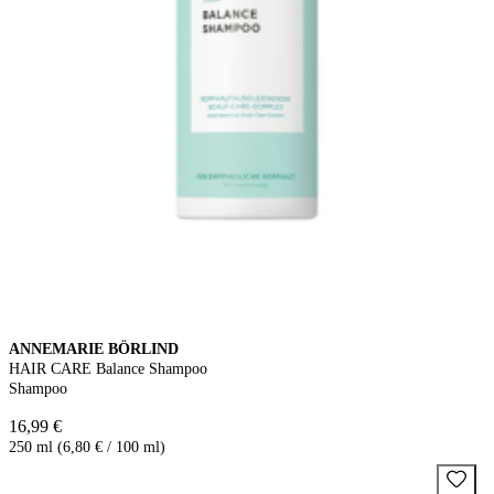
ANNEMARIE BÖRLIND
HAIR CARE Balance Shampoo
Shampoo
16,99 €
250 ml (6,80 € / 100 ml)