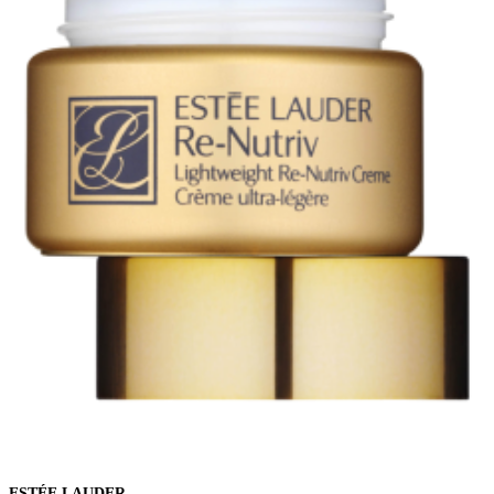
ESTÉE LAUDER