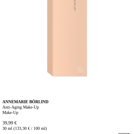
ANNEMARIE BÖRLIND
Anti-Aging Make-Up
Make-Up
39,99 €
30 ml (133,30 € / 100 ml)