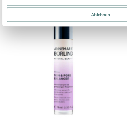
Ablehnen