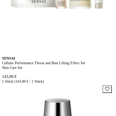
SENSAI
Cellular Performance Throat and Bust Lifting Effect Set
Skin Care Set
143,00 €
1 Stück (143,00 € / 1 Stück)