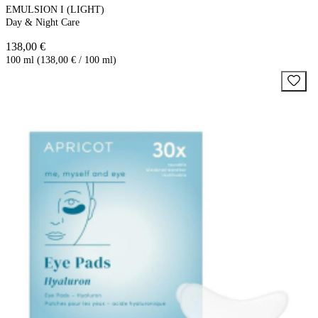
EMULSION I (LIGHT)
Day & Night Care
138,00 €
100 ml (138,00 € / 100 ml)