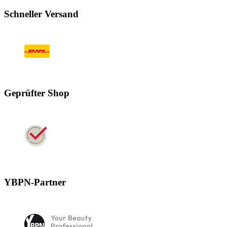
Schneller Versand
Geprüfter Shop
YBPN-Partner