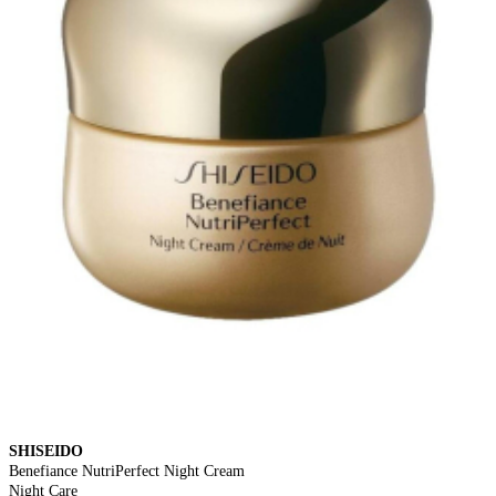
SHISEIDO
Benefiance NutriPerfect Night Cream
Night Care