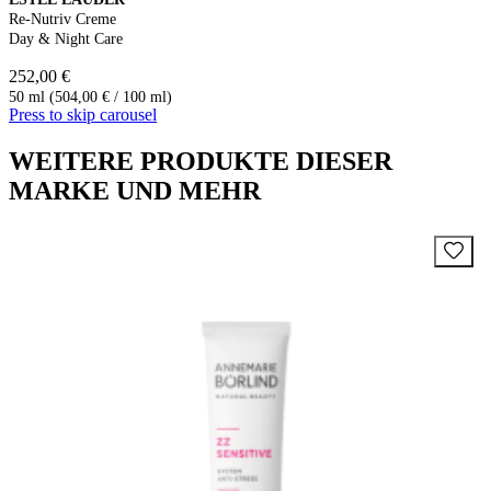
Re-Nutriv Creme
Day & Night Care
252,00 €
50 ml (504,00 € / 100 ml)
Press to skip carousel
WEITERE PRODUKTE DIESER
MARKE UND MEHR