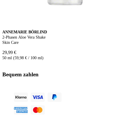
ANNEMARIE BÖRLIND
2-Phasen Aloe Vera Shake
Skin Care
29,99 €
50 ml (59,98 € / 100 ml)
Bequem zahlen