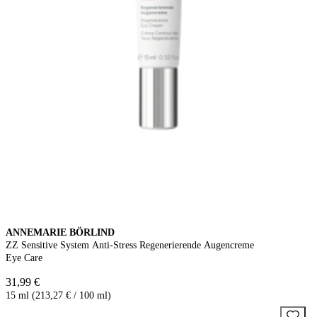
ANNEMARIE BÖRLIND
ZZ Sensitive System Anti-Stress Regenerierende Augencreme
Eye Care
31,99 €
15 ml (213,27 € / 100 ml)