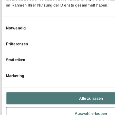
im Rahmen Ihrer Nutzung der Dienste gesammelt haben.
Einwilligungsauswahl
Notwendig
Präferenzen
Statistiken
Marketing
Alle zulassen
Auswahl erlauben