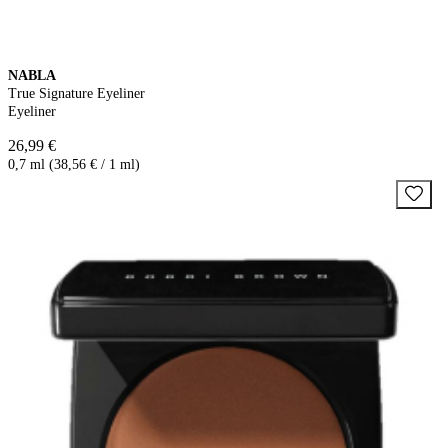
NABLA
True Signature Eyeliner
Eyeliner
26,99 €
0,7 ml (38,56 € / 1 ml)