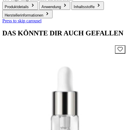
Produktdetails
Anwendung
Inhaltsstoffe
Herstellerinformationen
Press to skip carousel
DAS KÖNNTE DIR AUCH GEFALLEN