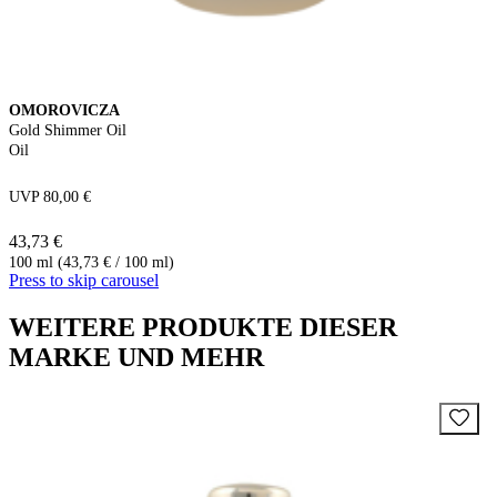
OMOROVICZA
Gold Shimmer Oil
Oil
UVP 80,00 €
43,73 €
100 ml (43,73 € / 100 ml)
Press to skip carousel
WEITERE PRODUKTE DIESER
MARKE UND MEHR