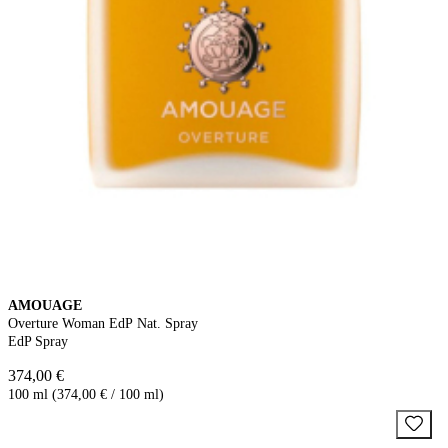
AMOUAGE
Overture Woman EdP Nat. Spray
EdP Spray
374,00 €
100 ml (374,00 € / 100 ml)