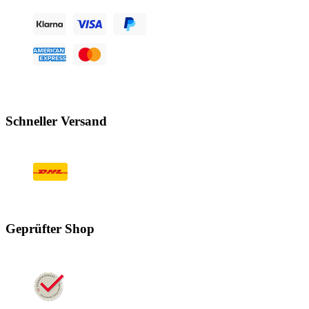
Schneller Versand
Geprüfter Shop