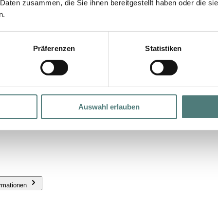
 Daten zusammen, die Sie ihnen bereitgestellt haben oder die s
n.
Präferenzen
Statistiken
Auswahl erlauben
ormationen