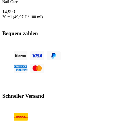
Nail Care
14,99 €
30 ml (49,97 € / 100 ml)
Bequem zahlen
Schneller Versand