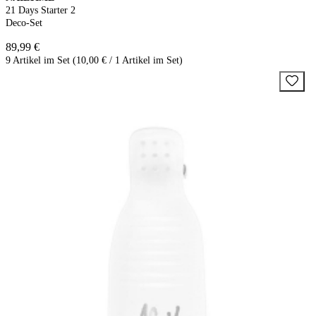
21 Days Starter 2
Deco-Set
89,99 €
9 Artikel im Set (10,00 € / 1 Artikel im Set)