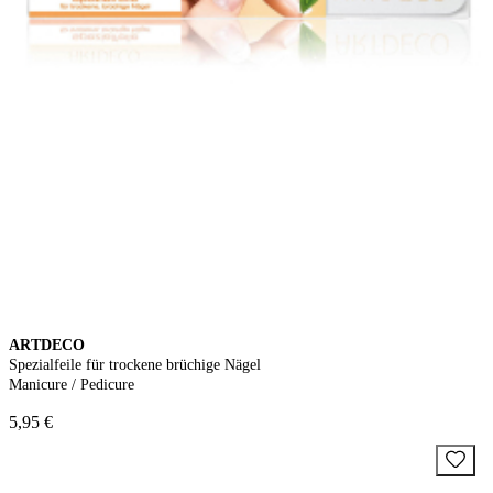
ARTDECO
Spezialfeile für trockene brüchige Nägel
Manicure / Pedicure
5,95 €