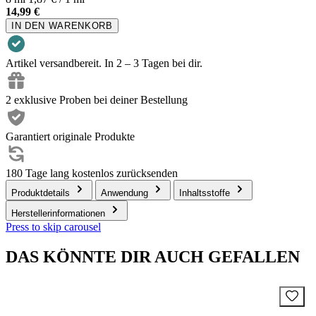
14,99 €
IN DEN WARENKORB
Artikel versandbereit. In 2 – 3 Tagen bei dir.
2 exklusive Proben bei deiner Bestellung
Garantiert originale Produkte
180 Tage lang kostenlos zurücksenden
Produktdetails
Anwendung
Inhaltsstoffe
Herstellerinformationen
Press to skip carousel
DAS KÖNNTE DIR AUCH GEFALLEN