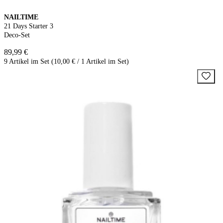
NAILTIME
21 Days Starter 3
Deco-Set
89,99 €
9 Artikel im Set (10,00 € / 1 Artikel im Set)