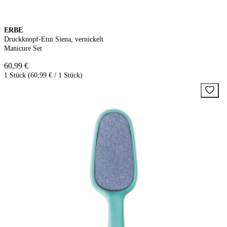
ERBE
Druckknopf-Etui Siena, vernickelt
Manicure Set
60,99 €
1 Stück (60,99 € / 1 Stück)