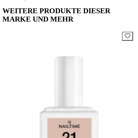
WEITERE PRODUKTE DIESER
MARKE UND MEHR