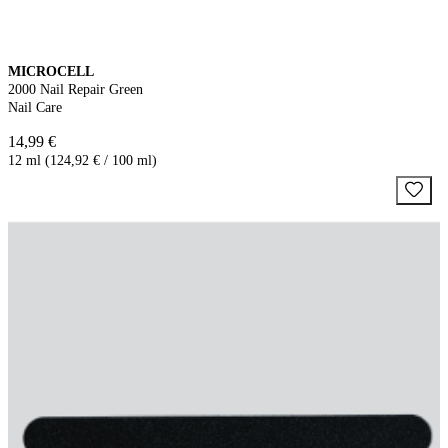
MICROCELL
2000 Nail Repair Green
Nail Care
14,99 €
12 ml (124,92 € / 100 ml)