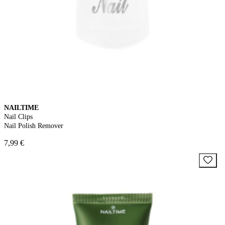
NAILTIME
Nail Clips
Nail Polish Remover
7,99 €