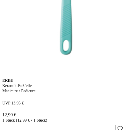
ERBE
Keramik-Fußfeile
Manicure / Pedicure
UVP 13,95 €
12,99 €
1 Stück (12,99 € / 1 Stück)