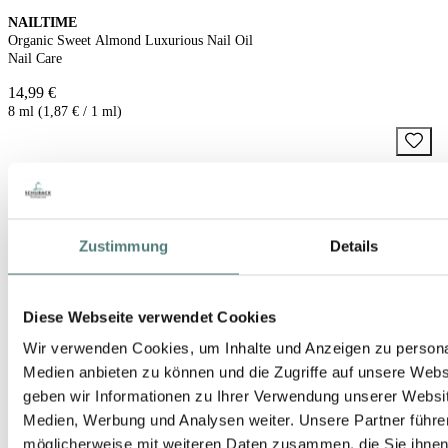
NAILTIME
Organic Sweet Almond Luxurious Nail Oil
Nail Care
14,99 €
8 ml (1,87 € / 1 ml)
Zustimmung
Details
Diese Webseite verwendet Cookies
Wir verwenden Cookies, um Inhalte und Anzeigen zu personal
Medien anbieten zu können und die Zugriffe auf unsere Web
geben wir Informationen zu Ihrer Verwendung unserer Websit
Medien, Werbung und Analysen weiter. Unsere Partner führe
möglicherweise mit weiteren Daten zusammen, die Sie ihnen b