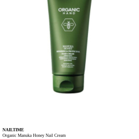
NAILTIME
Organic Manuka Honey Nail Cream