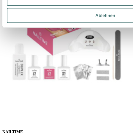
Ablehnen
NAILTIME