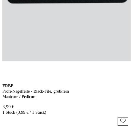
ERBE
Profi-Nagelfeile - Black-File, grob/fein
Manicure / Pedicure
3,99 €
1 Stück (3,99 € / 1 Stück)