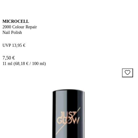
MICROCELL
2000 Colour Repair
Nail Polish
UVP 13,95 €
7,50 €
11 ml (68,18 € / 100 ml)