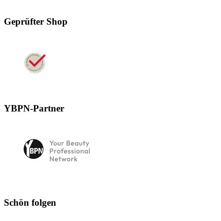
Geprüfter Shop
YBPN-Partner
Schön folgen