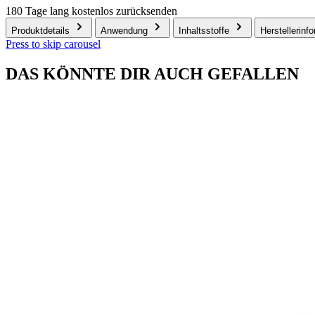
180 Tage lang kostenlos zurücksenden
Produktdetails
Anwendung
Inhaltsstoffe
Herstellerinf
Press to skip carousel
DAS KÖNNTE DIR AUCH GEFALLEN