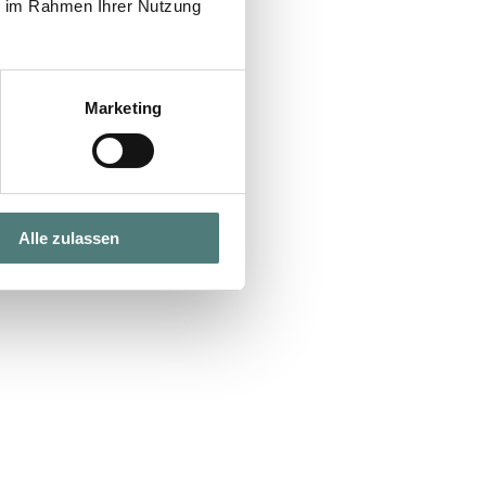
ie im Rahmen Ihrer Nutzung
Marketing
Alle zulassen