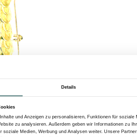
Details
Cookies
nhalte und Anzeigen zu personalisieren, Funktionen für soziale
Website zu analysieren. Außerdem geben wir Informationen zu I
r soziale Medien, Werbung und Analysen weiter. Unsere Partner