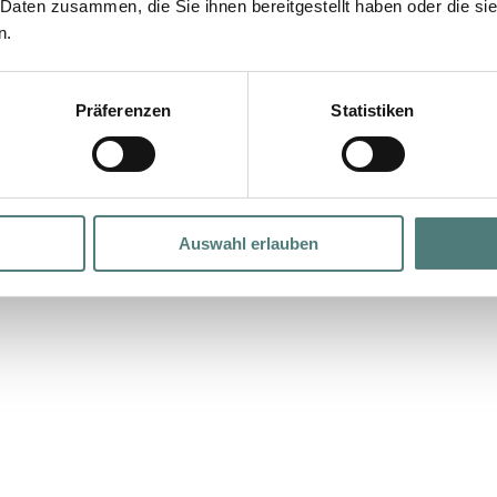
 Daten zusammen, die Sie ihnen bereitgestellt haben oder die s
n.
Präferenzen
Statistiken
Auswahl erlauben