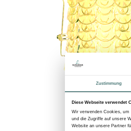
Zustimmung
Diese Webseite verwendet 
Wir verwenden Cookies, um I
und die Zugriffe auf unsere 
Website an unsere Partner fü