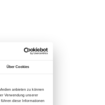
Über Cookies
 Medien anbieten zu können
hrer Verwendung unserer
 führen diese Informationen